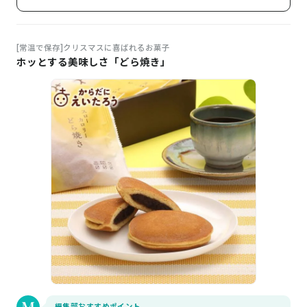
[常温で保存]クリスマスに喜ばれるお菓子
ホッとする美味しさ「どら焼き」
編集部おすすめポイント