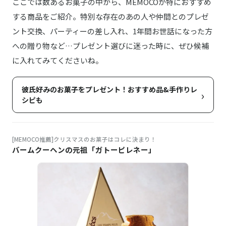
ここでは数あるお菓子の中から、MEMOCOが特におすすめ
する商品をご紹介。特別な存在のあの人や仲間とのプレゼ
ント交換、パーティーの差し入れ、1年間お世話になった方
への贈り物など…プレゼント選びに迷った時に、ぜひ候補
に入れてみてくださいね。
彼氏好みのお菓子をプレゼント！おすすめ品&手作りレ
›
シピも
[MEMOCO推薦]クリスマスのお菓子はコレに決まり！
バームクーヘンの元祖「ガトーピレネー」