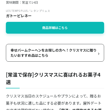
賞味期間：常温で14日
LES TEMPS PLUS／レタンプリュス
ガトーピレネー
商品詳細はこちら
幸せバームクーヘンをお探しの方へ！クリスマスに贈り
›
たいおすすめ品はこちら
[常温で保存]クリスマスに喜ばれるお菓子4
選
クリスマス当日のスケジュールやプランによって、贈るお
菓子も状況に適した品にする必要があります。屋外デート