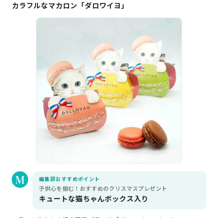
カラフルなマカロン「ダロワイヨ」
編集部おすすめポイント
子供心を掴む！おすすめのクリスマスプレゼント
キュートな猫ちゃんボックス入り