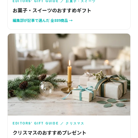
EDITORS' GIFT GUIDE ／ お菓子・スイーツ
お菓子・スイーツのおすすめギフト
編集部が記事で選んだ 全889商品 →
EDITORS' GIFT GUIDE ／ クリスマス
クリスマスのおすすめプレゼント