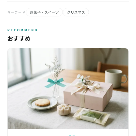
お菓子・スイーツ
クリスマス
キーワード
RECOMMEND
おすすめ