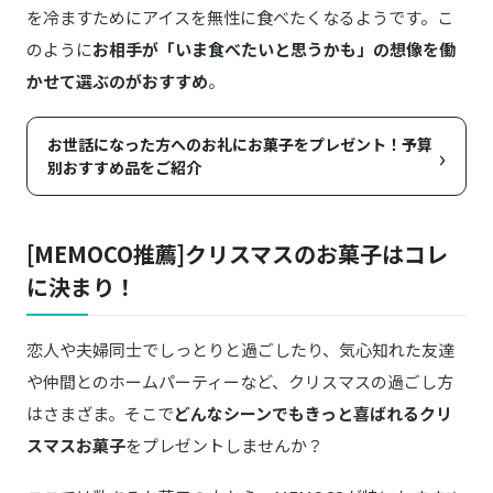
を冷ますためにアイスを無性に食べたくなるようです。こ
のように
お相手が「いま食べたいと思うかも」の想像を働
かせて選ぶのがおすすめ
。
お世話になった方へのお礼にお菓子をプレゼント！予算
›
別おすすめ品をご紹介
[MEMOCO推薦]クリスマスのお菓子はコレ
に決まり！
恋人や夫婦同士でしっとりと過ごしたり、気心知れた友達
や仲間とのホームパーティーなど、クリスマスの過ごし方
はさまざま。そこで
どんなシーンでもきっと喜ばれるクリ
スマスお菓子
をプレゼントしませんか？