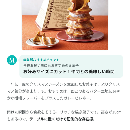
編集部おすすめポイント
各種お祝い事にもおすすめのお菓子
お好みサイズにカット！仲間との美味しい時間
一年に一度のクリスマスシーズンを意識したお菓子は、よりクリス
マス気分が高まります。おすすめは、凹凸のあるバター生地に爽や
かな柑橘フレーバーをプラスしたガトーピレネー。
開けた瞬間から食欲をそそる、リッチな焼き菓子です。高さが18cm
もあるので、
テーブルに置くだけで圧倒的な存在感
。