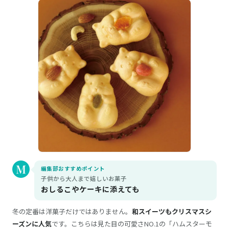
編集部おすすめポイント
子供から大人まで嬉しいお菓子
おしるこやケーキに添えても
冬の定番は洋菓子だけではありません。
和スイーツもクリスマスシ
ーズンに人気
です。こちらは見た目の可愛さNO.1の「ハムスターモ