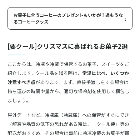
お菓子に合うコーヒーのプレゼントもいかが？通もうな
›
るコーヒーグッズ
[要クール]クリスマスに喜ばれるお菓子2選
ここからは、冷凍や冷蔵で保管するお菓子、スイーツをご
紹介します。クール品を贈る際は、
常温に比べ、いくつか
注意すべき点
があります。まず、直接手渡しをする場合は
持ち運びの時間や量から、適切な保冷剤を使用して梱包し
ましょう。
屋外デートなど、冷凍庫（冷蔵庫）への保管がすぐにでき
ず解凍や品質の低下の恐れがある時は、「クール便」等の
配送がおすすめ。その場合は事前に冷凍冷蔵のお菓子が届