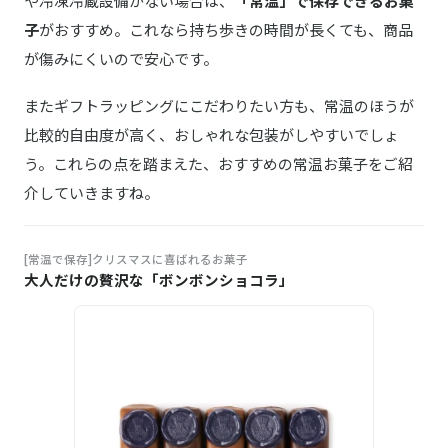
や冷凍冷蔵設備がない場合は、
「常温」で保存できるお菓
子
がおすすめ。これなら持ち歩きの時間が長くても、商品
が傷みにくいので安心です。
またギフトラッピングにこだわりたい方も、常温のほうが
比較的自由度が高く、おしゃれな包装がしやすいでしょ
う。これらの点を踏まえた、おすすめの常温お菓子をご紹
介していきますね。
[常温で保存]クリスマスに喜ばれるお菓子
大人だけの贅沢な「ボンボンショコラ」