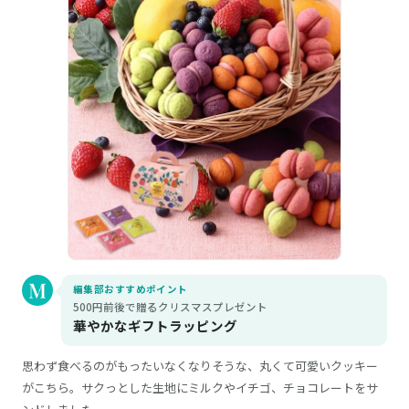
編集部おすすめポイント
500円前後で贈るクリスマスプレゼント
華やかなギフトラッピング
思わず食べるのがもったいなくなりそうな、丸くて可愛いクッキー
がこちら。サクっとした生地にミルクやイチゴ、チョコレートをサ