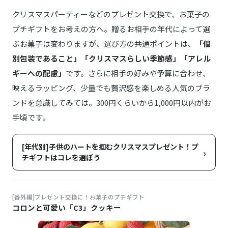
クリスマスパーティーなどのプレゼント交換で、お菓子の
プチギフトをお考えの方へ。贈るお相手の年代によって選
ぶお菓子は変わりますが、選び方の共通ポイントは、
「個
別包装であること」「クリスマスらしい季節感」「アレル
ギーへの配慮」
です。さらに相手の好みや予算に合わせ、
映えるラッピング、少量でも贅沢感を楽しめる人気のブラ
ンドを意識してみては。300円くらいから1,000円以内がお
手頃です。
[年代別]子供のハートを掴むクリスマスプレゼント！プ
›
チギフトはコレを選ぼう
[番外編]プレゼント交換に！お菓子のプチギフト
コロンと可愛い「C3」クッキー