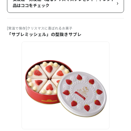
›
品はココをチェック
[常温で保存]クリスマスに喜ばれるお菓子
「サブレミッシェル」の型抜きサブレ