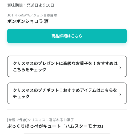
賞味期限：発送日より10日
JOHN KANAYA／ジョン金谷麻布
ボンボンショコラ 酒
商品詳細はこちら
クリスマスのプレゼントに高級なお菓子を！おすすめは
›
こちらをチェック
クリスマスのプチギフト！おすすめアイテムはこちらを
›
チェック
[常温で保存]クリスマスに喜ばれるお菓子
ぷっくりほっぺがキュート「ハムスターモナカ」