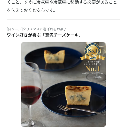
くこと、すぐに冷凍庫や冷蔵庫に移動する必要があること
を伝えておくと安心です。
[要クール]クリスマスに喜ばれるお菓子
ワイン好きが喜ぶ「贅沢チーズケーキ」