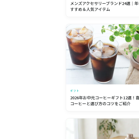
メンズアクセサリーブランド24選｜年
すすめ＆人気アイテム
ギフト
2026年お中元コーヒーギフト12選！
コーヒーと選び方のコツをご紹介