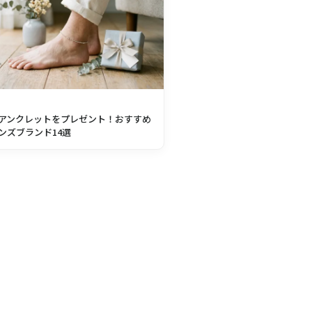
アンクレットをプレゼント！おすすめ
ンズブランド14選