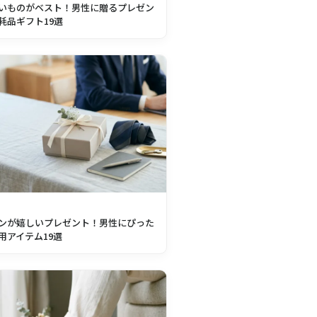
いものがベスト！男性に贈るプレゼン
耗品ギフト19選
ンが嬉しいプレゼント！男性にぴった
用アイテム19選