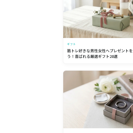
ギフト
筋トレ好きな男性女性へプレゼントを
う！喜ばれる厳選ギフト28選