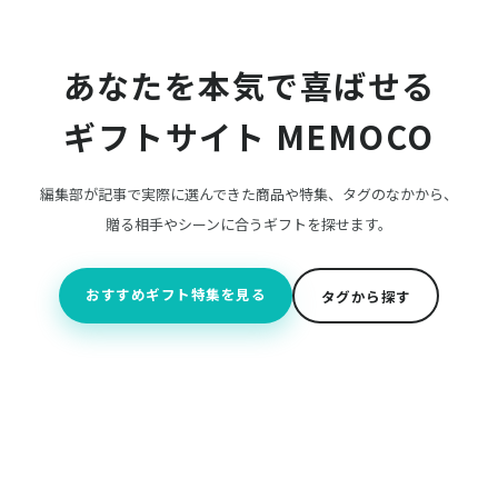
あなたを本気で喜ばせる
ギフトサイト
MEMOCO
編集部が記事で実際に選んできた商品や特集、タグのなかから、
贈る相手やシーンに合うギフトを探せます。
おすすめギフト特集を見る
タグから探す