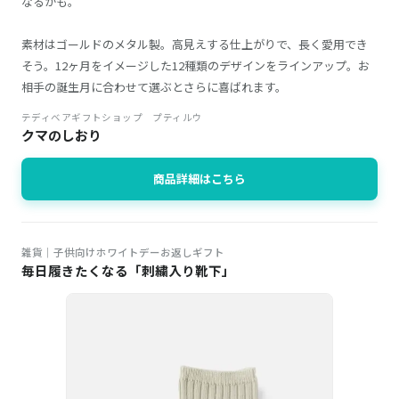
なるかも。
素材はゴールドのメタル製。高見えする仕上がりで、長く愛用でき
そう。12ヶ月をイメージした12種類のデザインをラインアップ。お
相手の誕生月に合わせて選ぶとさらに喜ばれます。
テディベアギフトショップ プティルウ
クマのしおり
商品詳細はこちら
雑貨｜子供向けホワイトデーお返しギフト
毎日履きたくなる「刺繍入り靴下」