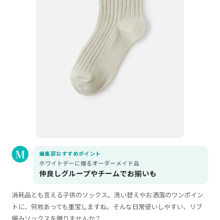
編集部おすすめポイント
ホワイトデーに贈るオーダーメイド品
仲良しグループやチームでお揃いも
消耗品とも言える子供のソックス。洗い替えやお洒落のワンポイン
トに、何枚あっても重宝しますね。そんな日常使いしやすい、リブ
編みソックスを贈りませんか？