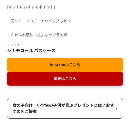
[ギフトにおすすめポイント]
・同シリーズのポーチやバッグもあり
・ふわふわ感触で丈夫なサガラ刺繍
サンリオ
シナモロール パスケース
Amazonはこちら
楽天はこちら
女の子向け｜小学生の子供が喜ぶプレゼントとは？おす
›
すめをご提案