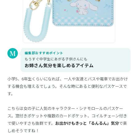
編集部おすすめポイント
もうすぐ中学生にあがる子供さんにも
お姉さん気分を楽しめるアイテム
小学5、6年生くらいになれば、一人や友達とバスや電車でお出かけ
する機会も増えるでしょう。そんな時にあると便利なパスケースで
す。
こちらは女の子に人気のキャラクター・シナモロールのパスケー
ス。窓付きポケットや複数のカードポケット、コイルチェーン付き
で使いやすさも抜群です。
お出かけもきっと「るんるん」気分
で楽
しめそうですね！