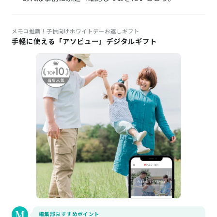
メモコ推薦！子供向けホワイトデーお返しギフト
手軽に使える「アソビュー」デジタルギフト
編集部おすすめポイント