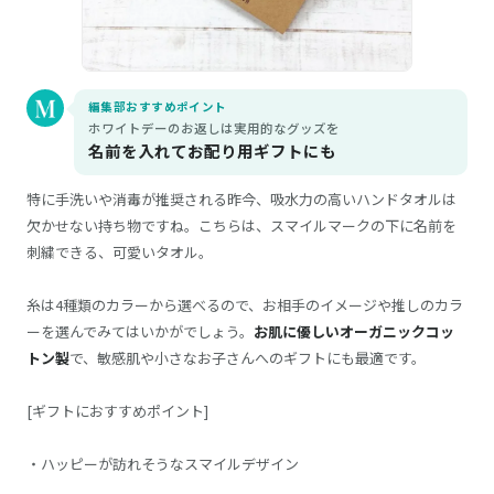
編集部おすすめポイント
ホワイトデーのお返しは実用的なグッズを
名前を入れてお配り用ギフトにも
特に手洗いや消毒が推奨される昨今、吸水力の高いハンドタオルは
欠かせない持ち物ですね。こちらは、スマイルマークの下に名前を
刺繍できる、可愛いタオル。
糸は4種類のカラーから選べるので、お相手のイメージや推しのカラ
ーを選んでみてはいかがでしょう。
お肌に優しいオーガニックコッ
トン製
で、敏感肌や小さなお子さんへのギフトにも最適です。
[ギフトにおすすめポイント]
・ハッピーが訪れそうなスマイルデザイン