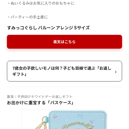
・ぬいぐるみはお気に入りのおもちゃに
・パーティーの手土産に
すみっコぐらし バルーン アレンジ Sサイズ
楽天はこちら
7歳女の子欲しいモノは何？子ども目線で選ぶ「お返し
›
ギフト」
雑貨｜子供向けホワイトデーお返しギフト
お出かけに重宝する「パスケース」