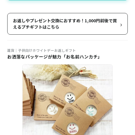
お返しやプレゼント交換におすすめ！1,000円前後で買
›
えるプチギフトはこちら
雑貨｜子供向けホワイトデーお返しギフト
お洒落なパッケージが魅力「お名前ハンカチ」