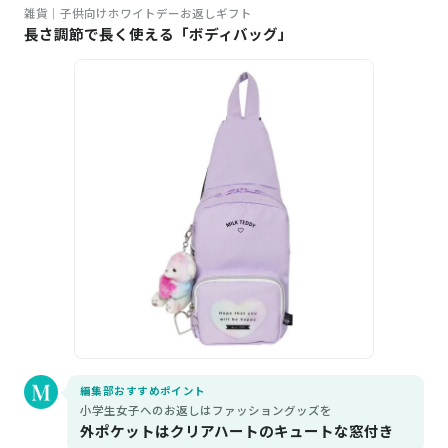
雑貨｜子供向けホワイトデーお返しギフト
長さ調節で長く使える「ボディバッグ」
編集部おすすめポイント
小学生女子へのお返しはファッショングッズを
外ポケットはクリアハートのキュートな窓付き