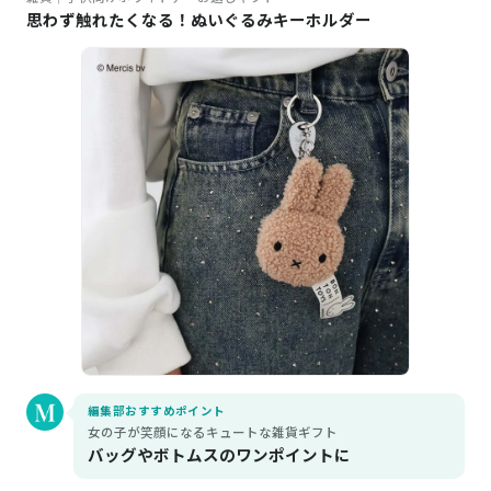
思わず触れたくなる！ぬいぐるみキーホルダー
編集部おすすめポイント
女の子が笑顔になるキュートな雑貨ギフト
バッグやボトムスのワンポイントに