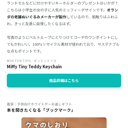
ランドセルなどに付けやすいキーホルダーのプレゼントはいかが？
こちらは小学生の女の子に人気のミッフィーデザインです。
オラン
ダの老舗ぬいぐるみメーカーが製作
しているので、肌触りはふわふ
わ。きっと友達に自慢したくなるはず。
写真のようにベルトループにとりつけてコーデのワンポイントにし
てもかわいい。100%リサイクル素材が使われており、サステナブル
な点もポイントです。
BON TON TOYS／ボントントイズ
Miffy Tiny Teddy Keychain
商品詳細はこちら
雑貨｜子供向けホワイトデーお返しギフト
本を開きたくなる「ブックマーク」