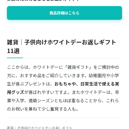
商品詳細はこちら
雑貨｜子供向けホワイトデーお返しギフト
11選
ここからは、ホワイトデーに「雑貨ギフト」をご検討中の
方に、おすすめ品をご紹介していきます。幼稚園児や小学
生が喜ぶプレゼントは、
おもちゃや、日常生活で使える実
用グッズ
が喜ばれやすいですよ。またホワイトデーは、卒
業や入学、進級シーズンともほぼ重なることから、これら
のお祝いを兼ねて少し奮発する人も。
雑貨｜子供向けホワイトデーお返しギフト