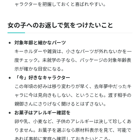
ャラクターを把握しておくと喜ばれやすい。
女の子へのお返しで気をつけたいこと
対象年齢と細かなパーツ
キーホルダーや雑貨は、小さなパーツが外れないかを一
度チェック。未就学の子なら、パッケージの対象年齢表
示が確かな目安になる。
「今」好きなキャラクター
この年頃の好みは移り変わりが早く、去年夢中だったキ
ャラに今は見向きもしない、ということも。渡す相手の
親御さんにさりげなく聞けるとはずさない。
お菓子はアレルギー確認を
卵や乳、小麦など、子供のアレルギーは決して珍しくあ
りません。お菓子を選ぶなら原材料表示を見て、可能で
あれば事前に家庭へ確認しておきたいところ。