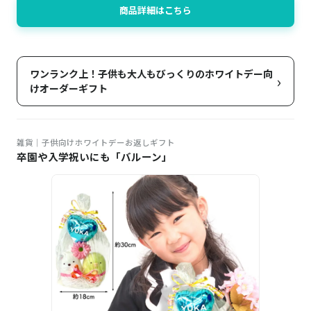
商品詳細はこちら
ワンランク上！子供も大人もびっくりのホワイトデー向
›
けオーダーギフト
雑貨｜子供向けホワイトデーお返しギフト
卒園や入学祝いにも「バルーン」