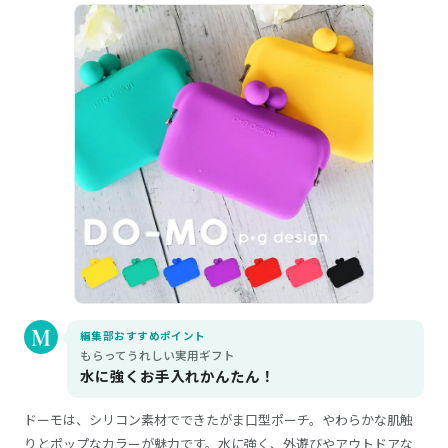
編集部おすすめポイント
もらってうれしい実用ギフト
水に強くお手入れかんたん！
ドーモは、シリコン素材でできたがま口型ポーチ。やわらかな肌触
りとポップなカラーが魅力です。水に強く、外遊びやアウトドアな