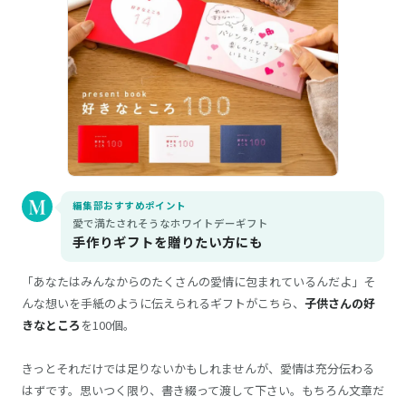
編集部おすすめポイント
愛で満たされそうなホワイトデーギフト
手作りギフトを贈りたい方にも
「あなたはみんなからのたくさんの愛情に包まれているんだよ」そ
んな想いを手紙のように伝えられるギフトがこちら、
子供さんの好
きなところ
を100個。
きっとそれだけでは足りないかもしれませんが、愛情は充分伝わる
はずです。思いつく限り、書き綴って渡して下さい。もちろん文章だ