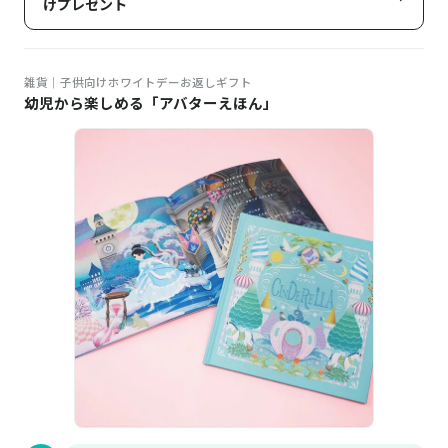
けプレゼント
雑貨｜子供向けホワイトデーお返しギフト
幼児から楽しめる「アバターえほん」