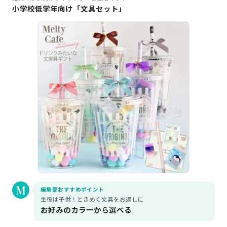
小学校低学年向け「文具セット」
編集部おすすめポイント
主役は子供！ときめく文具をお返しに
お好みのカラーから選べる