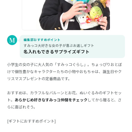
編集部おすすめポイント
すみっコ大好きな女の子が喜ぶお返しギフト
名入れもできるサプライズギフト
小学生の女の子に大人気の「すみっコぐらし」。ちょっぴりおとぼ
けで個性豊かなキャラクターたちの小物やおもちゃは、誕生日やク
リスマスプレゼントの定番商品です。
おすすめは、カラフルなバルーンとお花、ぬいぐるみのギフトセッ
ト。
あらかじめ好きなすみっコ仲間をチェック
してから贈ると、さ
らに喜ばれそう。
[ギフトにおすすめポイント]