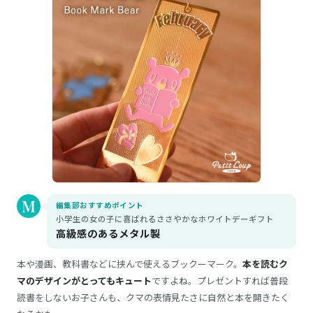
編集部おすすめポイント
小学生の女の子に喜ばれるささやかなホワイトデーギフト
高級感のあるメタル製
本や漫画、教科書などに挟んで使えるブックーマーク。
本を読むク
マのデザインがとってもキュート
ですよね。プレゼントすれば普段
読書をしないお子さんも、クマの表情見たさに自然と本を開きたく