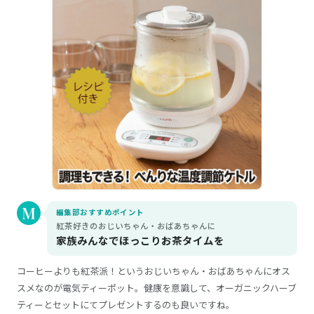
編集部おすすめポイント
紅茶好きのおじいちゃん・おばあちゃんに
家族みんなでほっこりお茶タイムを
コーヒーよりも紅茶派！というおじいちゃん・おばあちゃんにオス
スメなのが電気ティーポット。健康を意識して、オーガニックハーブ
ティーとセットにてプレゼントするのも良いですね。