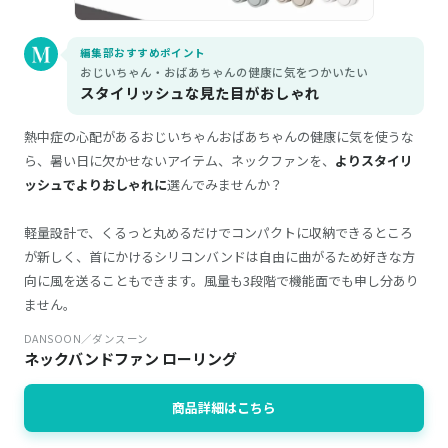
編集部おすすめポイント
おじいちゃん・おばあちゃんの健康に気をつかいたい
スタイリッシュな見た目がおしゃれ
熱中症の心配があるおじいちゃんおばあちゃんの健康に気を使うな
ら、暑い日に欠かせないアイテム、ネックファンを、
よりスタイリ
ッシュでよりおしゃれに
選んでみませんか？
軽量設計で、くるっと丸めるだけでコンパクトに収納できるところ
が新しく、首にかけるシリコンバンドは自由に曲がるため好きな方
向に風を送ることもできます。風量も3段階で機能面でも申し分あり
ません。
DANSOON／ダンスーン
ネックバンドファン ローリング
商品詳細はこちら