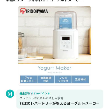
編集部おすすめポイント
プレゼントされたいお楽しみ家電
料理のレパートリーが増えるヨーグルトメーカー