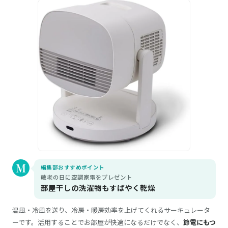
編集部おすすめポイント
敬老の日に空調家電をプレゼント
部屋干しの洗濯物もすばやく乾燥
温風・冷風を送り、冷房・暖房効率を上げてくれるサーキュレータ
ーです。活用することでお部屋が快適になるだけでなく、
節電にもつ