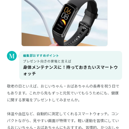
編集部おすすめポイント
プレゼント向きの家電と言えば
身体メンテナンスに！持っておきたいスマートウ
ォッチ
敬老の日といえば、おじいちゃん・おばあちゃんの長寿を祝う日で
もあります。これから先もずっと元気でいてもらうためにも、健康
に関する家電をプレゼントしてみませんか。
体温や血圧など、自動的に測定してくれるスマートウォッチ。コン
パクトながら、見やすい画面が特徴です。軽い運動を習慣にしてい
るおじいちゃん・おばあちゃんにもおすすめ。習慣的、かつおしゃ