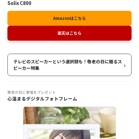
Solix C800
Amazonはこちら
楽天はこちら
テレビのスピーカーという選択肢も！敬老の日に贈るス
›
ピーカー特集
敬老の日に家電をプレゼント
心温まるデジタルフォトフレーム