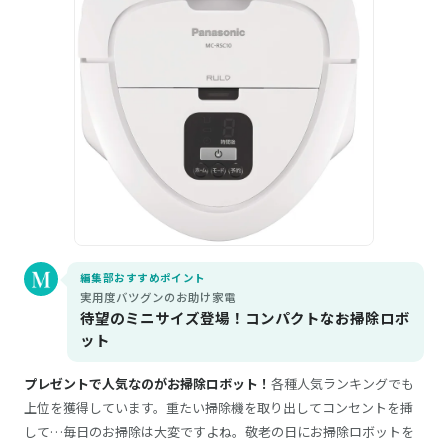
編集部おすすめポイント
実用度バツグンのお助け家電
待望のミニサイズ登場！コンパクトなお掃除ロボ
ット
プレゼントで人気なのがお掃除ロボット！
各種人気ランキングでも
上位を獲得しています。重たい掃除機を取り出してコンセントを挿
して…毎日のお掃除は大変ですよね。敬老の日にお掃除ロボットを