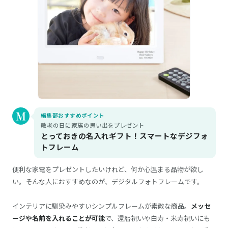
編集部おすすめポイント
敬老の日に家族の思い出をプレゼント
とっておきの名入れギフト！スマートなデジフォ
トフレーム
便利な家電をプレゼントしたいけれど、何か心温まる品物が欲し
い。そんな人におすすめなのが、デジタルフォトフレームです。
インテリアに馴染みやすいシンプルフレームが素敵な商品。
メッセ
ージや名前を入れることが可能
で、還暦祝いや白寿・米寿祝いにも