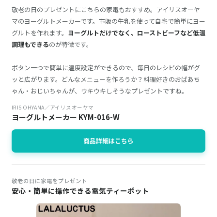
敬老の日のプレゼントにこちらの家電もおすすめ。アイリスオーヤ
マのヨーグルトメーカーです。市販の牛乳を使って自宅で簡単にヨー
グルトを作れます。
ヨーグルトだけでなく、ローストビーフなど低温
調理もできる
のが特徴です。
ボタン一つで簡単に温度設定ができるので、毎日のレシピの幅がグ
ッと広がります。どんなメニューを作ろうか？料理好きのおばあち
ゃん・おじいちゃんが、ウキウキしそうなプレゼントですね。
IRIS OHYAMA／アイリスオーヤマ
ヨーグルトメーカー KYM-016-W
商品詳細はこちら
敬老の日に家電をプレゼント
安心・簡単に操作できる電気ティーポット