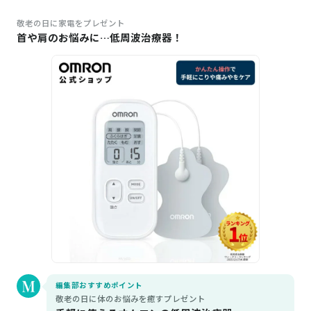
敬老の日に家電をプレゼント
首や肩のお悩みに…低周波治療器！
編集部おすすめポイント
敬老の日に体のお悩みを癒すプレゼント