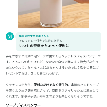
編集部おすすめポイント
アロマトレー付きで気分も上がる
いつもの習慣をちょっと便利に
手をかざすと自動で泡ソープが出てくるタッチレスディスペンサーで
す。あったら便利だけれど、なかなか自分で購入する機会がなかっ
たというおじいちゃん・おばあちゃんは多いのでは？敬老の日にプ
レゼントすれば、きっと喜ばれるはず。
タッチレスだから、
便利なだけでなく衛生的
。市販のハンドソープ
を置くより生活感を感じさせず、空間をスタイリッシュに演出して
くれます。家事や手洗いが今までよりも楽しくなりそうですね。
ソープディスペンサー