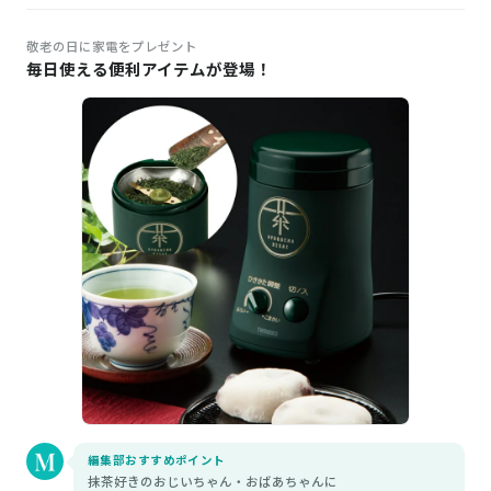
敬老の日に家電をプレゼント
毎日使える便利アイテムが登場！
編集部おすすめポイント
抹茶好きのおじいちゃん・おばあちゃんに