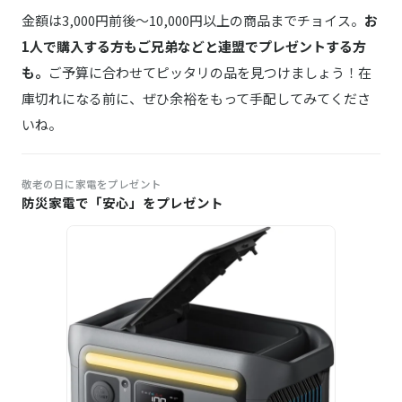
金額は3,000円前後～10,000円以上の商品までチョイス。
お
1人で購入する方もご兄弟などと連盟でプレゼントする方
も。
ご予算に合わせてピッタリの品を見つけましょう！在
庫切れになる前に、ぜひ余裕をもって手配してみてくださ
いね。
敬老の日に家電をプレゼント
防災家電で「安心」をプレゼント