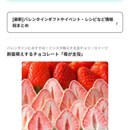
[最新]バレンタインギフトやイベント・レシピなど情報
›
総まとめ
バレンタインにおすすめ！インスタ映えする友チョコ・スイーツ
断面萌えするチョコレート「苺が主役」