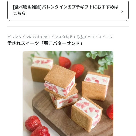
[食べ物＆雑貨]バレンタインのプチギフトにおすすめは
›
こちら
バレンタインにおすすめ！インスタ映えする友チョコ・スイーツ
愛されスイーツ「堀江バターサンド」