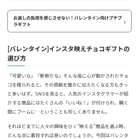
お返しの負担を感じさせない！バレンタイン向けプチプ
›
ラギフト
[バレンタイン]インスタ映えチョコギフトの
選び方
「可愛いな」「斬新だな」そんな風に心が動かされたチョ
コを贈られると、その感動を誰かに伝えたくなる方もきっ
と多いはず。SNSを見ると、人気のインスタグラマーが紹
介する商品にはたくさんの「いいね！」が付けられ、瞬く
間にブームに…ということも珍しくありません。
それほどまでに人々の興味をひく”映える”商品を選ぶ時、
どんな点に着目すれば良いのでしょうか。今回はバレンタ