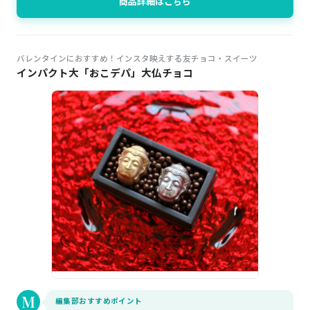
商品詳細はこちら
バレンタインにおすすめ！インスタ映えする友チョコ・スイーツ
インパクト大「おこデパ」大仏チョコ
編集部おすすめポイント