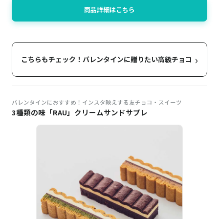
商品詳細はこちら
›
こちらもチェック！バレンタインに贈りたい高級チョコ
バレンタインにおすすめ！インスタ映えする友チョコ・スイーツ
3種類の味「RAU」クリームサンドサブレ