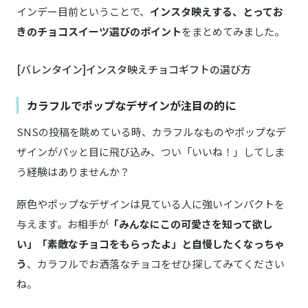
インデー目前ということで、
インスタ映えする、とってお
きのチョコスイーツ選びのポイント
をまとめてみました。
[バレンタイン]インスタ映えチョコギフトの選び方
カラフルでポップなデザインが注目の的に
SNSの投稿を眺めている時、カラフルなものやポップなデ
ザインがパッと目に飛び込み、つい「いいね！」してしま
う経験はありませんか？
原色やポップなデザインは見ている人に強いインパクトを
与えます。お相手が
「みんなにこの可愛さを知って欲し
い」「素敵なチョコをもらったよ」と自慢したくなっちゃ
う
、カラフルでお洒落なチョコをぜひ探してみてください
ね。