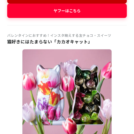
ヤフーはこちら
バレンタインにおすすめ！インスタ映えする友チョコ・スイーツ
猫好きにはたまらない「カカオキャット」