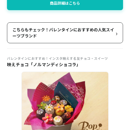
商品詳細はこちら
こちらもチェック！バレンタインにおすすめの人気スイ
›
ーツブランド
バレンタインにおすすめ！インスタ映えする友チョコ・スイーツ
映えチョコ「ノルマンディショコラ」