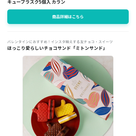
キューブラスク5個入 カラン
商品詳細はこちら
バレンタインにおすすめ！インスタ映えする友チョコ・スイーツ
ほっこり愛らしいチョコサンド「ミトンサンド」