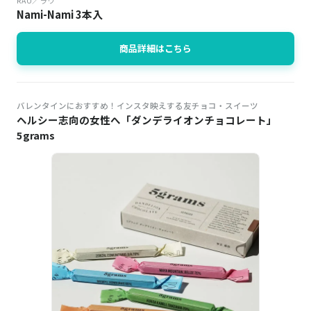
RAU／ラウ
Nami-Nami 3本入
商品詳細はこちら
バレンタインにおすすめ！インスタ映えする友チョコ・スイーツ
ヘルシー志向の女性へ「ダンデライオンチョコレート」
5grams