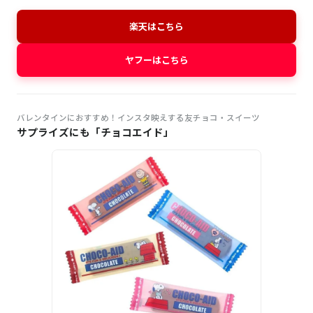
楽天はこちら
ヤフーはこちら
バレンタインにおすすめ！インスタ映えする友チョコ・スイーツ
サプライズにも「チョコエイド」