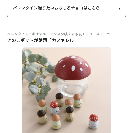
›
バレンタイン贈りたいおもしろチョコはこちら
バレンタインにおすすめ！インスタ映えする友チョコ・スイーツ
きのこポットが話題「カファレル」