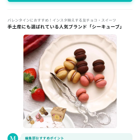
バレンタインにおすすめ！インスタ映えする友チョコ・スイーツ
手土産にも選ばれている人気ブランド「シーキューブ」
編集部おすすめポイント