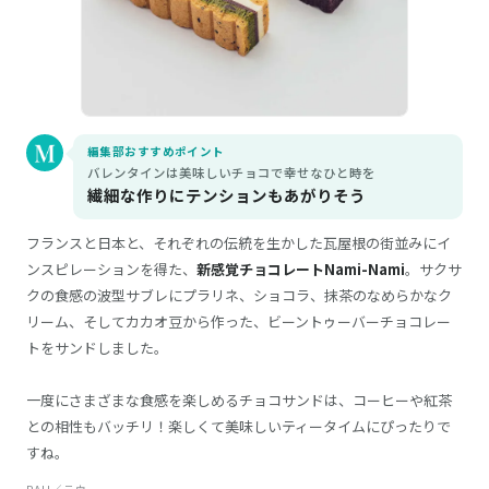
編集部おすすめポイント
バレンタインは美味しいチョコで幸せなひと時を
繊細な作りにテンションもあがりそう
フランスと日本と、それぞれの伝統を生かした瓦屋根の街並みにイ
ンスピレーションを得た、
新感覚チョコレートNami-Nami
。サクサ
クの食感の波型サブレにプラリネ、ショコラ、抹茶のなめらかなク
リーム、そしてカカオ豆から作った、ビーントゥーバーチョコレー
トをサンドしました。
一度にさまざまな食感を楽しめるチョコサンドは、コーヒーや紅茶
との相性もバッチリ！楽しくて美味しいティータイムにぴったりで
すね。