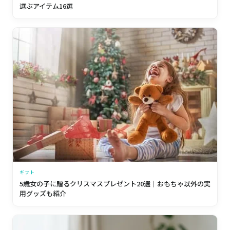
選ぶアイテム16選
ギフト
5歳女の子に贈るクリスマスプレゼント20選｜おもちゃ以外の実
用グッズも紹介