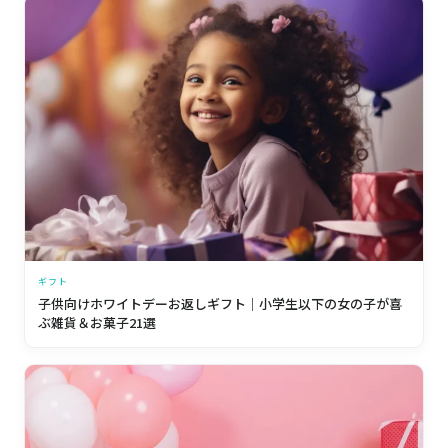
ギフト
子供向けホワイトデーお返しギフト｜小学生以下の女の子が喜
ぶ雑貨＆お菓子21選