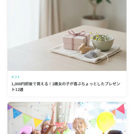
ギフト
1,000円前後で買える！2歳女の子が喜ぶちょっとしたプレゼン
ト12選