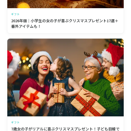
ギフト
2026年版｜小学生の女の子が喜ぶクリスマスプレゼント17選＋
番外アイテムも！
ギフト
7歳女の子がリアルに喜ぶクリスマスプレゼント！子ども目線で