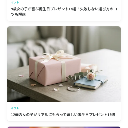
ギフト
9歳女の子が喜ぶ誕生日プレゼント14選！失敗しない選び方のコ
ツも解説
ギフト
12歳の女の子がリアルにもらって嬉しい誕生日プレゼント16選