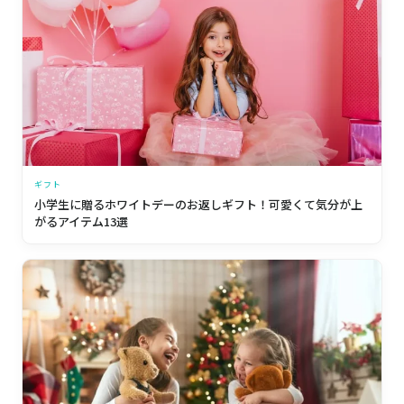
ギフト
小学生に贈るホワイトデーのお返しギフト！可愛くて気分が上
がるアイテム13選