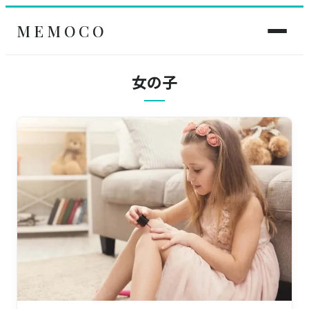
MEMOCO
女の子