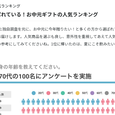
気ランキング
ばれている！お中元ギフトの人気ランキング
った独自調査を元に、お中元に今年贈りたい！と多くの方から選ばれ
お届けします。人気商品を選ぶも良し、意外性を重視してあえて人
の参考にしてみてくださいね。1位に輝いたのは、夏にこそ飲みた