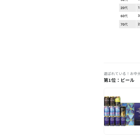
選ばれている！お中
第1位：ビール