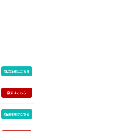
商品詳細はこちら
楽天はこちら
商品詳細はこちら