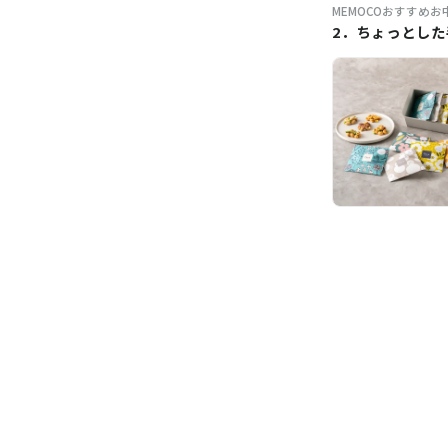
MEMOCOおすすめ
2．ちょっとし