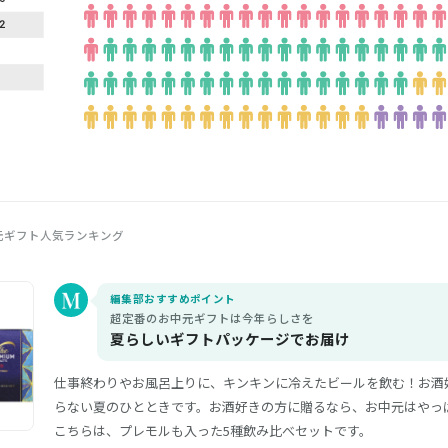
元ギフト人気ランキング
編集部おすすめポイント
超定番のお中元ギフトは今年らしさを
夏らしいギフトパッケージでお届け
仕事終わりやお風呂上りに、キンキンに冷えたビールを飲む！お酒
らない夏のひとときです。お酒好きの方に贈るなら、お中元はやっ
こちらは、プレモルも入った5種飲み比べセットです。