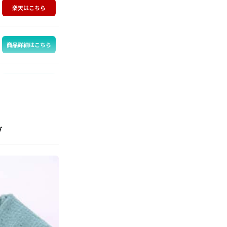
楽天はこちら
商品詳細はこちら
商品詳細はこちら
商品詳細はこちら
グ
商品詳細はこちら
商品詳細はこちら