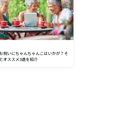
お祝いにちゃんちゃんこはいかが？そ
とオススメ3選を紹介