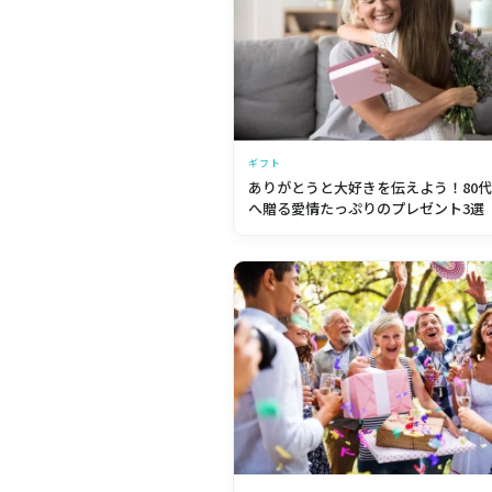
ギフト
ありがとうと大好きを伝えよう！80
へ贈る愛情たっぷりのプレゼント3選