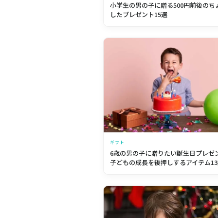
小学生の男の子に贈る500円前後のち
したプレゼント15選
ギフト
6歳の男の子に贈りたい誕生日プレゼ
子どもの成長を後押しするアイテム13