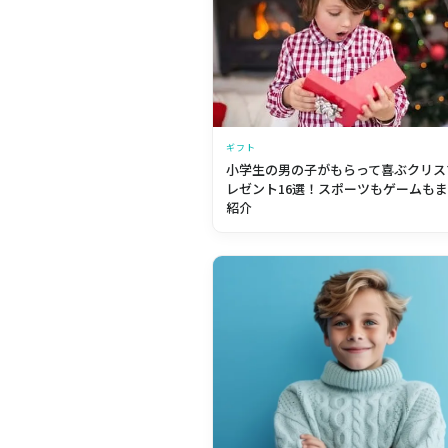
ギフト
小学生の男の子がもらって喜ぶクリス
レゼント16選！スポーツもゲームも
紹介