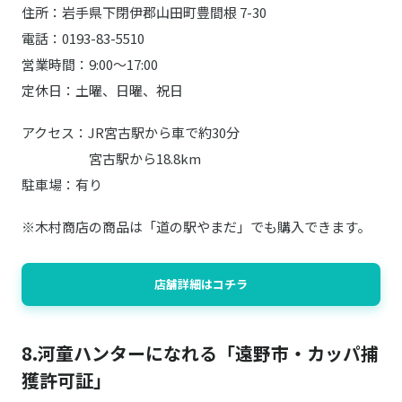
住所：岩手県下閉伊郡山田町豊間根 7-30
電話：0193-83-5510
営業時間：9:00～17:00
定休日：土曜、日曜、祝日
アクセス：JR宮古駅から車で約30分
宮古駅から18.8km
駐車場：有り
※木村商店の商品は「道の駅やまだ」でも購入できます。
店舗詳細はコチラ
8.河童ハンターになれる「遠野市・カッパ捕
獲許可証」