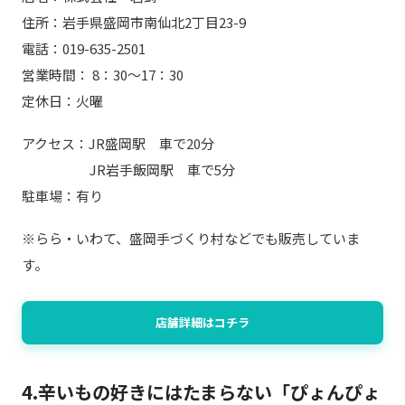
住所：岩手県盛岡市南仙北2丁目23-9
電話：019-635-2501
営業時間： 8：30～17：30
定休日：火曜
アクセス：JR盛岡駅 車で20分
JR岩手飯岡駅 車で5分
駐車場：有り
※らら・いわて、盛岡手づくり村などでも販売していま
す。
店舗詳細はコチラ
4.辛いもの好きにはたまらない「ぴょんぴょ