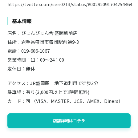
https://twitter.com/seri0213/status/800292091704254464
基本情報
店名：ぴょんぴょん舎 盛岡駅前店
住所：岩手県盛岡市盛岡駅前通9-3
電話：019-606-1067
営業時間：11：00～24：00
定休日：無休
アクセス：JR盛岡駅 地下道利用で徒歩3分
駐車場：有り(3,000円以上で1時間無料)
カード：可 （VISA、MASTER、JCB、AMEX、Diners）
店舗詳細はコチラ