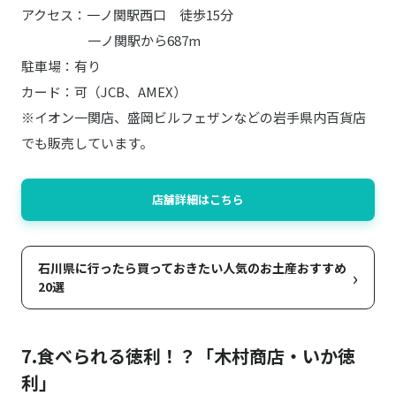
アクセス：一ノ関駅西口 徒歩15分
一ノ関駅から687m
駐車場：有り
カード：可（JCB、AMEX）
※イオン一関店、盛岡ビルフェザンなどの岩手県内百貨店
でも販売しています。
店舗詳細はこちら
石川県に行ったら買っておきたい人気のお土産おすすめ
›
20選
7.食べられる徳利！？「木村商店・いか徳
利」