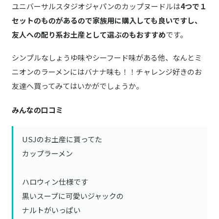
ユニバーサルスタジオジャパンのカップヌードルは
4つで１
セットのものがあるので家族用に購入しても良いですし、
友人への配り系お土産として選ぶのもおすすめ
です。
シンプルなしょうゆ味やシーフード味がある他、なんとミ
ニオンのラーメンにはバナナ味も！！チャレンジ好きのお
友達へ買ってみてはいかがでしょうか。
みんなの口コミ
USJのお土産に貰ってた
カップラーメン
ハロウィン仕様です
黒いスープに可愛いジャックの
ナルトがいっぱい