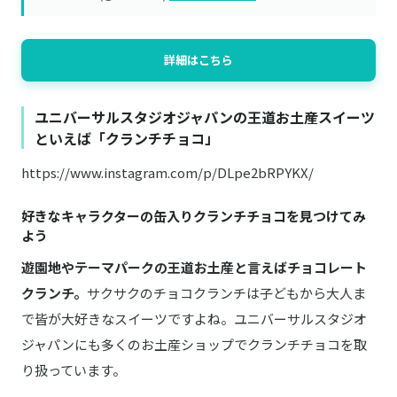
詳細はこちら
ユニバーサルスタジオジャパンの王道お土産スイーツ
といえば「クランチチョコ」
https://www.instagram.com/p/DLpe2bRPYKX/
好きなキャラクターの缶入りクランチチョコを見つけてみ
よう
遊園地やテーマパークの王道お土産と言えばチョコレート
クランチ。
サクサクのチョコクランチは子どもから大人ま
で皆が大好きなスイーツですよね。ユニバーサルスタジオ
ジャパンにも多くのお土産ショップでクランチチョコを取
り扱っています。