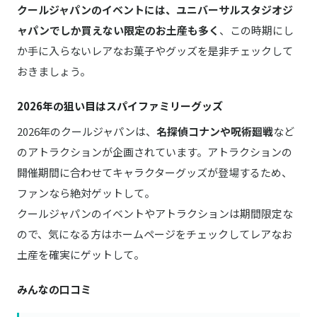
クールジャパンのイベントには、ユニバーサルスタジオジ
ャパンでしか買えない限定のお土産も多く
、この時期にし
か手に入らないレアなお菓子やグッズを是非チェックして
おきましょう。
2026年の狙い目はスパイファミリーグッズ
2026年のクールジャパンは、
名探偵コナンや呪術廻戦
など
のアトラクションが企画されています。アトラクションの
開催期間に合わせてキャラクターグッズが登場するため、
ファンなら絶対ゲットして。
クールジャパンのイベントやアトラクションは期間限定な
ので、気になる方はホームページをチェックしてレアなお
土産を確実にゲットして。
みんなの口コミ