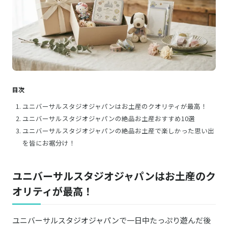
目次
ユニバーサルスタジオジャパンはお土産のクオリティが最高！
ユニバーサルスタジオジャパンの絶品お土産おすすめ10選
ユニバーサルスタジオジャパンの絶品お土産で楽しかった思い出
を皆にお裾分け！
ユニバーサルスタジオジャパンはお土産のク
オリティが最高！
ユニバーサルスタジオジャパンで一日中たっぷり遊んだ後