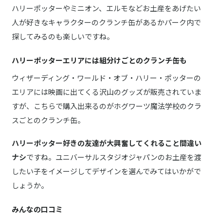
ハリーポッターやミニオン、エルモなどお土産をあげたい
人が好きなキャラクターのクランチ缶があるかパーク内で
探してみるのも楽しいですね。
ハリーポッターエリアには組分けごとのクランチ缶も
ウィザーディング・ワールド・オブ・ハリー・ポッターの
エリアには映画に出てくる沢山のグッズが販売されていま
すが、こちらで購入出来るのがホグワーツ魔法学校のクラ
スごとのクランチ缶。
ハリーポッター好きの友達が大興奮してくれること間違い
ナシ
ですね。ユニバーサルスタジオジャパンのお土産を渡
したい子をイメージしてデザインを選んでみてはいかがで
しょうか。
みんなの口コミ