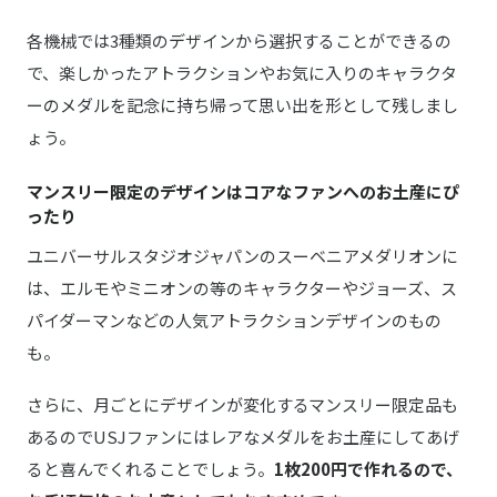
各機械では3種類のデザインから選択することができるの
で、楽しかったアトラクションやお気に入りのキャラクタ
ーのメダルを記念に持ち帰って思い出を形として残しまし
ょう。
マンスリー限定のデザインはコアなファンへのお土産にぴ
ったり
ユニバーサルスタジオジャパンのスーベニアメダリオンに
は、エルモやミニオンの等のキャラクターやジョーズ、ス
パイダーマンなどの人気アトラクションデザインのもの
も。
さらに、月ごとにデザインが変化するマンスリー限定品も
あるのでUSJファンにはレアなメダルをお土産にしてあげ
ると喜んでくれることでしょう。
1枚200円で作れるので、