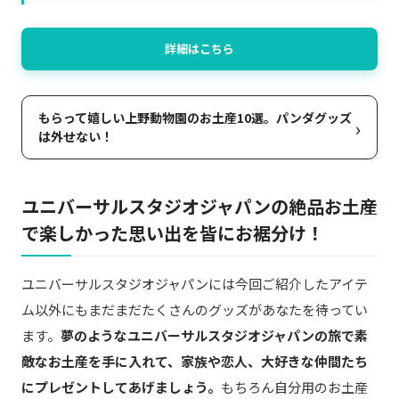
詳細はこちら
もらって嬉しい上野動物園のお土産10選。パンダグッズ
›
は外せない！
ユニバーサルスタジオジャパンの絶品お土産
で楽しかった思い出を皆にお裾分け！
ユニバーサルスタジオジャパンには今回ご紹介したアイテ
ム以外にもまだまだたくさんのグッズがあなたを待ってい
ます。
夢のようなユニバーサルスタジオジャパンの旅で素
敵なお土産を手に入れて、家族や恋人、大好きな仲間たち
にプレゼントしてあげましょう。
もちろん自分用のお土産