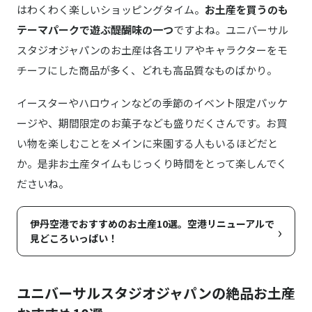
はわくわく楽しいショッピングタイム。
お土産を買うのも
テーマパークで遊ぶ醍醐味の一つ
ですよね。ユニバーサル
スタジオジャパンのお土産は各エリアやキャラクターをモ
チーフにした商品が多く、どれも高品質なものばかり。
イースターやハロウィンなどの季節のイベント限定パッケ
ージや、期間限定のお菓子なども盛りだくさんです。お買
い物を楽しむことをメインに来園する人もいるほどだと
か。是非お土産タイムもじっくり時間をとって楽しんでく
ださいね。
伊丹空港でおすすめのお土産10選。空港リニューアルで
›
見どころいっぱい！
ユニバーサルスタジオジャパンの絶品お土産