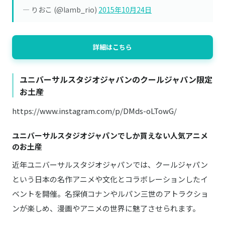
— りおこ (@lamb_rio)
2015年10月24日
詳細はこちら
ユニバーサルスタジオジャパンのクールジャパン限定
お土産
https://www.instagram.com/p/DMds-oLTowG/
ユニバーサルスタジオジャパンでしか買えない人気アニメ
のお土産
近年ユニバーサルスタジオジャパンでは、クールジャパン
という日本の名作アニメや文化とコラボレーションしたイ
ベントを開催。名探偵コナンやルパン三世のアトラクショ
ンが楽しめ、漫画やアニメの世界に魅了させられます。