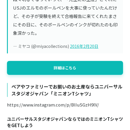
USJのエルモのボールペンを大事に使っていたんだけ
ど、その子が受験を終えて合格報告に来てくれたまさ
にその日に、そのボールペンのインクが切れたのも印
象深かった。
— ミヤコ (@miyacollections)
2016年2月20日
詳細はこちら
ペアやファミリーでお揃いのお土産ならユニバーサル
スタジオジャパン「ミニオンTシャツ」
https://www.instagram.com/p/BlIuSGzH9lV/
ユニバーサルスタジオジャパンならではのミニオンTシャツ
をGETしよう