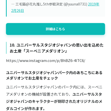
— 三毛猫@花丸推し5th参戦決定 (@yuuna0731)
2019年
2月26日
詳細はこちら
10. ユニバーサルスタジオジャパンの思い出を込めた
お土産「スーベニアメダリオン」
https://www.instagram.com/p/BhBZ6-4lTC6/
ユニバーサルスタジオジャパンパーク内のあちこちにある
メダリオンでお土産をチェック
ユニバーサルスタジオジャパンのパーク内には、スーベニ
アメダリオンの機械が設置されており、
ユニバーサルスタ
ジオジャパンのキャラクターが刻印されたオリジナルのメ
ダルコインが作れます。