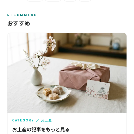
RECOMMEND
おすすめ
CATEGORY ／ お土産
お土産の記事をもっと見る