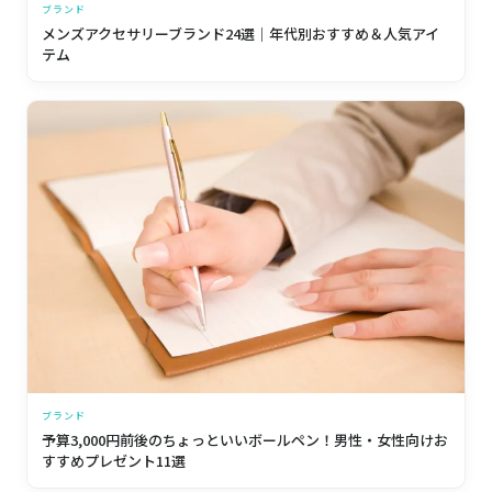
ブランド
メンズアクセサリーブランド24選｜年代別おすすめ＆人気アイ
テム
ブランド
予算3,000円前後のちょっといいボールペン！男性・女性向けお
すすめプレゼント11選