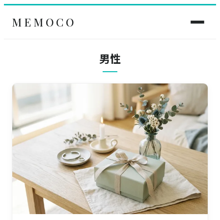
MEMOCO
男性