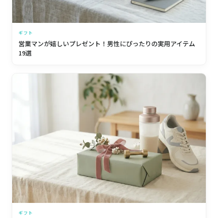
ギフト
営業マンが嬉しいプレゼント！男性にぴったりの実用アイテム
19選
ギフト