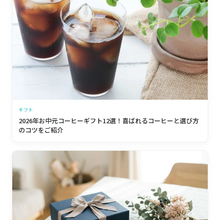
ギフト
2026年お中元コーヒーギフト12選！喜ばれるコーヒーと選び方
のコツをご紹介