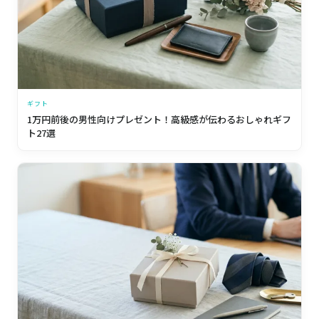
ギフト
1万円前後の男性向けプレゼント！高級感が伝わるおしゃれギフ
ト27選