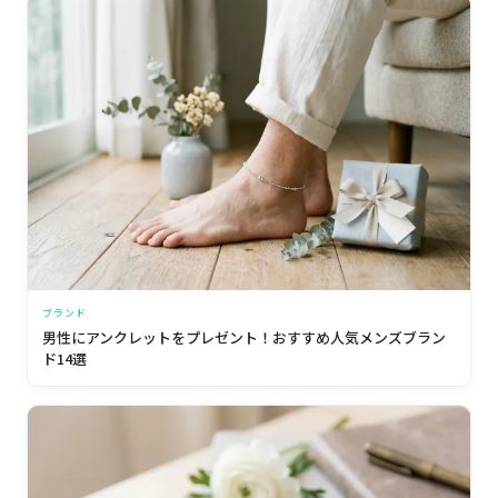
ブランド
男性にアンクレットをプレゼント！おすすめ人気メンズブラン
ド14選