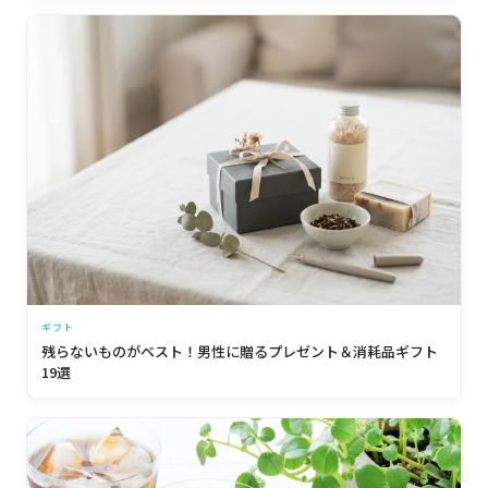
ギフト
残らないものがベスト！男性に贈るプレゼント＆消耗品ギフト
19選