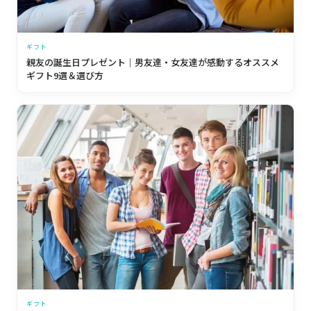
ギフト
親友の誕生日プレゼント｜男友達・女友達が感動するオススメ
ギフト9選＆選び方
ギフト