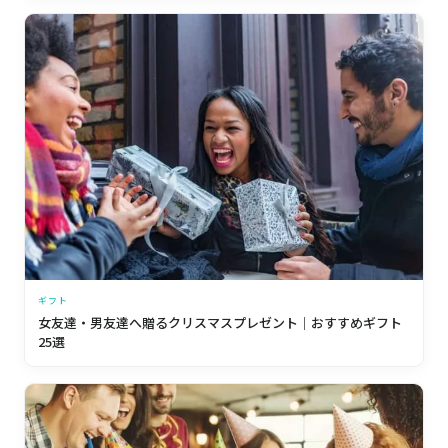
ギフト
女友達・男友達へ贈るクリスマスプレゼント｜おすすめギフト
25選