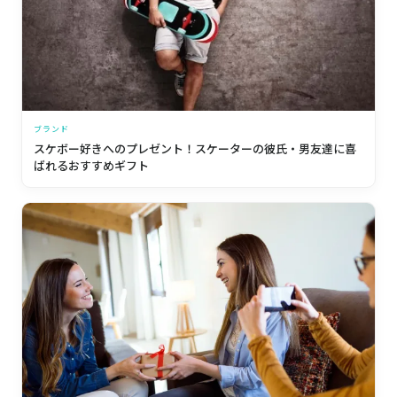
ブランド
スケボー好きへのプレゼント！スケーターの彼氏・男友達に喜
ばれるおすすめギフト