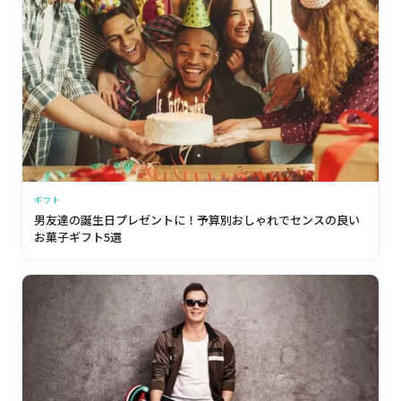
ギフト
男友達の誕生日プレゼントに！予算別おしゃれでセンスの良い
お菓子ギフト5選