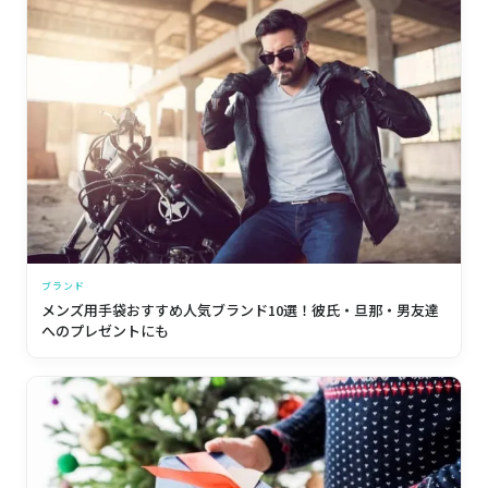
ブランド
メンズ用手袋おすすめ人気ブランド10選！彼氏・旦那・男友達
へのプレゼントにも