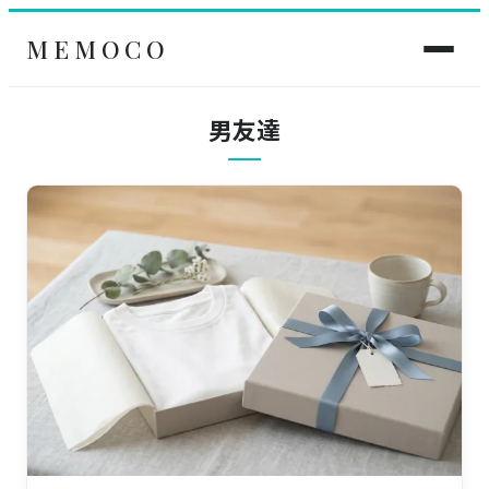
MEMOCO
男友達