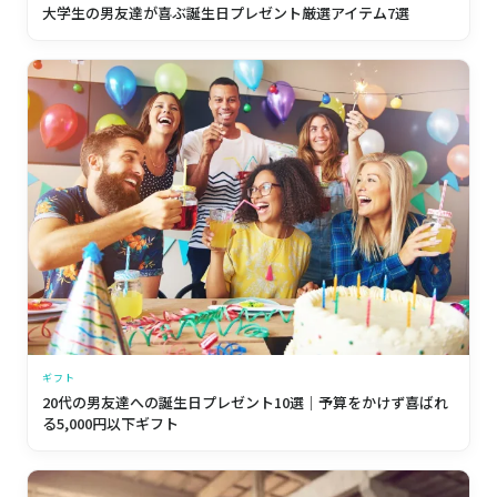
大学生の男友達が喜ぶ誕生日プレゼント厳選アイテム7選
ギフト
20代の男友達への誕生日プレゼント10選｜予算をかけず喜ばれ
る5,000円以下ギフト