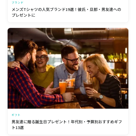
ブランド
メンズTシャツの人気ブランド19選！彼氏・旦那・男友達への
プレゼントに
ギフト
男友達に贈る誕生日プレゼント！年代別・予算別おすすめギフ
ト13選