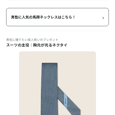
›
男性に人気の馬蹄ネックレスはこちら！
男性に贈りたい成人祝いのプレゼント
スーツの主役｜胸元が光るネクタイ