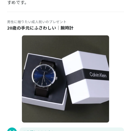
すめです。
男性に贈りたい成人祝いのプレゼント
20歳の手元にふさわしい｜腕時計