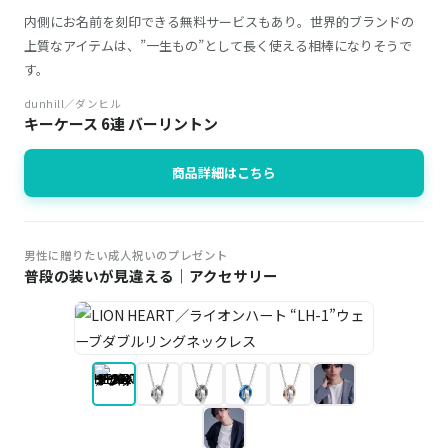
内側にお名前を刻印できる無料サービスもあり。世界的ブランドの
上質なアイテムは、”一生もの”として長く使える相棒になりそうで
す。
dunhill／ダンヒル
キーケース 6連 バーリントン
商品詳細はこちら
男性に贈りたい成人祝いのプレゼント
普段の装いが見違える｜アクセサリー