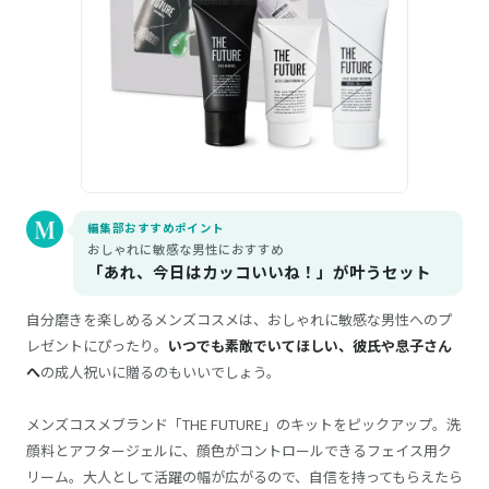
編集部おすすめポイント
おしゃれに敏感な男性におすすめ
「あれ、今日はカッコいいね！」が叶うセット
自分磨きを楽しめるメンズコスメは、おしゃれに敏感な男性へのプ
レゼントにぴったり。
いつでも素敵でいてほしい、彼氏や息子さん
へ
の成人祝いに贈るのもいいでしょう。
メンズコスメブランド「THE FUTURE」のキットをピックアップ。洗
顔料とアフタージェルに、顔色がコントロールできるフェイス用ク
リーム。大人として活躍の幅が広がるので、自信を持ってもらえたら