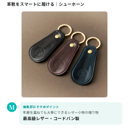
革靴をスマートに履ける｜シューホーン
編集部おすすめポイント
年齢を重ねても大事にできるレザー小物の贈り物
最高級レザー・コードバン製