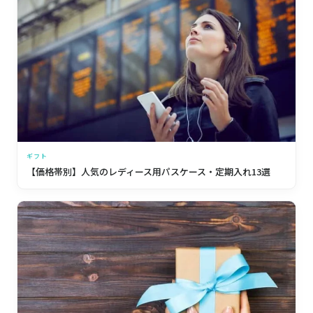
ギフト
【価格帯別】人気のレディース用パスケース・定期入れ13選