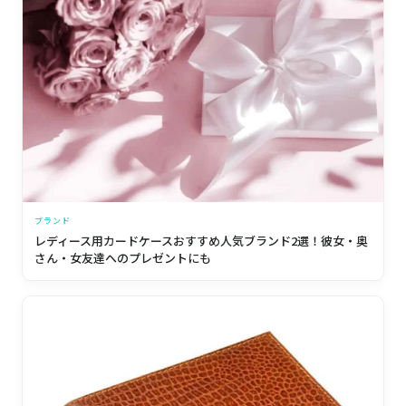
ブランド
レディース用カードケースおすすめ人気ブランド2選！彼女・奥
さん・女友達へのプレゼントにも