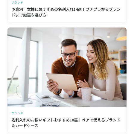
ブランド
予算別｜女性におすすめの名刺入れ14選！プチプラからブラン
ドまで厳選＆選び方
ブランド
名刺入れのお揃いギフトおすすめ10選｜ペアで使えるブランド
＆カードケース