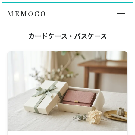
MEMOCO
カードケース・パスケース