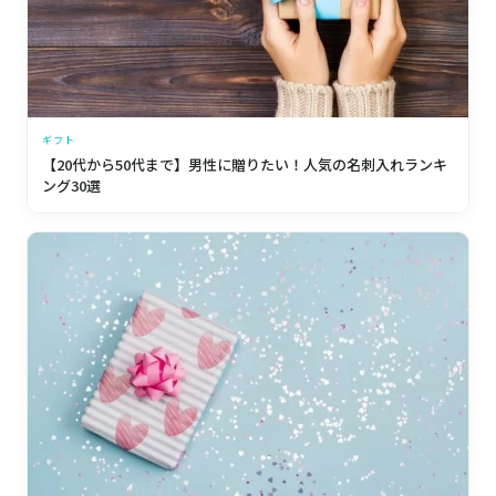
ギフト
【20代から50代まで】男性に贈りたい！人気の名刺入れランキ
ング30選