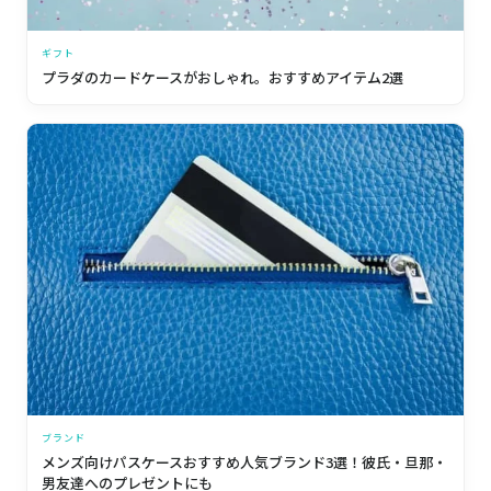
ギフト
プラダのカードケースがおしゃれ。おすすめアイテム2選
ブランド
メンズ向けパスケースおすすめ人気ブランド3選！彼氏・旦那・
男友達へのプレゼントにも