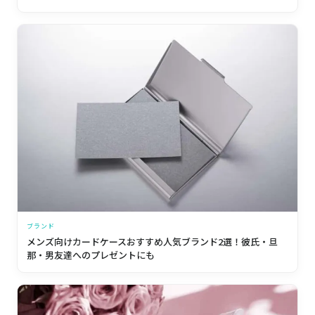
ブランド
メンズ向けカードケースおすすめ人気ブランド2選！彼氏・旦
那・男友達へのプレゼントにも