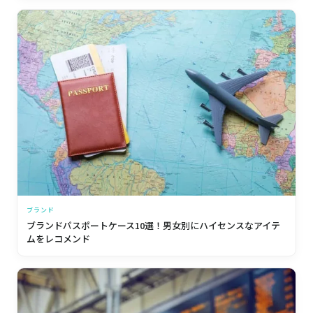
ブランド
ブランドパスポートケース10選！男女別にハイセンスなアイテ
ムをレコメンド