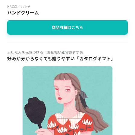
HACCI／ハッチ
ハンドクリーム
商品詳細はこちら
大切な人を元気づける！お見舞い雑貨おすすめ
好みが分からなくても贈りやすい「カタログギフト」