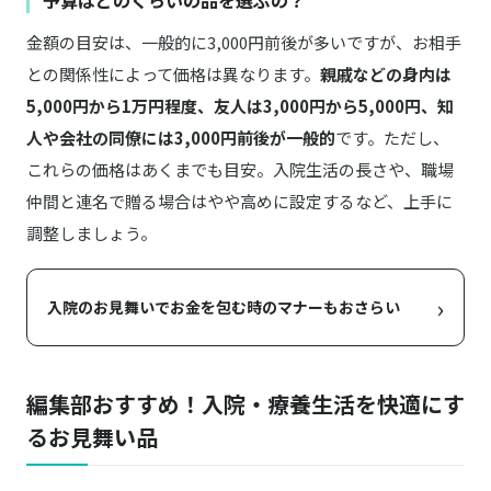
予算はどのくらいの品を選ぶの？
金額の目安は、一般的に3,000円前後が多いですが、お相手
との関係性によって価格は異なります。
親戚などの身内は
5,000円から1万円程度、友人は3,000円から5,000円、知
人や会社の同僚には3,000円前後が一般的
です。ただし、
これらの価格はあくまでも目安。入院生活の長さや、職場
仲間と連名で贈る場合はやや高めに設定するなど、上手に
調整しましょう。
›
入院のお見舞いでお金を包む時のマナーもおさらい
編集部おすすめ！入院・療養生活を快適にす
るお見舞い品