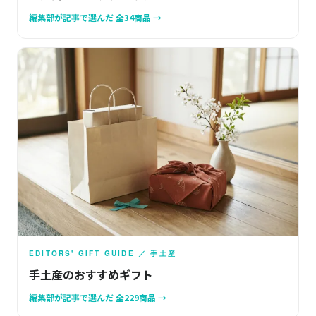
編集部が記事で選んだ 全34商品 →
EDITORS' GIFT GUIDE ／ 手土産
手土産のおすすめギフト
編集部が記事で選んだ 全229商品 →