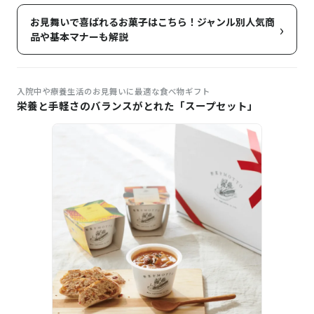
お見舞いで喜ばれるお菓子はこちら！ジャンル別人気商
›
品や基本マナーも解説
入院中や療養生活のお見舞いに最適な食べ物ギフト
栄養と手軽さのバランスがとれた「スープセット」