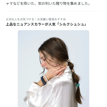
ャマなどを除いた、気の利いた贈り物を集めました。
大切な人を元気づける！お見舞い雑貨おすすめ
上品なニュアンスカラーが人気「シルクシュシュ」