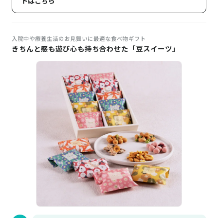
トはこちら
入院中や療養生活のお見舞いに最適な食べ物ギフト
きちんと感も遊び心も持ち合わせた「豆スイーツ」