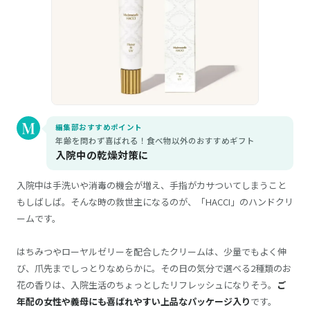
編集部おすすめポイント
年齢を問わず喜ばれる！食べ物以外のおすすめギフト
入院中の乾燥対策に
入院中は手洗いや消毒の機会が増え、手指がカサついてしまうこと
もしばしば。そんな時の救世主になるのが、「HACCI」のハンドクリ
ームです。
はちみつやローヤルゼリーを配合したクリームは、少量でもよく伸
び、爪先までしっとりなめらかに。その日の気分で選べる2種類のお
花の香りは、入院生活のちょっとしたリフレッシュになりそう。
ご
年配の女性や義母にも喜ばれやすい上品なパッケージ入り
です。