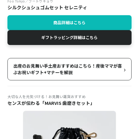
Foo Tokyo／フートウキョウ
シルクシュシュゴムセット セレニティ
商品詳細はこちら
ギフトラッピング詳細はこちら
出産のお見舞い手土産おすすめはこちら！産後ママが喜
›
ぶお祝いギフト+マナーを解説
大切な人を元気づける！お見舞い雑貨おすすめ
センスが伝わる「MARVIS 歯磨きセット」