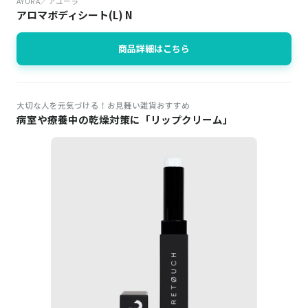
AYURA／アユーラ
アロマボディシート(L) N
商品詳細はこちら
大切な人を元気づける！お見舞い雑貨おすすめ
病室や療養中の乾燥対策に「リップクリーム」