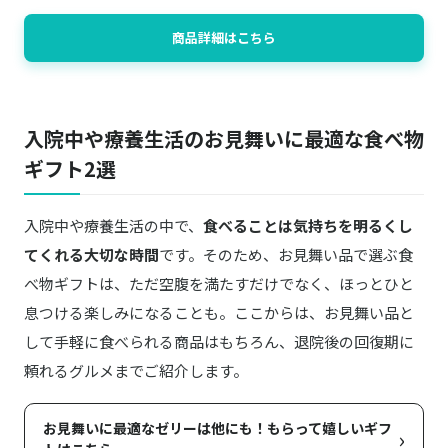
商品詳細はこちら
入院中や療養生活のお見舞いに最適な食べ物
ギフト2選
入院中や療養生活の中で、
食べることは気持ちを明るくし
てくれる大切な時間
です。そのため、お見舞い品で選ぶ食
べ物ギフトは、ただ空腹を満たすだけでなく、ほっとひと
息つける楽しみになることも。ここからは、お見舞い品と
して手軽に食べられる商品はもちろん、退院後の回復期に
頼れるグルメまでご紹介します。
お見舞いに最適なゼリーは他にも！もらって嬉しいギフ
›