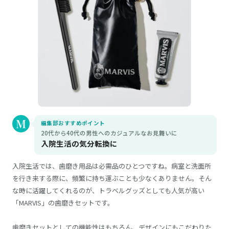
編集部おすすめポイント
20代から40代の男性へのカジュアルなお見舞いに
入院生活の気分転換に
入院生活では、歯磨き用品は必需品のひとつですね。病室と洗面所
を行き来する際に、頻繁に持ち運ぶことも少なくありません。そん
な時に活躍してくれるのが、トラベルグッズとしても人気が高い
「MARVIS」の歯磨きセットです。
歯磨きセットとしての機能性はもちろん、デザインにもこだわりた