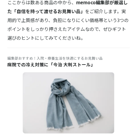
ここからは数ある商品の中から、
memoco編集部が厳選し
た「自信を持って渡せるお見舞い品」
をご紹介します。実
用的で上質感があり、負担になりにくい価格帯という3つの
ポイントをしっかり押さえたアイテムなので、ぜひギフト
選びのヒントにしてみてくださいね。
編集部おすすめ！入院・療養生活を快適にするお見舞い品
病院での冷え対策に「今治 大判ストール」