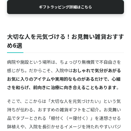
ギフトラッピング詳細はこちら
大切な人を元気づける！お見舞い雑貨おすす
め6選
病院や施設という場所は、ちょっぴり無機質で不自由さを
感じがち。だからこそ、入院中は
おしゃれで気分があがる
お気に入りのアイテムや実用的なものがあるだけで、心細
さを和らげ、前向きに治療に向き合えることもあります
。
そこで、ここからは「大切な人を元気づけたい」という気
持ちが伝わる、おすすめの雑貨ギフトをご紹介。お見舞い
品でタブーとされる「根付く（＝寝付く）」を連想させる
鉢植えや、入院を長引かせるイメージを持たれやすいパジ