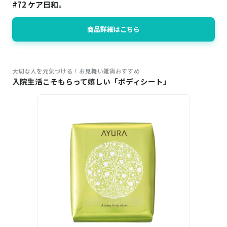
#72 ケア日和。
商品詳細はこちら
大切な人を元気づける！お見舞い雑貨おすすめ
入院生活こそもらって嬉しい「ボディシート」