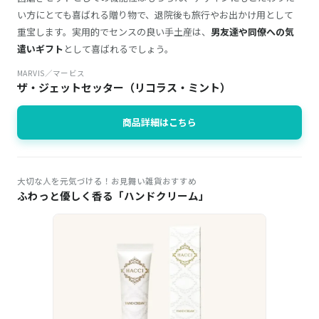
い方にとても喜ばれる贈り物で、退院後も旅行やお出かけ用として
重宝します。実用的でセンスの良い手土産は、
男友達や同僚への気
遣いギフト
として喜ばれるでしょう。
MARVIS／マービス
ザ・ジェットセッター（リコラス・ミント）
商品詳細はこちら
大切な人を元気づける！お見舞い雑貨おすすめ
ふわっと優しく香る「ハンドクリーム」