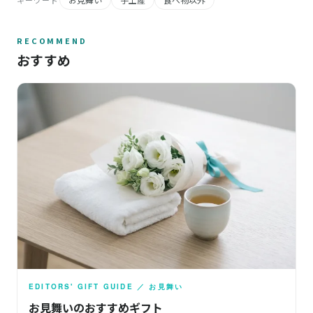
RECOMMEND
おすすめ
EDITORS' GIFT GUIDE ／ お見舞い
お見舞いのおすすめギフト