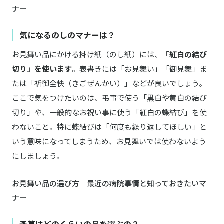
ナー
気になるのしのマナーは？
お見舞い品にかける掛け紙（のし紙）には、
「紅白の結び
切り」を使います
。表書きには「お見舞い」「御見舞」ま
たは「祈御全快（きごぜんかい）」などが良いでしょう。
ここで気をつけたいのは、弔事で使う「黒白や黄白の結び
切り」や、一般的なお祝い事に使う「紅白の蝶結び」を使
わないこと。特に蝶結びは「何度も繰り返してほしい」と
いう意味になってしまうため、お見舞いでは使わないよう
にしましょう。
お見舞い品の選び方｜最近の病院事情と知っておきたいマ
ナー