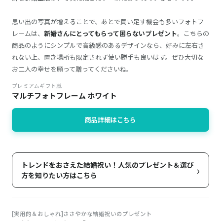
思い出の写真が増えることで、あとで買い足す機会も多いフォトフ
レームは、
新婚さんにとってもらって困らないプレゼント
。こちらの
商品のようにシンプルで高級感のあるデザインなら、好みに左右さ
れない上、置き場所も限定されず使い勝手も良いはず。ぜひ大切な
お二人の幸せを願って贈ってくださいね。
プレミアムギフト嵐
マルチフォトフレーム ホワイト
商品詳細はこちら
トレンドをおさえた結婚祝い！人気のプレゼント＆選び
›
方を知りたい方はこちら
[実用的＆おしゃれ]ささやかな結婚祝いのプレゼント