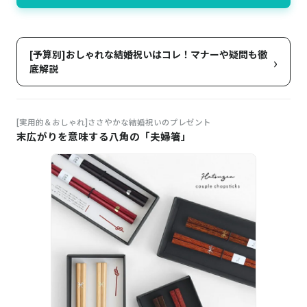
[予算別]おしゃれな結婚祝いはコレ！マナーや疑問も徹
›
底解説
[実用的＆おしゃれ]ささやかな結婚祝いのプレゼント
末広がりを意味する八角の「夫婦箸」