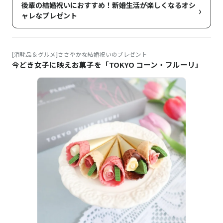
後輩の結婚祝いにおすすめ！新婚生活が楽しくなるオシ
›
ャレなプレゼント
[消耗品＆グルメ]ささやかな結婚祝いのプレゼント
今どき女子に映えお菓子を「TOKYO コーン・フルーリ」