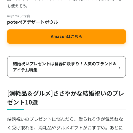
も使えそう。
miyama.／深山
poteペアデザートボウル
Amazonはこちら
結婚祝いプレゼントは食器に決まり！人気のブランド＆
›
アイテム特集
[消耗品＆グルメ]ささやかな結婚祝いのプレ
ゼント10選
結婚祝いのプレゼントに悩んだら、贈られる側が気兼ねな
く受け取れる、消耗品やグルメギフトがおすすめ。あとに