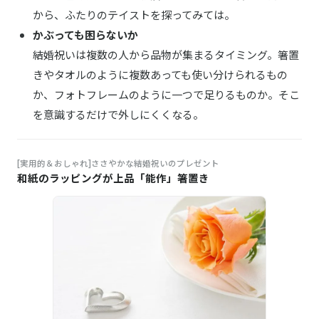
から、ふたりのテイストを探ってみては。
かぶっても困らないか
結婚祝いは複数の人から品物が集まるタイミング。箸置
きやタオルのように複数あっても使い分けられるもの
か、フォトフレームのように一つで足りるものか。そこ
を意識するだけで外しにくくなる。
[実用的＆おしゃれ]ささやかな結婚祝いのプレゼント
和紙のラッピングが上品「能作」箸置き