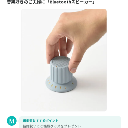
音楽好きのご夫婦に「Bluetoothスピーカー」
編集部おすすめポイント
結婚祝いにご機嫌グッズをプレゼント