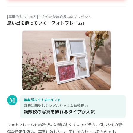
[実用的＆おしゃれ]ささやかな結婚祝いのプレゼント
思い出を飾っていく「フォトフレーム」
編集部おすすめポイント
新居に馴染むシンプルシックな結婚祝い
複数枚の写真を飾れるタイプが人気
フォトフレームも結婚祝いに選ばれやすいアイテム。何もかもが新
鮮な新婚生活は、写真に残したい一瞬にあふれているものです。