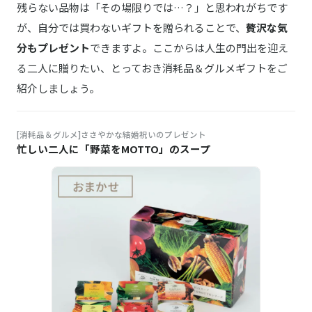
残らない品物は「その場限りでは…？」と思われがちです
が、自分では買わないギフトを贈られることで、
贅沢な気
分もプレゼント
できますよ。ここからは人生の門出を迎え
る二人に贈りたい、とっておき消耗品＆グルメギフトをご
紹介しましょう。
[消耗品＆グルメ]ささやかな結婚祝いのプレゼント
忙しい二人に「野菜をMOTTO」のスープ