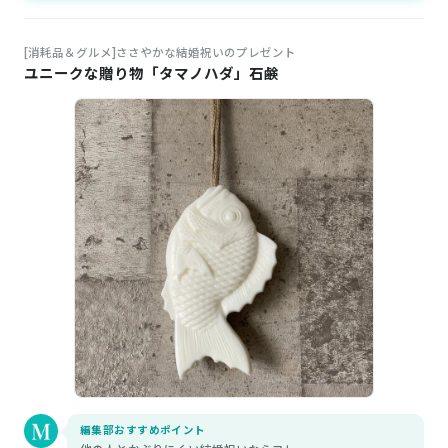
[消耗品＆グルメ]ささやかな結婚祝いのプレゼント
ユニークな贈り物「タマノハダ」石鹸
編集部おすすめポイント