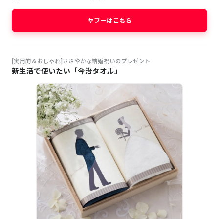
ヤフーはこちら
[実用的＆おしゃれ]ささやかな結婚祝いのプレゼント
新生活で使いたい「今治タオル」