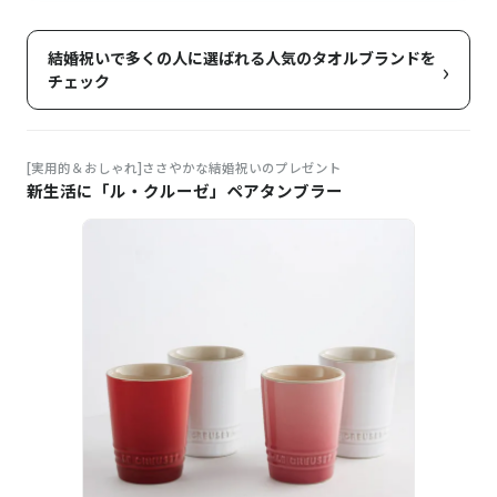
結婚祝いで多くの人に選ばれる人気のタオルブランドを
›
チェック
[実用的＆おしゃれ]ささやかな結婚祝いのプレゼント
新生活に「ル・クルーゼ」ペアタンブラー