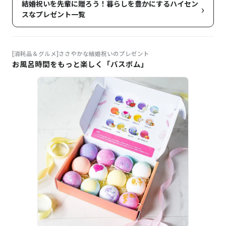
結婚祝いを先輩に贈ろう！暮らしを豊かにするハイセン
›
スなプレゼント一覧
[消耗品＆グルメ]ささやかな結婚祝いのプレゼント
お風呂時間をもっと楽しく「バスボム」