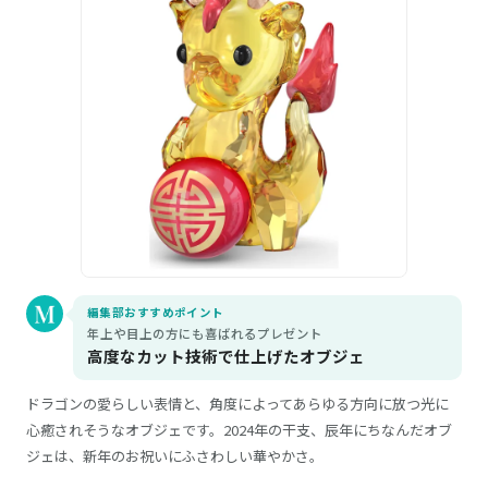
編集部おすすめポイント
年上や目上の方にも喜ばれるプレゼント
高度なカット技術で仕上げたオブジェ
ドラゴンの愛らしい表情と、角度によってあらゆる方向に放つ光に
心癒されそうなオブジェです。2024年の干支、辰年にちなんだオブ
ジェは、新年のお祝いにふさわしい華やかさ。