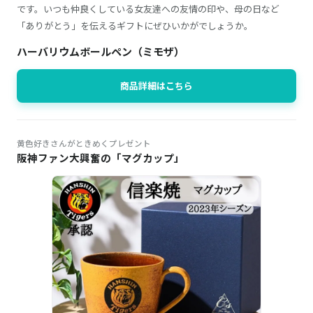
です。いつも仲良くしている女友達への友情の印や、母の日など
「ありがとう」を伝えるギフトにぜひいかがでしょうか。
ハーバリウムボールペン（ミモザ）
商品詳細はこちら
黄色好きさんがときめくプレゼント
阪神ファン大興奮の「マグカップ」