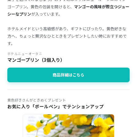
ゴープリン。黄色の包装を開けると、
マンゴーの風味が際立つジュー
シーなプリン
が入っています。
ホテルメイドという高級感があり、ギフトにぴったり。黄色好きな
方へ、ちょっと贅沢なひとときをプレゼントしたい時におすすめで
す。
ホテルニューオータニ
マンゴープリン（3個入り）
商品詳細はこちら
黄色好きさんがときめくプレゼント
お気に入り「ボールペン」でテンションアップ