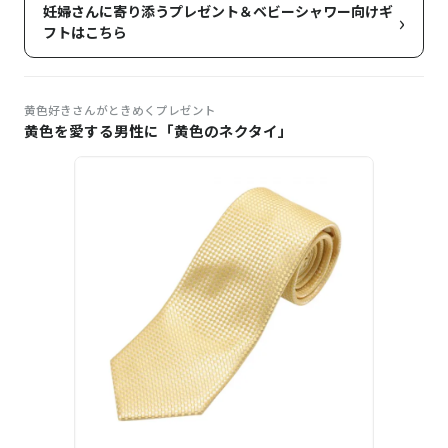
妊婦さんに寄り添うプレゼント＆ベビーシャワー向けギ
›
フトはこちら
黄色好きさんがときめくプレゼント
黄色を愛する男性に「黄色のネクタイ」