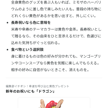
全身黄色のグッズを喜ぶ人もいれば、ミモザのハーバリ
ウムのように差し色で楽しみたい人も。普段の持ち物に
どれくらい黄色があるかを思い出すと、外しにくい。
長寿祝いなら色に意味を
米寿や傘寿のテーマカラーは黄色や金茶。長寿祝いとし
て贈るなら、その由来をひと言添えるだけで、色選びに
込めた気持ちがぐっと伝わる。
食べ物という選択肢
身に着けるものは色の好みが分かれても、マンゴープリ
ンやコーンスープなら黄色を気軽に楽しんでもらえる。
相手の好みに自信がないときこそ、消えものを。
編集部イチオシ！幸運を呼び込む黄色プレゼント
新年のお祝いにも「ドラゴン」