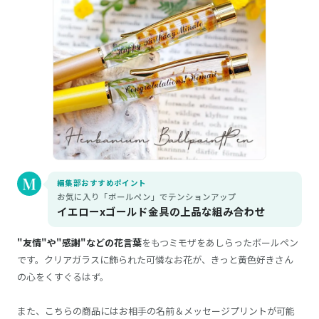
編集部おすすめポイント
お気に入り「ボールペン」でテンションアップ
イエローxゴールド金具の上品な組み合わせ
"友情"や"感謝"などの花言葉
をもつミモザをあしらったボールペン
です。クリアガラスに飾られた可憐なお花が、きっと黄色好きさん
の心をくすぐるはず。
また、こちらの商品にはお相手の名前＆メッセージプリントが可能