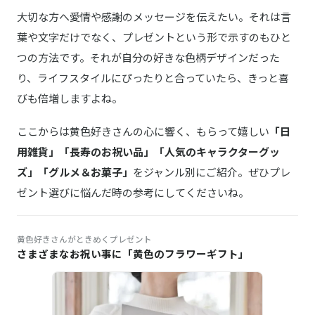
大切な方へ愛情や感謝のメッセージを伝えたい。それは言
葉や文字だけでなく、プレゼントという形で示すのもひと
つの方法です。それが自分の好きな色柄デザインだった
り、ライフスタイルにぴったりと合っていたら、きっと喜
びも倍増しますよね。
ここからは黄色好きさんの心に響く、もらって嬉しい
「日
用雑貨」「長寿のお祝い品」「人気のキャラクターグッ
ズ」「グルメ＆お菓子」
をジャンル別にご紹介。ぜひプレ
ゼント選びに悩んだ時の参考にしてくださいね。
黄色好きさんがときめくプレゼント
さまざまなお祝い事に「黄色のフラワーギフト」