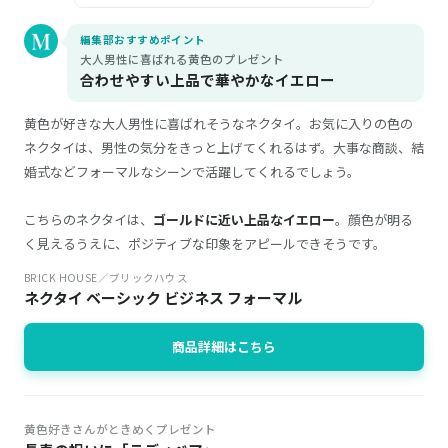
編集部おすすめポイント
大人男性に喜ばれる黄色のプレゼント
合わせやすい上品で華やかなイエロー
黄色が好きな大人男性に喜ばれそうなネクタイ。お気に入りの色の
ネクタイは、男性の気分をきっと上げてくれるはず。大事な商談、結
婚式などフォーマルなシーンで活躍してくれるでしょう。
こちらのネクタイは、
ゴールドに近い上品なイエロー
。顔色が明る
く見えるうえに、ポジティブな印象をアピールできそうです。
BRICK HOUSE／ブリックハウス
ネクタイ ベーシック ビジネス フォーマル
商品詳細はこちら
黄色好きさんがときめくプレゼント