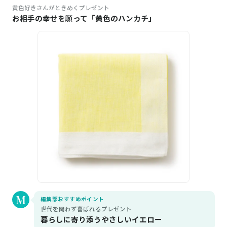
黄色好きさんがときめくプレゼント
お相手の幸せを願って「黄色のハンカチ」
編集部おすすめポイント
世代を問わず喜ばれるプレゼント
暮らしに寄り添うやさしいイエロー