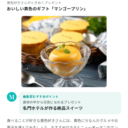
黄色好きさんがときめくプレゼント
おいしい黄色のギフト「マンゴープリン」
編集部おすすめポイント
身体の中から元気になれるプレゼント
名門ホテルが作る絶品スイーツ
食べることが好きな黄色好きさんには、黄色にちなんだグルメやお
菓子を選んでみましょう。おすすめはホテルニューオータニのマン