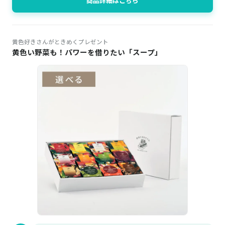
商品詳細はこちら
黄色好きさんがときめくプレゼント
黄色い野菜も！パワーを借りたい「スープ」