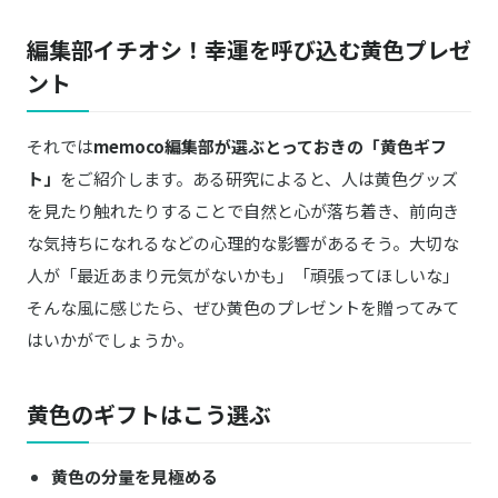
編集部イチオシ！幸運を呼び込む黄色プレゼ
ント
それでは
memoco編集部が選ぶとっておきの「黄色ギフ
ト」
をご紹介します。ある研究によると、人は黄色グッズ
を見たり触れたりすることで自然と心が落ち着き、前向き
な気持ちになれるなどの心理的な影響があるそう。大切な
人が「最近あまり元気がないかも」「頑張ってほしいな」
そんな風に感じたら、ぜひ黄色のプレゼントを贈ってみて
はいかがでしょうか。
黄色のギフトはこう選ぶ
黄色の分量を見極める