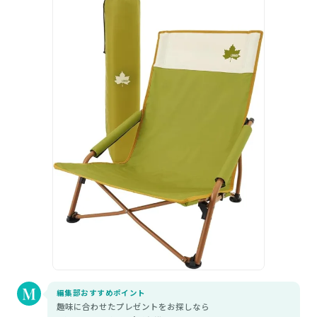
編集部おすすめポイント
趣味に合わせたプレゼントをお探しなら