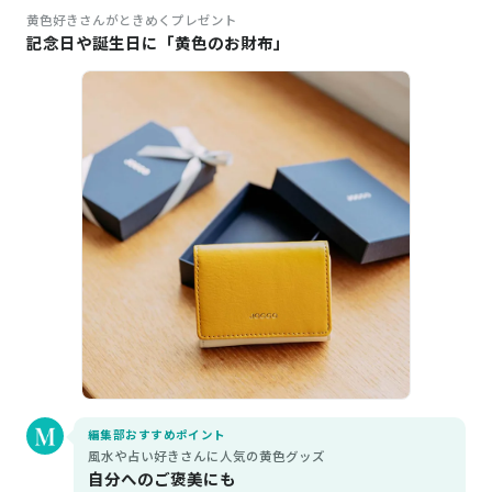
黄色好きさんがときめくプレゼント
記念日や誕生日に「黄色のお財布」
編集部おすすめポイント
風水や占い好きさんに人気の黄色グッズ
自分へのご褒美にも