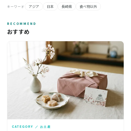
アジア
日本
長崎県
食べ物以外
キーワード
RECOMMEND
おすすめ
CATEGORY ／ お土産