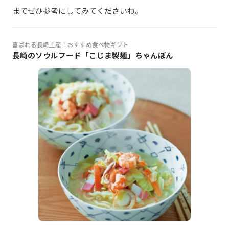
までぜひ参考にしてみてくださいね。
喜ばれる長崎土産！おすすめ食べ物ギフト
長崎のソウルフード「こじま製麺」ちゃんぽん