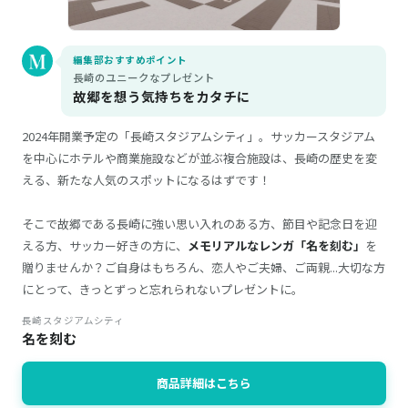
編集部おすすめポイント
長崎のユニークなプレゼント
故郷を想う気持ちをカタチに
2024年開業予定の「長崎スタジアムシティ」。サッカースタジアム
を中心にホテルや商業施設などが並ぶ複合施設は、長崎の歴史を変
える、新たな人気のスポットになるはずです！
そこで故郷である長崎に強い思い入れのある方、節目や記念日を迎
える方、サッカー好きの方に、
メモリアルなレンガ「名を刻む」
を
贈りませんか？ご自身はもちろん、恋人やご夫婦、ご両親...大切な方
にとって、きっとずっと忘れられないプレゼントに。
長崎スタジアムシティ
名を刻む
商品詳細はこちら