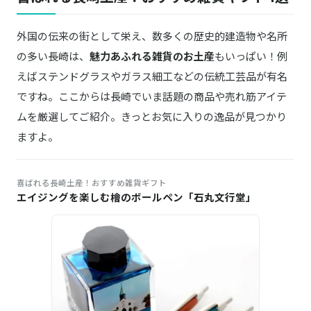
外国の伝来の街として栄え、数多くの歴史的建造物や名所
の多い長崎は、
魅力あふれる雑貨のお土産
もいっぱい！例
えばステンドグラスやガラス細工などの伝統工芸品が有名
ですね。ここからは長崎でいま話題の商品や売れ筋アイテ
ムを厳選してご紹介。きっとお気に入りの逸品が見つかり
ますよ。
喜ばれる長崎土産！おすすめ雑貨ギフト
エイジングを楽しむ檜のボールペン「石丸文行堂」