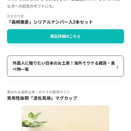
な方への記念のギフトにも。
石丸文行堂
「長崎美景」シリアルナンバー入3本セット
商品詳細はこちら
外国人に贈りたい日本のお土産！海外でウケる雑貨・食
›
べ物一覧
喜ばれる長崎土産！おすすめ雑貨ギフト
実用性抜群「波佐見焼」マグカップ