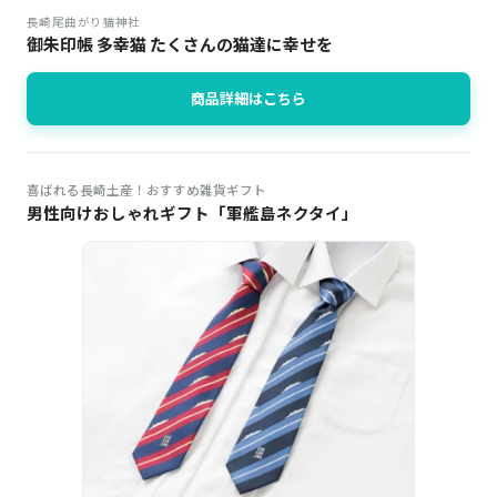
長崎尾曲がり猫神社
御朱印帳 多幸猫 たくさんの猫達に幸せを
商品詳細はこちら
喜ばれる長崎土産！おすすめ雑貨ギフト
男性向けおしゃれギフト「軍艦島ネクタイ」