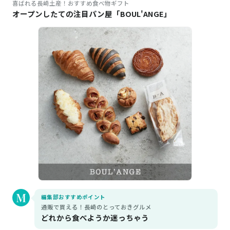
喜ばれる長崎土産！おすすめ食べ物ギフト
オープンしたての注目パン屋「BOUL'ANGE」
編集部おすすめポイント
通販で買える！長崎のとっておきグルメ
どれから食べようか迷っちゃう