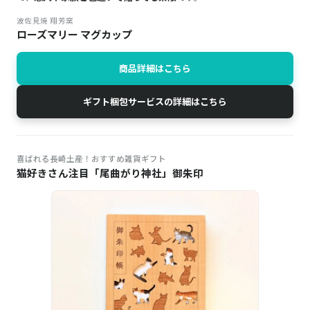
波佐見焼 翔芳窯
ローズマリー マグカップ
商品詳細はこちら
ギフト梱包サービスの詳細はこちら
喜ばれる長崎土産！おすすめ雑貨ギフト
猫好きさん注目「尾曲がり神社」御朱印