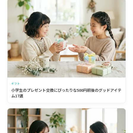
ギフト
小学生のプレゼント交換にぴったりな500円前後のグッドアイテ
ム17選