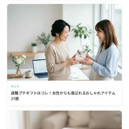
ギフト
退職プチギフトはコレ！女性からも喜ばれるおしゃれアイテム
27選