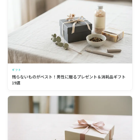
ギフト
残らないものがベスト！男性に贈るプレゼント＆消耗品ギフト
19選