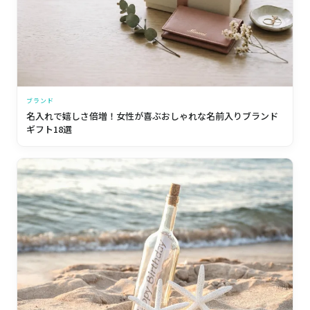
ブランド
名入れで嬉しさ倍増！女性が喜ぶおしゃれな名前入りブランド
ギフト18選