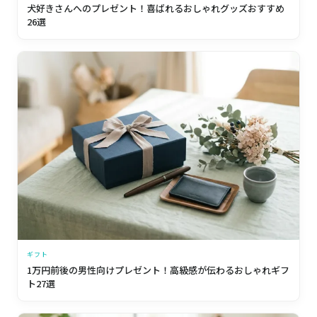
犬好きさんへのプレゼント！喜ばれるおしゃれグッズおすすめ
26選
ギフト
1万円前後の男性向けプレゼント！高級感が伝わるおしゃれギフ
ト27選