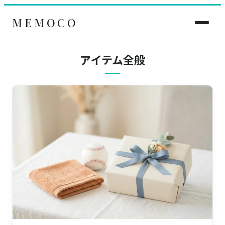
MEMOCO
アイテム全般