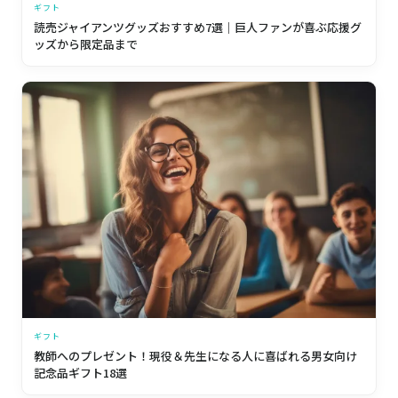
ギフト
読売ジャイアンツグッズおすすめ7選｜巨人ファンが喜ぶ応援グ
ッズから限定品まで
ギフト
教師へのプレゼント！現役＆先生になる人に喜ばれる男女向け
記念品ギフト18選