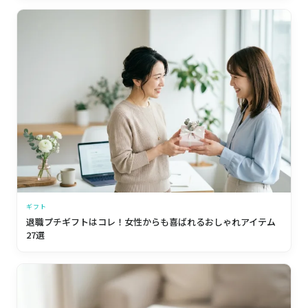
ギフト
退職プチギフトはコレ！女性からも喜ばれるおしゃれアイテム
27選