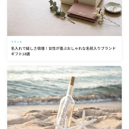
ブランド
名入れで嬉しさ倍増！女性が喜ぶおしゃれな名前入りブランド
ギフト18選