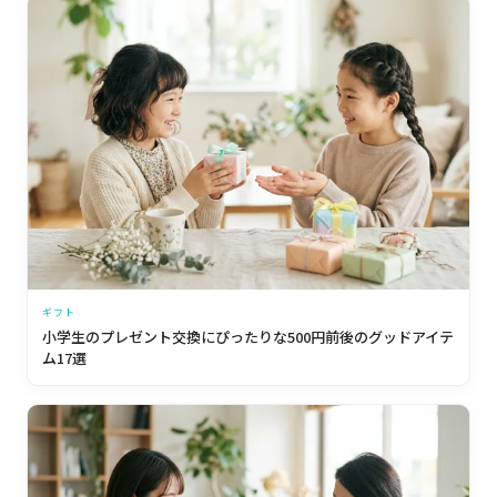
ギフト
小学生のプレゼント交換にぴったりな500円前後のグッドアイテ
ム17選