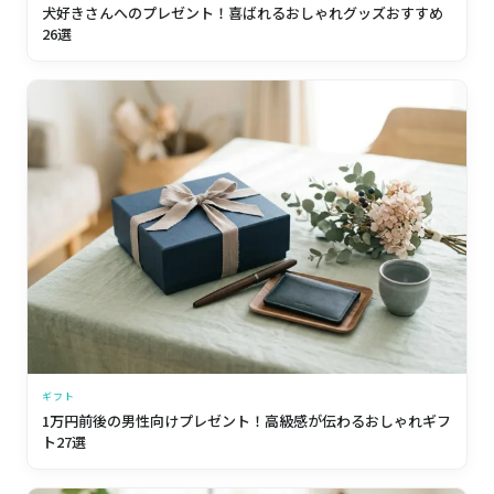
犬好きさんへのプレゼント！喜ばれるおしゃれグッズおすすめ
26選
ギフト
1万円前後の男性向けプレゼント！高級感が伝わるおしゃれギフ
ト27選