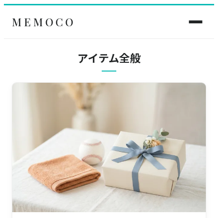
MEMOCO
アイテム全般