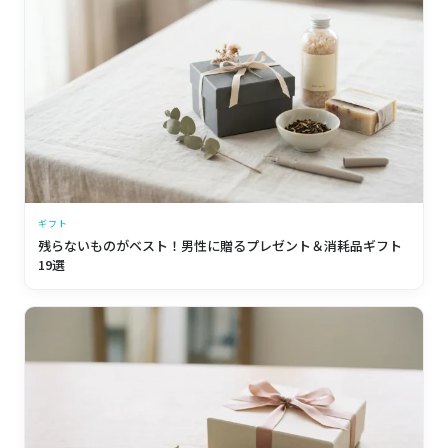
ギフト
残らないものがベスト！男性に贈るプレゼント＆消耗品ギフト
19選