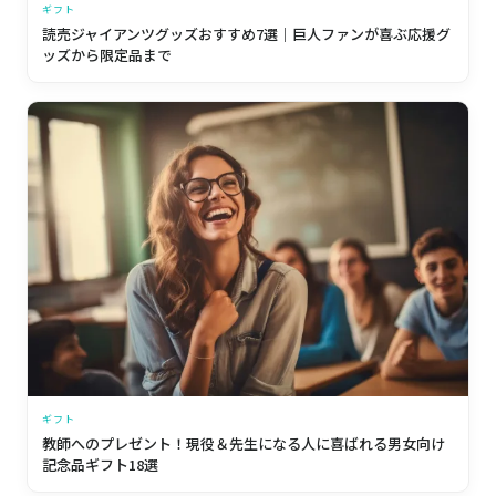
ギフト
読売ジャイアンツグッズおすすめ7選｜巨人ファンが喜ぶ応援グ
ッズから限定品まで
ギフト
教師へのプレゼント！現役＆先生になる人に喜ばれる男女向け
記念品ギフト18選