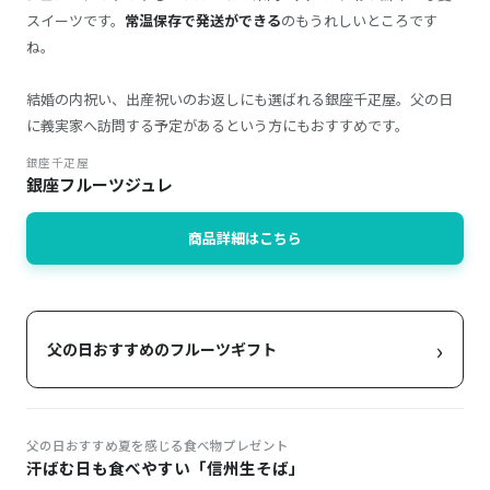
スイーツです。
常温保存で発送ができる
のもうれしいところです
ね。
結婚の内祝い、出産祝いのお返しにも選ばれる銀座千疋屋。父の日
に義実家へ訪問する予定があるという方にもおすすめです。
銀座千疋屋
銀座フルーツジュレ
商品詳細はこちら
›
父の日おすすめのフルーツギフト
父の日おすすめ夏を感じる食べ物プレゼント
汗ばむ日も食べやすい「信州生そば」