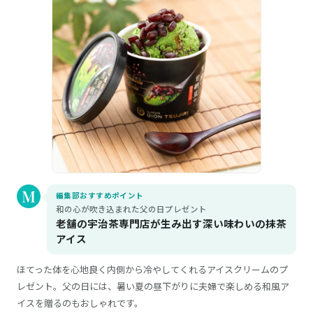
編集部おすすめポイント
和の心が吹き込まれた父の日プレゼント
老舗の宇治茶専門店が生み出す深い味わいの抹茶
アイス
ほてった体を心地良く内側から冷やしてくれるアイスクリームのプ
レゼント。父の日には、暑い夏の昼下がりに夫婦で楽しめる和風ア
イスを贈るのもおしゃれです。