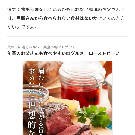
病気で食事制限をしているかもしれない義理のお父さんに
は、
旦那さんから食べられない食材はないか
きいてみた方
がいいですよ。
父の日に贈るヘルシー系食べ物プレゼント
年輩のお父さんも食べやすい肉グルメ｜ローストビーフ