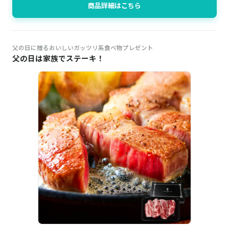
商品詳細はこちら
父の日に贈るおいしいガッツリ系食べ物プレゼント
父の日は家族でステーキ！