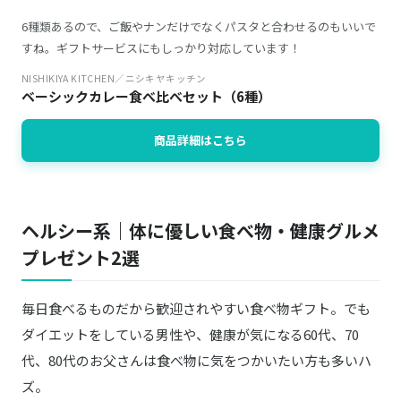
6種類あるので、ご飯やナンだけでなくパスタと合わせるのもいいで
すね。ギフトサービスにもしっかり対応しています！
NISHIKIYA KITCHEN／ニシキヤキッチン
ベーシックカレー食べ比べセット（6種）
商品詳細はこちら
ヘルシー系｜体に優しい食べ物・健康グルメ
プレゼント2選
毎日食べるものだから歓迎されやすい食べ物ギフト。でも
ダイエットをしている男性や、健康が気になる60代、70
代、80代のお父さんは食べ物に気をつかいたい方も多いハ
ズ。