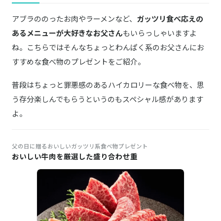
アブラののったお肉やラーメンなど、
ガッツリ食べ応えの
あるメニューが大好きなお父さん
もいらっしゃいますよ
ね。こちらではそんなちょっとわんぱく系のお父さんにお
すすめな食べ物のプレゼントをご紹介。
普段はちょっと罪悪感のあるハイカロリーな食べ物を、思
う存分楽しんでもらうというのもスペシャル感があります
よ。
父の日に贈るおいしいガッツリ系食べ物プレゼント
おいしい牛肉を厳選した盛り合わせ重