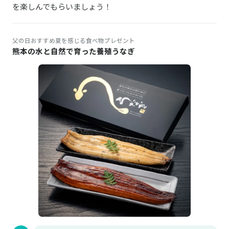
を楽しんでもらいましょう！
父の日おすすめ夏を感じる食べ物プレゼント
熊本の水と自然で育った養殖うなぎ