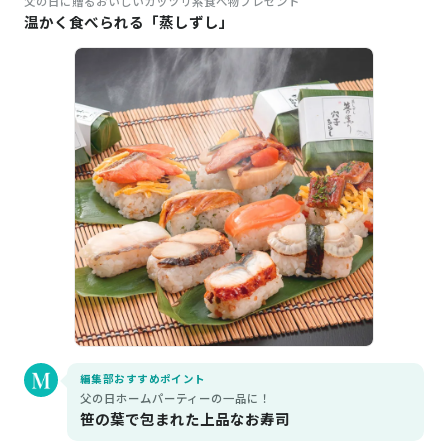
父の日に贈るおいしいガッツリ系食べ物プレゼント
温かく食べられる「蒸しずし」
編集部おすすめポイント
父の日ホームパーティーの一品に！
笹の葉で包まれた上品なお寿司