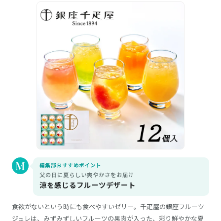
編集部おすすめポイント
父の日に夏らしい爽やかさをお届け
涼を感じるフルーツデザート
食欲がないという時にも食べやすいゼリー。千疋屋の銀座フルーツ
ジュレは、みずみずしいフルーツの果肉が入った、彩り鮮やかな夏