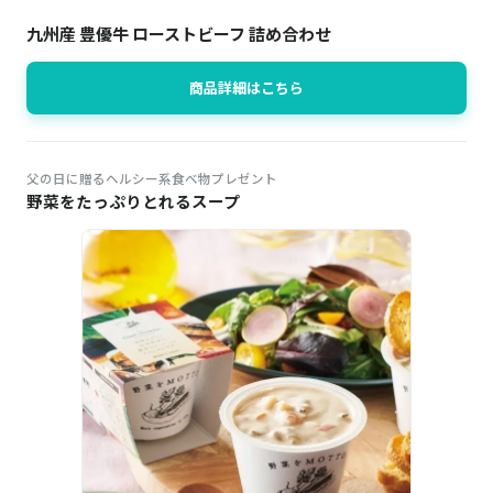
九州産 豊優牛 ローストビーフ 詰め合わせ
商品詳細はこちら
父の日に贈るヘルシー系食べ物プレゼント
野菜をたっぷりとれるスープ