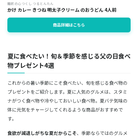
麺匠の心つくし つるとんたん
かけ カレー きつね 明太子クリーム のおうどん 4人前
商品詳細はこちら
夏に食べたい！旬＆季節を感じる父の日食べ
物プレゼント4選
これからの暑い季節にこそ食べたい、旬を感じる食べ物の
プレゼントをご紹介します。夏に人気のグルメは、スタミ
ナがつく食べ物や冷やしておいしい食べ物。夏バテ気味の
体に元気をチャージしてくれるような商品がおすすめで
す。
食欲が減退しがちな夏だからこそ
、季節ならではのグルメ