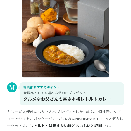
編集部おすすめポイント
常備品としても贈れる父の日プレゼント
グルメなお父さんも喜ぶ本格レトルトカレー
カレーが大好きなお父さんへプレゼントしたいのは、個性豊かなア
ソートセット。パッケージがおしゃれなNISHIKIYA KITCHEN人気カレ
ーセットは、
レトルトとは思えないほどおいしいと評判
です。