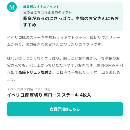
編集部おすすめポイント
父の日に喜ばれるお肉のギフト
脂身があるのにさっぱり。高齢のお父さんにもお
すすめ
イベリコ豚のステーキを味わえるギフトセット。厚切りでボリュー
ムがあり、お肉好きなお父さんにぴったりのギフトです。
味わいはしつこくなくさっぱり。脂っこいお料理が苦手な高齢のお
父さんでも、召し上がっていただきやすいお肉です。お肉の旨みを引
き出す
高級トリュフ塩付き
。ご自宅で手軽にリッチな一皿を楽しめ
ます。
イベリコ豚専門店 イベリコ屋
イベリコ豚 厚切り 肩ロース ステーキ 4枚入
商品詳細はこちら