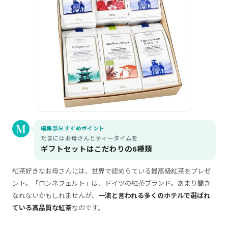
編集部おすすめポイント
たまにはお母さんとティータイムを
ギフトセットはこだわりの6種類
紅茶好きなお母さんには、世界で認めらている最高級紅茶をプレゼ
ント。「ロンネフェルト」は、ドイツの紅茶ブランド。あまり聞き
なれないかもしれませんが、
一流と言われる多くのホテルで選ばれ
ている高品質な紅茶
なのです。