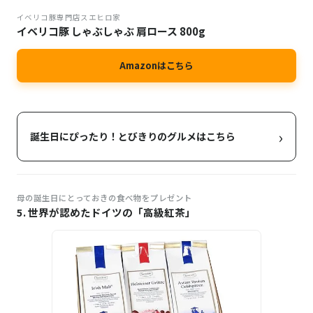
イベリコ豚専門店スエヒロ家
イベリコ豚 しゃぶしゃぶ 肩ロース 800g
Amazonはこちら
›
誕生日にぴったり！とびきりのグルメはこちら
母の誕生日にとっておきの食べ物をプレゼント
5. 世界が認めたドイツの「高級紅茶」