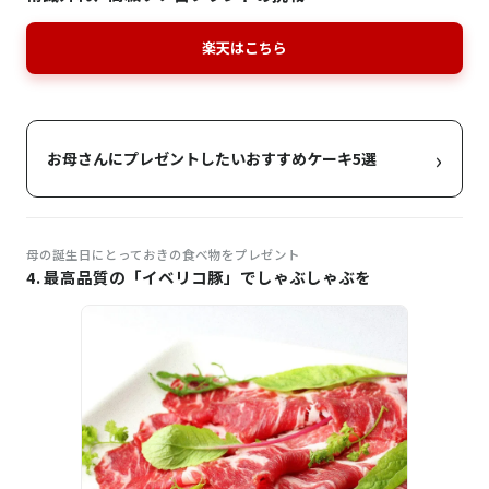
楽天はこちら
›
お母さんにプレゼントしたいおすすめケーキ5選
母の誕生日にとっておきの食べ物をプレゼント
4. 最高品質の「イベリコ豚」でしゃぶしゃぶを