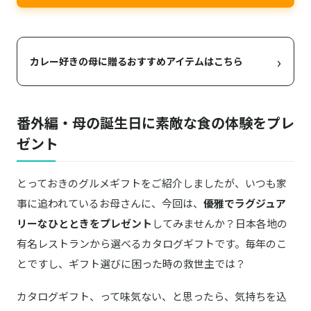
›
カレー好きの母に贈るおすすめアイテムはこちら
番外編・母の誕生日に素敵な食の体験をプレ
ゼント
とっておきのグルメギフトをご紹介しましたが、いつも家
事に追われているお母さんに、今回は、
優雅でラグジュア
リーなひとときをプレゼント
してみませんか？日本各地の
有名レストランから選べるカタログギフトです。毎年のこ
とですし、ギフト選びに困った時の救世主では？
カタログギフト、って味気ない、と思ったら、気持ちを込