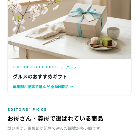
EDITORS' GIFT GUIDE ／ グルメ
グルメのおすすめギフト
編集部が記事で選んだ 全869商品 →
EDITORS' PICKS
お母さん・義母で選ばれている商品
並び順は、編集部が記事で選んだ回数が多い順です。