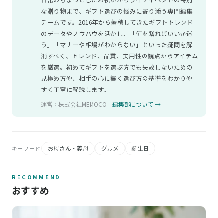
な贈り物まで、ギフト選びの悩みに寄り添う専門編集
チームです。2016年から蓄積してきたギフトトレンド
のデータやノウハウを活かし、「何を贈ればいいか迷
う」「マナーや相場がわからない」といった疑問を解
消すべく、トレンド、品質、実用性の観点からアイテム
を厳選。初めてギフトを選ぶ方でも失敗しないための
見極め方や、相手の心に響く選び方の基準をわかりや
すく丁寧に解説します。
運営：株式会社MEMOCO
編集部について →
お母さん・義母
グルメ
誕生日
キーワード
RECOMMEND
おすすめ