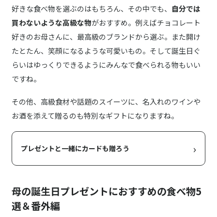
好きな食べ物を選ぶのはもちろん、その中でも、
自分では
買わないような高級な物
がおすすめ。例えばチョコレート
好きのお母さんに、最高級のブランドから選ぶ。また開け
たとたん、笑顔になるような可愛いもの。そして誕生日ぐ
らいはゆっくりできるようにみんなで食べられる物もいい
ですね。
その他、高級食材や話題のスイーツに、名入れのワインや
お酒を添えて贈るのも特別なギフトになりますね。
›
プレゼントと一緒にカードも贈ろう
母の誕生日プレゼントにおすすめの食べ物5
選＆番外編