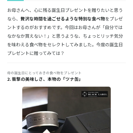
お母さんへ、心に残る誕生日プレゼントを贈りたいと思う
なら、
贅沢な時間を過ごせるような特別な食べ物
をプレゼ
ントするのがおすすめです。今回はお母さんが「自分では
なかなか買えない！」と思うような、ちょっとリッチ気分
を味わえる食べ物をセレクトしてみました。今度の誕生日
プレゼントに贈ってみては？
母の誕生日にとっておきの食べ物をプレゼント
2. 衝撃の美味しさ、本物の「ツナ缶」