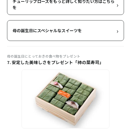
チューリップローズをもっと詳しく知りたい方はこちら
›
を
›
母の誕生日にスペシャルなスイーツを
母の誕生日にとっておきの食べ物をプレゼント
7. 安定した美味しさをプレゼント「柿の葉寿司」