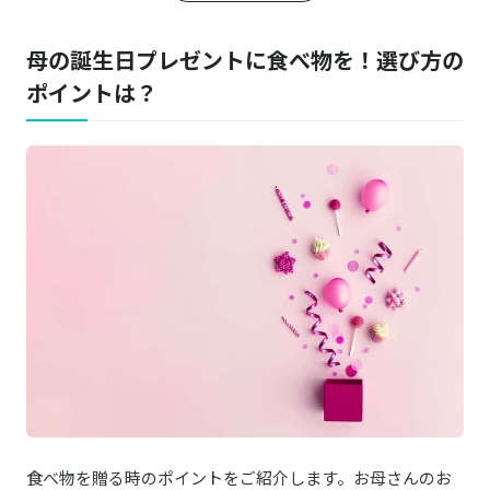
RING BELL／リンベルカタログギフト 選べる体験ギフト 美食のダイニング
商品詳細はこちら
ペアでも家族でも大切な日を自由に祝う
母の誕生日プレゼントに食べ物を！選び方の
ポイントは？
食べ物を贈る時のポイントをご紹介します。お母さんのお