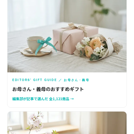
EDITORS' GIFT GUIDE ／ お母さん・義母
お母さん・義母のおすすめギフト
編集部が記事で選んだ 全1,121商品 →