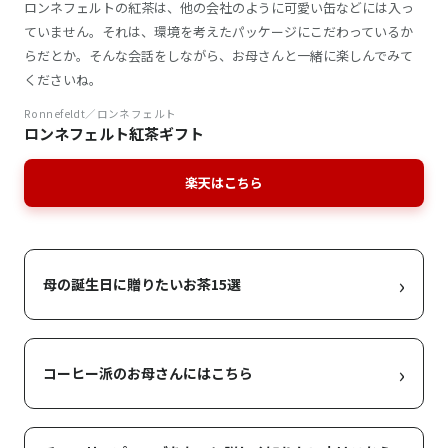
ロンネフェルトの紅茶は、他の会社のように可愛い缶などには入っ
ていません。それは、環境を考えたパッケージにこだわっているか
らだとか。そんな会話をしながら、お母さんと一緒に楽しんでみて
くださいね。
Ronnefeldt／ロンネフェルト
ロンネフェルト紅茶ギフト
楽天はこちら
›
母の誕生日に贈りたいお茶15選
›
コーヒー派のお母さんにはこちら