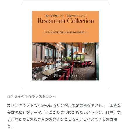
お母さんの憧れのレストランへ
カタログギフトで定評のあるリンベルのお食事券ギフト。「上質な
美食体験」がテーマ。全国から選び抜かれたレストラン、料亭、ホ
テルなどからお母さんがお好きなところをチョイスできるお食事
券。