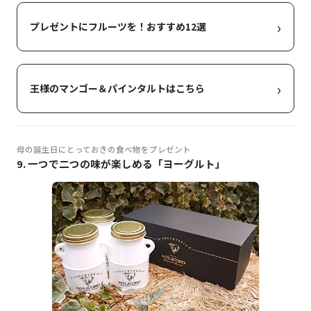
›
プレゼントにフルーツを！おすすめ12選
›
王様のマンゴー＆パインタルトはこちら
母の誕生日にとっておきの食べ物をプレゼント
9. 一つで二つの味が楽しめる「ヨーグルト」