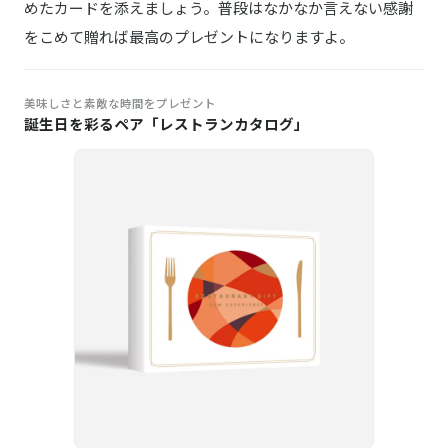
めたカードを添えましょう。普段はなかなか言えない感謝
をこめて贈れば最高のプレゼントになりますよ。
美味しさと素敵な時間をプレゼント
誕生日を彩るペア「レストランカタログ」