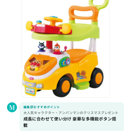
編集部おすすめポイント
大人気キャラクター・アンパンマンのクリスマスプレゼント
成長に合わせて使い分け 豪華な多機能ボタン搭
載