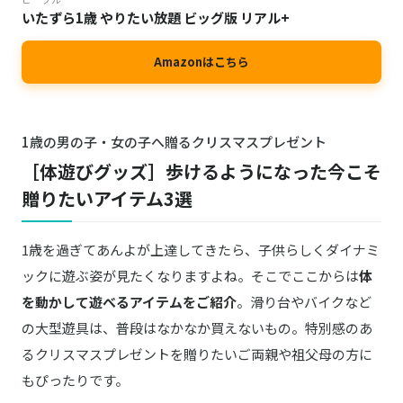
いたずら1歳 やりたい放題 ビッグ版 リアル+
Amazonはこちら
1歳の男の子・女の子へ贈るクリスマスプレゼント
［体遊びグッズ］歩けるようになった今こそ
贈りたいアイテム3選
1歳を過ぎてあんよが上達してきたら、子供らしくダイナミ
ックに遊ぶ姿が見たくなりますよね。そこでここからは
体
を動かして遊べるアイテムをご紹介
。滑り台やバイクなど
の大型遊具は、普段はなかなか買えないもの。特別感のあ
るクリスマスプレゼントを贈りたいご両親や祖父母の方に
もぴったりです。