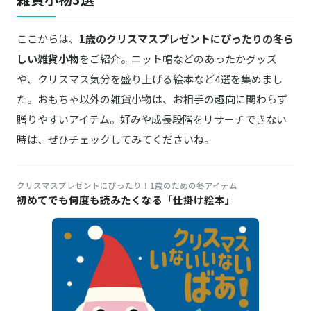
ここからは、
1歳のクリスマスプレゼントにぴったりの冬ら
しい雑貨小物
をご紹介。ニット帽などのあったかグッズ
や、クリスマス気分を盛り上げる絵本など4選を集めまし
た。おもちゃ以外の雑貨小物は、お相手の趣向に関わらず
贈りやすいアイテム。好みや成長段階をリサーチできない
時は、ぜひチェックしてみてくださいね。
クリスマスプレゼントにぴったり！1歳のための冬アイテム
初めてでも何度も読みたくなる「仕掛け絵本」