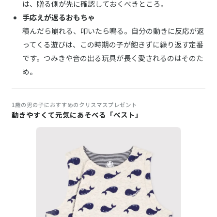
は、贈る側が先に確認しておくべきところ。
手応えが返るおもちゃ
積んだら崩れる、叩いたら鳴る。自分の動きに反応が返
ってくる遊びは、この時期の子が飽きずに繰り返す定番
です。つみきや音の出る玩具が長く愛されるのはそのた
め。
1歳の男の子におすすめのクリスマスプレゼント
動きやすくて元気にあそべる「ベスト」