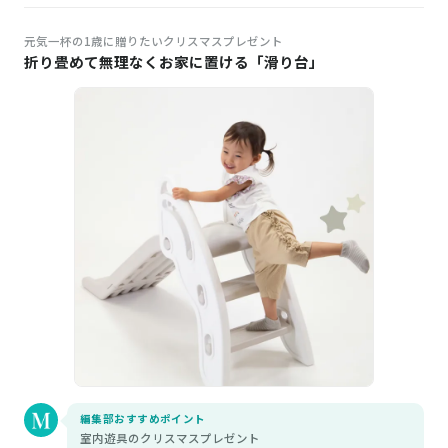
元気一杯の1歳に贈りたいクリスマスプレゼント
折り畳めて無理なくお家に置ける「滑り台」
編集部おすすめポイント
室内遊具のクリスマスプレゼント