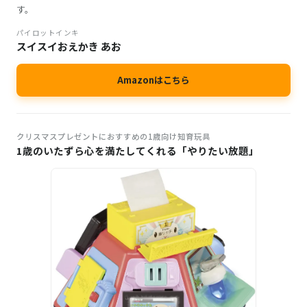
す。
パイロットインキ
スイスイおえかき あお
Amazonはこちら
クリスマスプレゼントにおすすめの1歳向け知育玩具
1歳のいたずら心を満たしてくれる「やりたい放題」