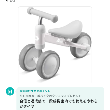
イク」
編集部おすすめポイント
おしゃれな三輪バイクのクリスマスプレゼント
自信と達成感で一段成長 室内でも使えるやわら
かタイヤ