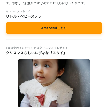
す。やさしい肌触りではじめてのお人形にぴったりです。
マンハッタントーイ
リトル・ベビーステラ
Amazonはこちら
1歳の女の子におすすめのクリスマスプレゼント
クリスマスらしいレディな「スタイ」