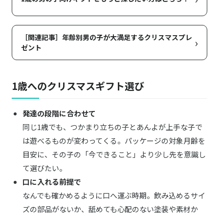
［関連記事］年齢別男の子が大満足するクリスマスプレ
›
ゼント
1歳へのクリスマスギフト選び
発達の段階に合わせて
同じ1歳でも、つかまり立ちの子とあんよが上手な子で
は遊べるものが変わってくる。パッケージの対象月齢を
目安に、その子の「今できること」より少し先を意識し
て選びたい。
口に入れる前提で
なんでも確かめるように口へ運ぶ時期。飲み込めるサイ
ズの部品がないか、舐めても心配のない塗装や素材か