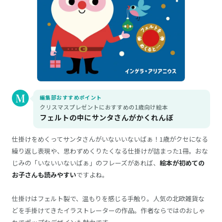
編集部おすすめポイント
クリスマスプレゼントにおすすめの1歳向け絵本
フェルトの中にサンタさんがかくれんぼ
仕掛けをめくってサンタさんがいないいないばぁ！1歳がクセになる
繰り返し表現や、思わずめくりたくなる仕掛けが詰まった1冊。おな
じみの「いないいないばぁ」のフレーズがあれば、
絵本が初めての
お子さんも読みやすい
ですよね。
仕掛けはフェルト製で、温もりを感じる手触り。人気の北欧雑貨な
どを手掛けてきたイラストレーターの作品。作者ならではのおしゃ