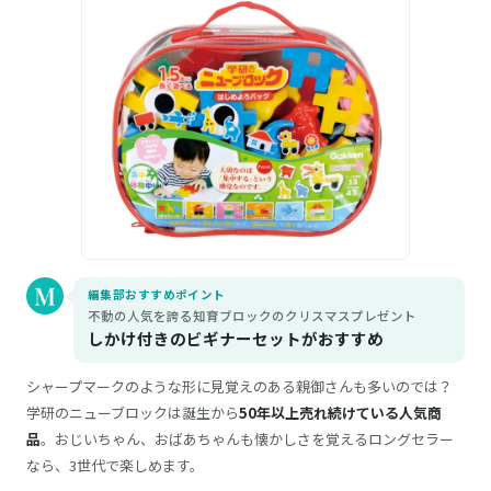
編集部おすすめポイント
不動の人気を誇る知育ブロックのクリスマスプレゼント
しかけ付きのビギナーセットがおすすめ
シャープマークのような形に見覚えのある親御さんも多いのでは？
学研のニューブロックは誕生から
50年以上売れ続けている人気商
品
。おじいちゃん、おばあちゃんも懐かしさを覚えるロングセラー
なら、3世代で楽しめます。