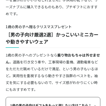
ーズナブルに購入できるものもあり、プチギフトにおすす
めです。
1歳の男の子へ贈るクリスマスプレゼント
［男の子向け厳選2選］かっこいいミニカー
や動きやすいウェア
1歳の男の子へのプレゼントなら
乗り物おもちゃは外せませ
ん
。道路を行き交う車や、工事現場の重機、通勤電車など
をただただ眺めているだけで満足、という男の子もいるほ
ど。実用性を重視するなら動きやすさ抜群のベストを。袖
丈を気にする必要もないので、サイズ感がわかりにくい時
にもおすすめです。
›
1歳の男の子向けギフトをもっと探したい方はこちら！