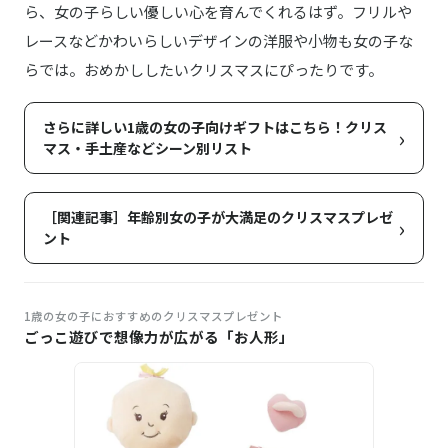
ら、女の子らしい優しい心を育んでくれるはず。フリルや
レースなどかわいらしいデザインの洋服や小物も女の子な
らでは。おめかししたいクリスマスにぴったりです。
さらに詳しい1歳の女の子向けギフトはこちら！クリス
›
マス・手土産などシーン別リスト
［関連記事］年齢別女の子が大満足のクリスマスプレゼ
›
ント
1歳の女の子におすすめのクリスマスプレゼント
ごっこ遊びで想像力が広がる「お人形」