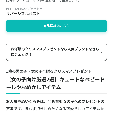
PETIT BATEAU／プチバトー
リバーシブルベスト
商品詳細はこちら
お洋服のクリスマスプレゼントなら人気ブランドをさら
›
にチェック！
1歳の男の子・女の子へ贈るクリスマスプレゼント
［女の子向け厳選2選］キュートなベビード
ールやおめかしアイテム
お人形やぬいぐるみは、今も昔も女の子へのプレゼントの
定番
です。思わず抱きしめたくなる可愛らしいアイテムな