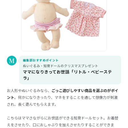
編集部おすすめポイント
ぬいぐるみ・知育ドールのクリスマスプレゼント
ママになりきってお世話「リトル・ベビーステ
ラ」
お人形やぬいぐるみなら、
ごっこ遊びしやすい商品を選ぶのがポイ
ント
。何かになりきったり、マネをすることを通して想像力が刺激
され、長く遊んでもらえます。
こちらはママさながらにお世話ができる知育ドールセット。お着替
えをさせたり、口におしゃぶりを加えさせたりすることができま