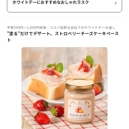
›
ホワイトデーにおすすめなおしゃれラスク
予算500円～1,000円前後｜コスパ抜群な会社でのホワイトデーお返し
”塗る”だけでデザート。ストロベリーチーズケーキペース
ト