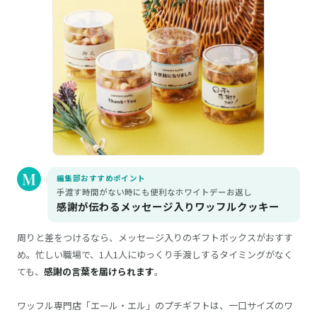
編集部おすすめポイント
手渡す時間がない時にも便利なホワイトデーお返し
感謝が伝わるメッセージ入りワッフルクッキー
周りと差をつけるなら、メッセージ入りのギフトボックスがおすす
め。忙しい職場で、1人1人にゆっくり手渡しするタイミングがなく
ても、
感謝の言葉を届けられます
。
ワッフル専門店「エール・エル」のプチギフトは、一口サイズのワ