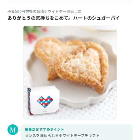
予算500円前後の職場ホワイトデーお返しに
ありがとうの気持ちをこめて。ハートのシュガーパイ
編集部おすすめポイント
センスを褒められるホワイトデープチギフト