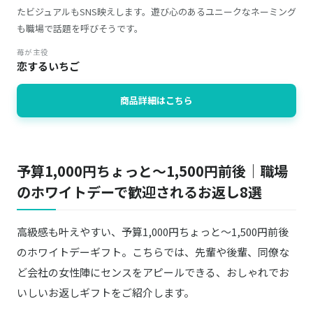
たビジュアルもSNS映えします。遊び心のあるユニークなネーミング
も職場で話題を呼びそうです。
苺が主役
恋するいちご
商品詳細はこちら
予算1,000円ちょっと～1,500円前後｜職場
のホワイトデーで歓迎されるお返し8選
高級感も叶えやすい、予算1,000円ちょっと～1,500円前後
のホワイトデーギフト。こちらでは、先輩や後輩、同僚な
ど会社の女性陣にセンスをアピールできる、おしゃれでお
いしいお返しギフトをご紹介します。