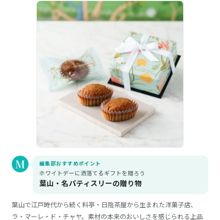
編集部おすすめポイント
ホワイトデーに洒落てるギフトを贈ろう
葉山・名パティスリーの贈り物
葉山で江戸時代から続く料亭・日陰茶屋から生まれた洋菓子店、
ラ・マーレ・ド・チャヤ。素材の本来のおいしさを感じられる上品