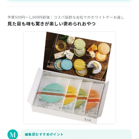
予算500円～1,000円前後｜コスパ抜群な会社でのホワイトデーお返し
見た目も味も驚きが楽しい褒められおやつ
編集部おすすめポイント