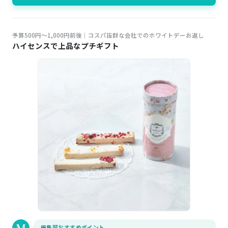
予算500円～1,000円前後｜コスパ抜群な会社でのホワイトデーお返し
ハイセンスで上品なプチギフト
編集部おすすめポイント