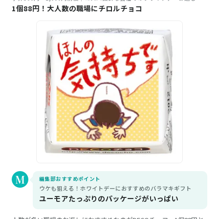
1個88円！大人数の職場にチロルチョコ
編集部おすすめポイント
ウケも狙える！ホワイトデーにおすすめのバラマキギフト
ユーモアたっぷりのパッケージがいっぱい