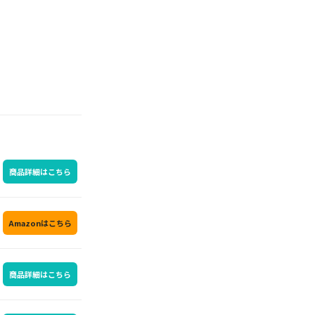
商品詳細はこちら
Amazonはこちら
商品詳細はこちら