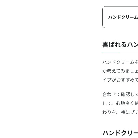
コンフィ
ハンドクリーム
喜ばれるハ
ハンドクリーム
か考えてみまし
イプがおすすめ
合わせて確認し
して、心地良く
わりを。特にプ
ハンドクリ