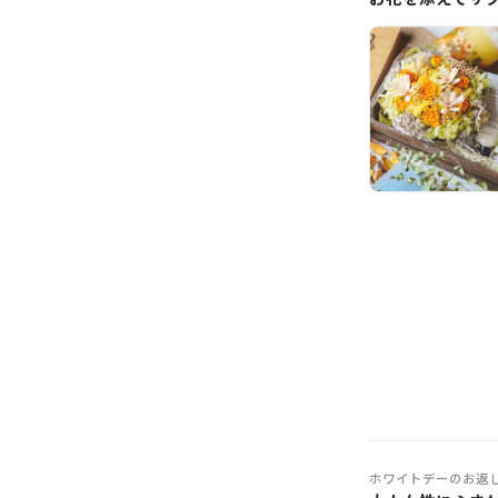
ホワイトデーのお返