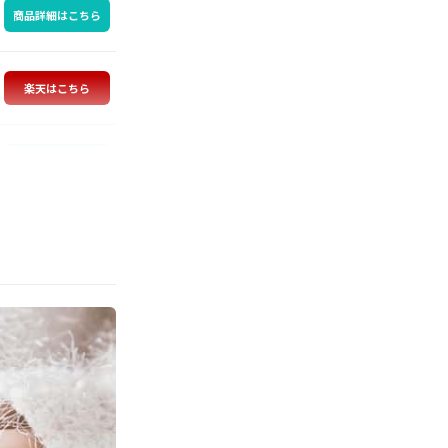
商品詳細はこちら
楽天はこちら
商品詳細はこちら
商品詳細はこちら
商品詳細はこちら
商品詳細はこちら