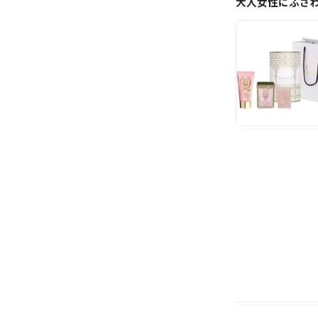
大人女性にふさ