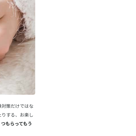
商品詳細はこちら
商品詳細はこちら
楽天はこちら
商品詳細はこちら
商品詳細はこちら
燥対策だけではな
商品詳細はこちら
たりする、お楽し
くつもらってもう
楽天はこちら