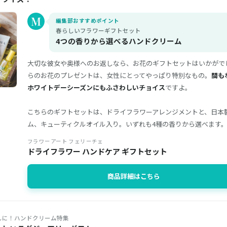
編集部おすすめポイント
春らしいフラワーギフトセット
4つの香りから選べるハンドクリーム
大切な彼女や奥様へのお返しなら、お花のギフトセットはいかがで
らのお花のプレゼントは、女性にとってやっぱり特別なもの。
間も
ホワイトデーシーズンにもふさわしいチョイス
ですよ。
こちらのギフトセットは、ドライフラワーアレンジメントと、日本
ム、キューティクルオイル入り。いずれも4種の香りから選べます
フラワーアート フェリーチェ
ドライフラワー ハンドケア ギフトセット
商品詳細はこちら
しに！ハンドクリーム特集