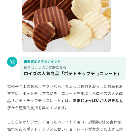
編集部おすすめポイント
あまじょっぱいが癖になる
ロイズの人気商品「ポテトチップチョコレート」
女の子同士のお返しギフトなら、ちょっと趣向を凝らした商品もお
すすめ。ポテトチップスにチョコレートをまぶしたロイズの人気商
品「ポテトチップチョコレート」は、
あまじょっぱいが大好きな女
子
から圧倒的支持を集めています。
こちらはオリジナルチョコとホワイトチョコ、2種類の詰め合わせ。
塩気のあるポテトチップスに甘いチョコレートがかかったまさに禁