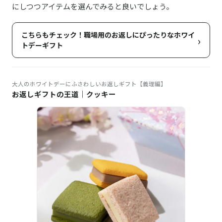
にしつつアイテムを選んでみると良いでしょう。
こちらもチェック！職場用のお返しにぴったりなホワイ
›
トデーギフト
大人のホワイトデーにふさわしいお返しギフト【義理編】
お返しギフトの王道｜クッキー