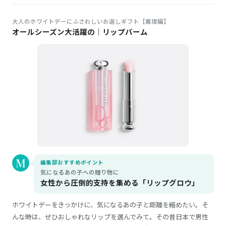
大人のホワイトデーにふさわしいお返しギフト【義理編】
オールシーズン大活躍の｜リップバーム
編集部おすすめポイント
気になるあの子への贈り物に
女性から圧倒的支持を集める「リップグロウ」
ホワイトデーをきっかけに、気になるあの子と距離を縮めたい。そ
んな時は、ぜひおしゃれなリップを選んでみて。その昔日本で男性