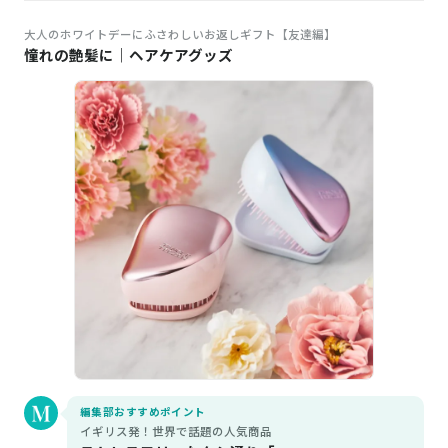
大人のホワイトデーにふさわしいお返しギフト【友達編】
憧れの艶髪に｜ヘアケアグッズ
編集部おすすめポイント
イギリス発！世界で話題の人気商品