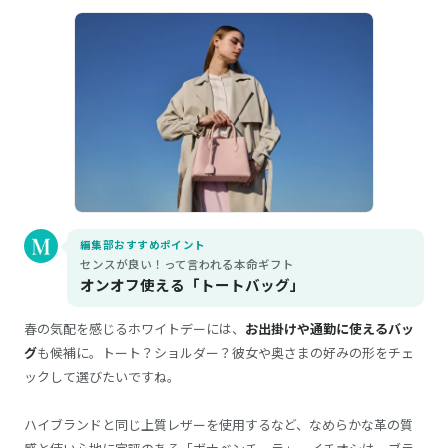
編集部おすすめポイント
センスが良い！って言われる本命ギフト
オンオフ使える「トートバッグ」
春の気配を感じるホワイトデーには、
お出掛けや通勤に使えるバッ
グ
も候補に。トート？ショルダー？彼女や奥さまの好みの形をチェ
ックして選びたいですね。
ハイブランドと同じ上質レザーを使用するなど、なめらかな革の質