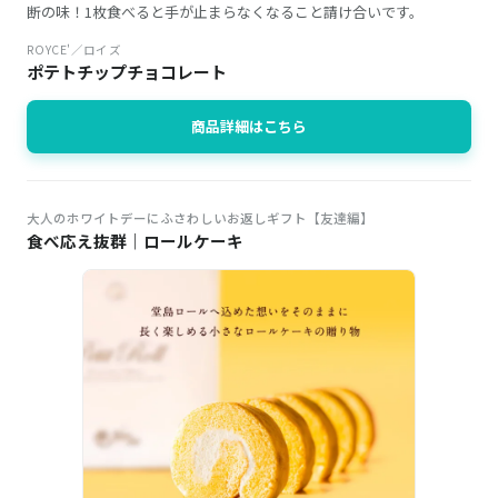
断の味！1枚食べると手が止まらなくなること請け合いです。
ROYCE'／ロイズ
ポテトチップチョコレート
商品詳細はこちら
大人のホワイトデーにふさわしいお返しギフト【友達編】
食べ応え抜群｜ロールケーキ