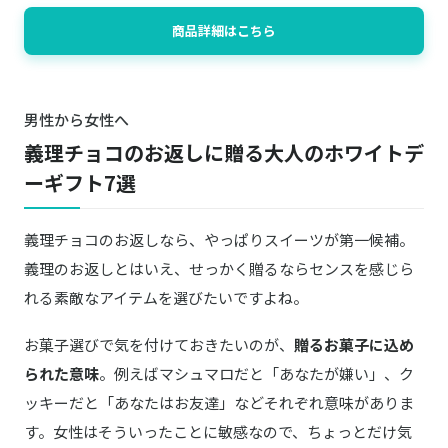
商品詳細はこちら
男性から女性へ
義理チョコのお返しに贈る大人のホワイトデ
ーギフト7選
義理チョコのお返しなら、やっぱりスイーツが第一候補。
義理のお返しとはいえ、せっかく贈るならセンスを感じら
れる素敵なアイテムを選びたいですよね。
お菓子選びで気を付けておきたいのが、
贈るお菓子に込め
られた意味
。例えばマシュマロだと「あなたが嫌い」、ク
ッキーだと「あなたはお友達」などそれぞれ意味がありま
す。女性はそういったことに敏感なので、ちょっとだけ気