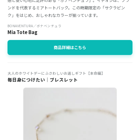
感と使い心地に定評のある「ボナベンチュラ」。イチオシは、ブラ
ンドを代表するミアトートバック。この時期限定の「サクラピン
ク」をはじめ、おしゃれなカラーが揃っています。
BONAVENTURA／ボナベンチュラ
Mia Tote Bag
商品詳細はこちら
大人のホワイトデーにふさわしいお返しギフト【本命編】
毎日身につけたい｜ブレスレット