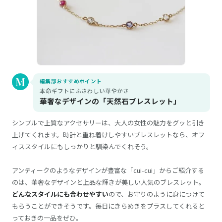
編集部おすすめポイント
本命ギフトにふさわしい華やかさ
華奢なデザインの「天然石ブレスレット」
シンプルで上質なアクセサリーは、大人の女性の魅力をグッと引き
上げてくれます。時計と重ね着けしやすいブレスレットなら、オフ
ィススタイルにもしっかりと馴染んでくれそう。
アンティークのようなデザインが豊富な「cui-cui」からご紹介する
のは、華奢なデザインと上品な輝きが美しい人気のブレスレット。
どんなスタイルにも合わせやすい
ので、お守りのように身につけて
もらうことができそうです。毎日にきらめきをプラスしてくれると
っておきの一品をぜひ。