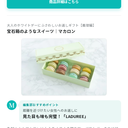
商品詳細はこちら
大人のホワイトデーにふさわしいお返しギフト【義理編】
宝石箱のようなスイーツ｜マカロン
編集部おすすめポイント
距離を近づけたい女性へのお返しに
見た目も味も完璧！「LADUREE」