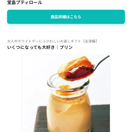
堂島プティロール
商品詳細はこちら
大人のホワイトデーにふさわしいお返しギフト【友達編】
いくつになっても大好き｜プリン