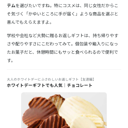
テム
を選びたいですね。特にコスメは、同じ女性だからこ
そ気づく「かゆいところに手が届く」ような商品を選ぶと
喜んでもえらえますよ。
学校や会社など大勢に贈るお返しギフトは、持ち帰りやす
さや配りやすさにこだわってみて。個包装や箱入りになっ
たお菓子だと、休憩時間にもサッと食べられるので便利で
す。
大人のホワイトデーにふさわしいお返しギフト【友達編】
ホワイトデーギフトでも人気｜チョコレート