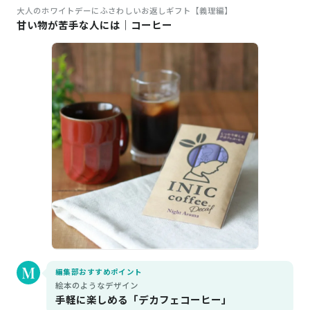
大人のホワイトデーにふさわしいお返しギフト【義理編】
甘い物が苦手な人には｜コーヒー
編集部おすすめポイント
絵本のようなデザイン
手軽に楽しめる「デカフェコーヒー」