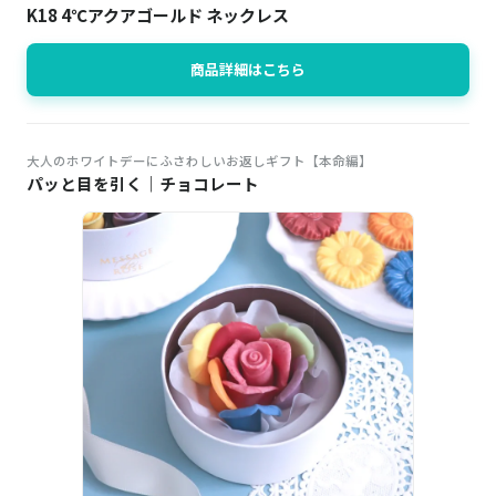
K18 4℃アクアゴールド ネックレス
商品詳細はこちら
大人のホワイトデーにふさわしいお返しギフト【本命編】
パッと目を引く｜チョコレート