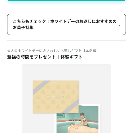
こちらもチェック！ホワイトデーのお返しにおすすめの
›
お菓子特集
大人のホワイトデーにふさわしいお返しギフト【本命編】
至福の時間をプレゼント｜体験ギフト