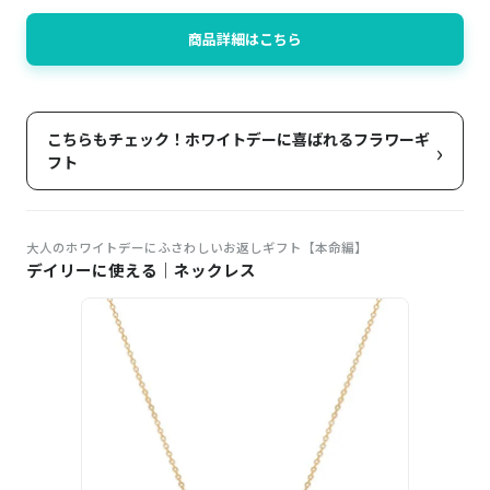
商品詳細はこちら
こちらもチェック！ホワイトデーに喜ばれるフラワーギ
›
フト
大人のホワイトデーにふさわしいお返しギフト【本命編】
デイリーに使える｜ネックレス