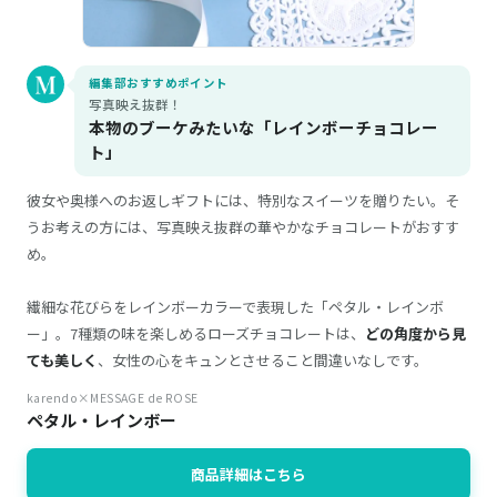
編集部おすすめポイント
写真映え抜群！
本物のブーケみたいな「レインボーチョコレー
ト」
彼女や奥様へのお返しギフトには、特別なスイーツを贈りたい。そ
うお考えの方には、写真映え抜群の華やかなチョコレートがおすす
め。
繊細な花びらをレインボーカラーで表現した「ペタル・レインボ
ー」。7種類の味を楽しめるローズチョコレートは、
どの角度から見
ても美しく
、女性の心をキュンとさせること間違いなしです。
karendo×MESSAGE de ROSE
ペタル・レインボー
商品詳細はこちら