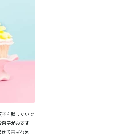
商品詳細はこちら
商品詳細はこちら
商品詳細はこちら
菓子を贈りたいで
お菓子がおすす
できて喜ばれま