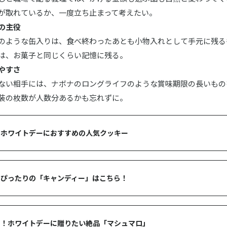
が取れているか、一度立ち止まって考えたい。
の主役
のような缶入りは、食べ終わったあとも小物入れとして手元に残る
は、お菓子と同じくらい記憶に残る。
やすさ
ない相手には、ナボナのロングライフのような賞味期限の長いもの
装の枚数が人数分あるかも忘れずに。
！ホワイトデーにおすすめの人気クッキー
にぴったりの「キャンディー」はこちら！
ぞ！ホワイトデーに贈りたい絶品「マシュマロ」