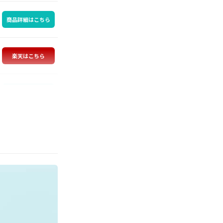
商品詳細はこちら
楽天はこちら
商品詳細はこちら
商品詳細はこちら
商品詳細はこちら
商品詳細はこちら