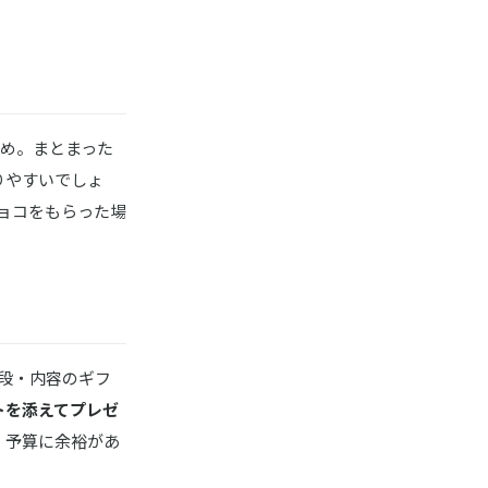
め。まとまった
りやすいでしょ
ョコをもらった場
段・内容のギフ
トを添えてプレゼ
、予算に余裕があ