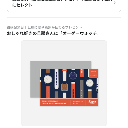
›
にセレクト
結婚記念日｜旦那に愛や感謝が伝わるプレゼント
おしゃれ好きの旦那さんに「オーダーウォッチ」