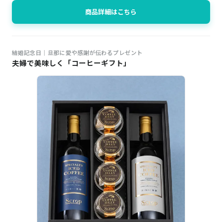
商品詳細はこちら
結婚記念日｜旦那に愛や感謝が伝わるプレゼント
夫婦で美味しく「コーヒーギフト」