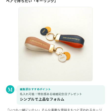
ペアで持ちたい「キーリング」
編集部おすすめポイント
名入れ可能！特別感ある結婚記念日プレゼント
シンプルで上品なフォルム
「いつも一緒にいたい」そんな素敵な意味をもつと言われるキーリ