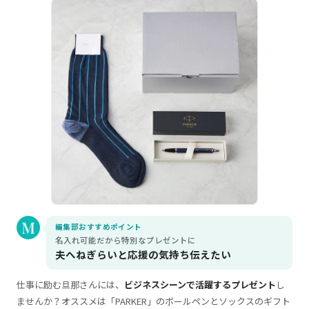
編集部おすすめポイント
名入れ可能だから特別なプレゼントに
夫へねぎらいと応援の気持ち伝えたい
仕事に励む旦那さんには、
ビジネスシーンで活躍するプレゼント
し
ませんか？オススメは「PARKER」のボールペンとソックスのギフト