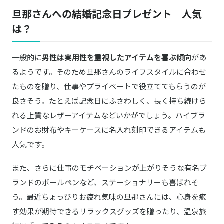
旦那さんへの結婚記念日プレゼント｜人気
は？
一般的に
男性は実用性を重視したアイテムを喜ぶ傾向
があ
るようです。そのため旦那さんのライフスタイルに合わせ
たものを贈り、仕事やプライベートで役立ててもらうのが
良さそう。たとえば記念日にふさわしく、長く持ち続けら
れる上質なレザーアイテムなどいかがでしょう。ハイブラ
ンドのお財布やキーケースに名入れ刻印できるアイテムも
人気です。
また、さらに仕事のモチベーションが上がりそうな有名ブ
ランドのボールペンなど、ステーショナリーも喜ばれそ
う。最近ちょっぴりお疲れ気味の旦那さんには、心身を癒
す効果が期待できるリラックスグッズを贈ったり、温泉旅