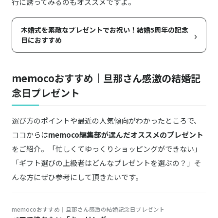
行に誘ってみるのもオススメですよ。
木婚式を素敵なプレゼントでお祝い！結婚5周年の記念
›
日におすすめ
memocoおすすめ｜旦那さん感激の結婚記
念日プレゼント
選び方のポイントや最近の人気傾向がわかったところで、
ココからは
memoco編集部が選んだオススメのプレゼント
をご紹介。「忙しくてゆっくりショッピングができない」
「ギフト選びの上級者はどんなプレゼントを選ぶの？」そ
んな方にぜひ参考にして頂きたいです。
memocoおすすめ｜旦那さん感激の結婚記念日プレゼント