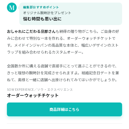
編集部おすすめポイント
オリジナル腕時計をプレゼント
悩む時間も思い出に
おしゃれにこだわる旦那さん
も納得の贈り物がこちら。ご自身の好
みに合わせて特別な一本を作れる、オーダーウォッチチケットで
す。メイドインジャパンの高品質な本体と、幅広いデザインのスト
ラップを組み合わせられるカスタムオーダー。
全国数か所に構える店舗で直接手にとって選ぶことができるので、
きっと理想の腕時計を完成させられますよ。結婚記念日デートを兼
ねて、奥様と一緒に店舗へ出掛けられてみてはいかがでしょうか。
SOW EXPERIENCE／ソウ・エクスペリエンス
オーダーウォッチチケット
商品詳細はこちら