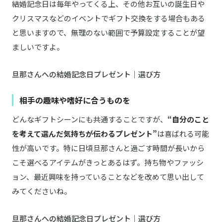
結婚記念日は毎年やってくる上、その他お互いの誕生日や
クリスマスなどのイベントでギフト交換をする場合もある
と思いますので、無理のない範囲で予算設定することが望
ましいですよ。
旦那さんへの結婚記念日プレゼント｜選び方
相手の趣味や嗜好に合うものを
どんなギフトシーンにも共通することですが、
“自分のこと
を考えて選んだ気持ちが伝わるプレゼント”
は喜ばれる可能
性が高いです。特に日頃旦那さんと過ごす時間が長いから
こそ選べるアイテムがきっとあるはず。持ち物やファッシ
ョン、最近興味を持っていることなどを改めて思い出して
みてくださいね。
旦那さんへの結婚記念日プレゼント｜選び方