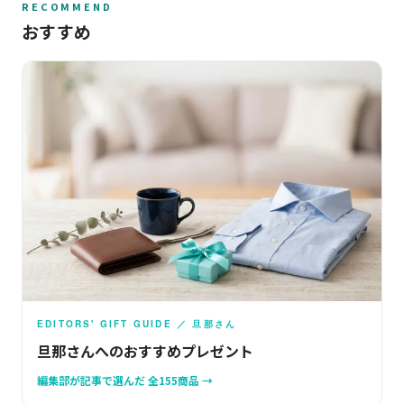
RECOMMEND
おすすめ
EDITORS' GIFT GUIDE ／ 旦那さん
旦那さんへのおすすめプレゼント
編集部が記事で選んだ 全155商品 →