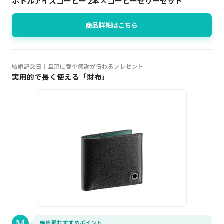
ボトルアイスコーヒー 2本×コーヒーゼリーセット
商品詳細はこちら
結婚記念日｜旦那に愛や感謝が伝わるプレゼント
実用的で長く使える「財布」
編集部おすすめポイント