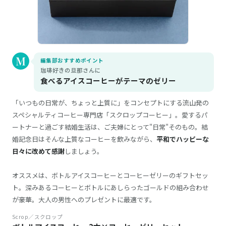
編集部おすすめポイント
珈琲好きの旦那さんに
食べるアイスコーヒーがテーマのゼリー
「いつもの日常が、ちょっと上質に」をコンセプトにする流山発の
スペシャルティコーヒー専門店「スクロップコーヒー」。愛するパ
ートナーと過ごす結婚生活は、ご夫婦にとって"日常"そのもの。結
婚記念日はそんな上質なコーヒーを飲みながら、
平和でハッピーな
日々に改めて感謝
しましょう。
オススメは、ボトルアイスコーヒーとコーヒーゼリーのギフトセッ
ト。深みあるコーヒーとボトルにあしらったゴールドの組み合わせ
が豪華。大人の男性へのプレゼントに最適です。
Scrop／スクロップ