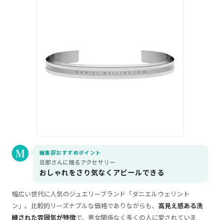
編集部おすすめポイント
旦那さんに贈るアクセサリー
おしゃれをさり気なくアピールできる
幅広い世代に人気のジュエリーブランド「ダニエルウェリント
ン」。比較的リーズナブルな価格でありながらも、
高見え感ある洗
練された雰囲気が特徴
で、男女関係なく多くの人に愛されていま