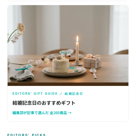
EDITORS' GIFT GUIDE ／ 結婚記念日
結婚記念日のおすすめギフト
編集部が記事で選んだ 全203商品 →
EDITORS' PICKS