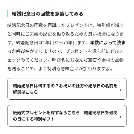
結婚記念日の回数を意識してみる
結婚記念日の回数を意識したプレゼントは、特別感が増す
と同時にご夫婦の歴史を振り返るための良い機会になりま
す。結婚記念日は1年目から70年目まで、
年数によって決ま
った呼び名
がありますので、プレゼントを選ぶ前にぜひチ
ェックみてください。呼び名にちなんだ宝石や素材の品物
を贈ることで、より特別な意味合いが加わりますよ。
結婚記念日は何するの？お祝いの仕方や記念日の名前を
›
解説はこちら
紙婚式プレゼントを探すならこちら｜結婚記念日を最高
›
の日にする特別ギフト