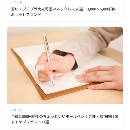
ブランド
安い・プチプラ大人可愛いネックレス26選｜3,000〜5,000円の
おしゃれブランド
ブランド
予算3,000円前後のちょっといいボールペン！男性・女性向けお
すすめプレゼント11選