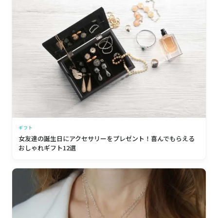
ギフト
女友達の誕生日にアクセサリーをプレゼント！喜んでもらえる
おしゃれギフト12選