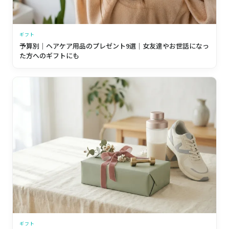
ギフト
予算別｜ヘアケア用品のプレゼント9選｜女友達やお世話になっ
た方へのギフトにも
ギフト