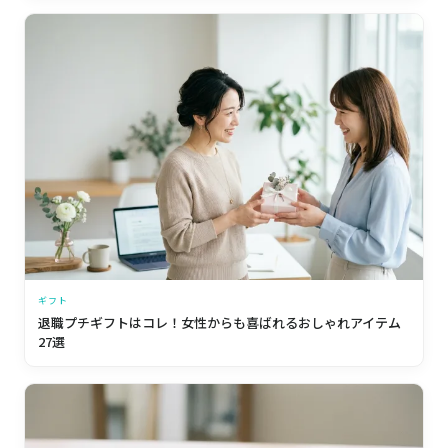
ギフト
退職プチギフトはコレ！女性からも喜ばれるおしゃれアイテム
27選