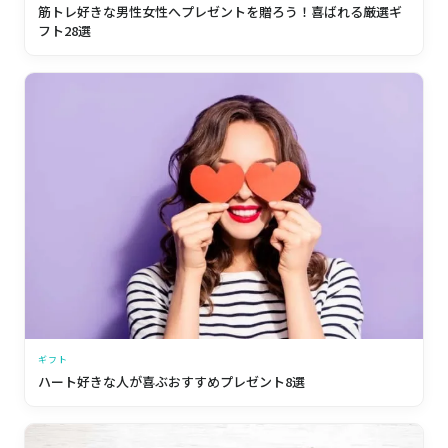
筋トレ好きな男性女性へプレゼントを贈ろう！喜ばれる厳選ギ
フト28選
ギフト
ハート好きな人が喜ぶおすすめプレゼント8選