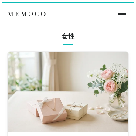
MEMOCO
女性