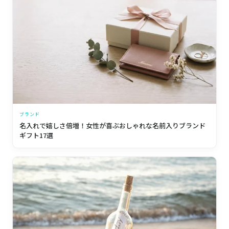
ブランド
名入れで嬉しさ倍増！女性が喜ぶおしゃれな名前入りブランド
ギフト17選