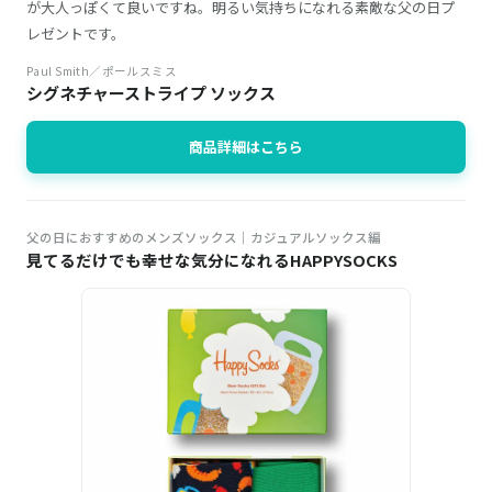
が大人っぽくて良いですね。明るい気持ちになれる素敵な父の日プ
レゼントです。
Paul Smith／ポールスミス
シグネチャーストライプ ソックス
商品詳細はこちら
父の日におすすめのメンズソックス│カジュアルソックス編
見てるだけでも幸せな気分になれるHAPPYSOCKS