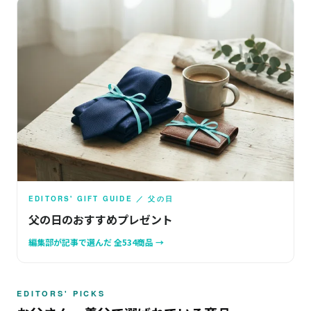
EDITORS' GIFT GUIDE ／ 父の日
父の日のおすすめプレゼント
編集部が記事で選んだ 全534商品 →
EDITORS' PICKS