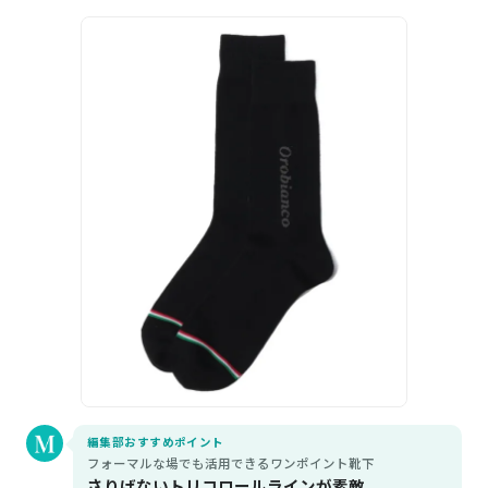
編集部おすすめポイント
フォーマルな場でも活用できるワンポイント靴下
さりげないトリコロールラインが素敵