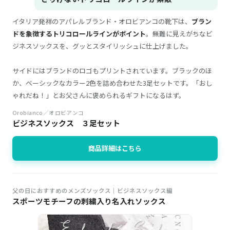
イタリア発祥のアパレルブランド・オロビアンコの靴下は、
ブラン
ドを象徴するトリコロールラインがポイント
。無難に見えがちなビ
ジネスソックスを、グッとスタイリッシュに仕上げました。
サイドにはブランドのロゴもプリントされています。ブラックのほ
か、ベーシックなカラー2色を詰め合わせた3足セットです。「おし
ゃれだね！」とお父さんに褒められるギフトになるはず。
Orobianco／オロビアンコ
ビジネスソックス ３足セット
商品詳細はこちら
父の日におすすめのメンズソックス｜ビジネスソックス編
スポーツモチーフの刺繍入り名入れソックス