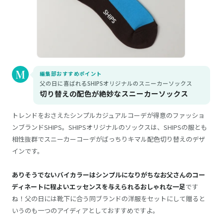
編集部おすすめポイント
父の日に喜ばれるSHIPSオリジナルのスニーカーソックス
切り替えの配色が絶妙なスニーカーソックス
トレンドをおさえたシンプルカジュアルコーデが得意のファッショ
ンブランドSHIPS。SHIPSオリジナルのソックスは、SHIPSの服とも
相性抜群でスニーカーコーデがばっちりキマル配色切り替えのデザ
インです。
ありそうでないバイカラーはシンプルになりがちなお父さんのコー
ディネートに程よいエッセンスを与えられるおしゃれな一足
です
ね！父の日には靴下に合う同ブランドの洋服をセットにして贈ると
いうのも一つのアイディアとしておすすめですよ。