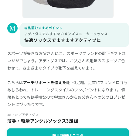
編集部おすすめポイント
アディダスでおすすめのメンズスニーカーソックス
快適ソックスでますますアクティブに
スポーツが好きなお父さんには、スポーツブランドの靴下ギフトは
いかがでしょう。アディダスでは、お父さんの趣味のスポーツに合
わせて、さまざまなタイプの靴下を揃えています。
こちらは
アーチサポートを備えた
靴下3足組。足首にブランドロゴも
あしらわれ、トレーニングスタイルのワンポイントになります。値
段もとってもお手頃なので学生さんからお父さんへの父の日プレゼ
ントにぴったりです。
adidas／アディダス
薄手・軽量アンクルソックス3足組
商品詳細はこちら