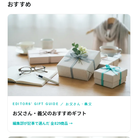
おすすめ
EDITORS' GIFT GUIDE ／ お父さん・義父
お父さん・義父のおすすめギフト
編集部が記事で選んだ 全829商品 →