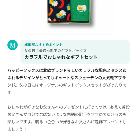
編集部おすすめポイント
父の日に最適な靴下のギフトボックス
カラフルでおしゃれなギフトセット
ハッピーソックスは北欧ブランドらしいカラフルな配色とセンスあ
ふれるデザインがとってもキュートなスウェーデンの人気靴下ブラ
ンド。
父の日にはオリジナルのギフトボックスセットがぴったりで
す。
おしゃれが好きなお父さんへのプレゼントに打ってつけ。あえて普段
お父さんが自分で選ばないような色柄の靴下をすすめてあげるのも
楽しいですよ。明るい色合いが好きなお父さんに是非プレゼントし
ましょう！