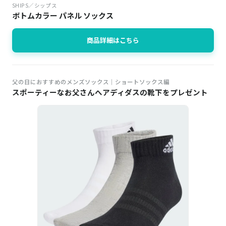
SHIPS／シップス
ボトムカラー パネル ソックス
商品詳細はこちら
父の日におすすめのメンズソックス│ショートソックス編
スポーティーなお父さんへアディダスの靴下をプレゼント