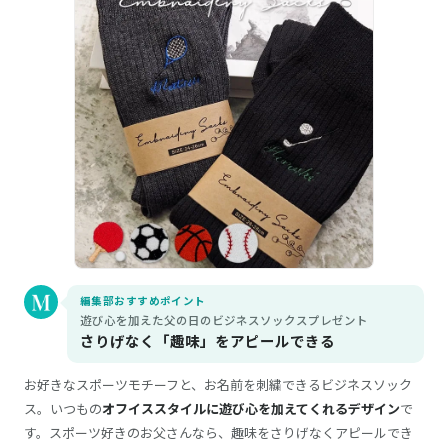
編集部おすすめポイント
遊び心を加えた父の日のビジネスソックスプレゼント
さりげなく「趣味」をアピールできる
お好きなスポーツモチーフと、お名前を刺繍できるビジネスソック
ス。いつもの
オフイススタイルに遊び心を加えてくれるデザイン
で
す。スポーツ好きのお父さんなら、趣味をさりげなくアピールでき