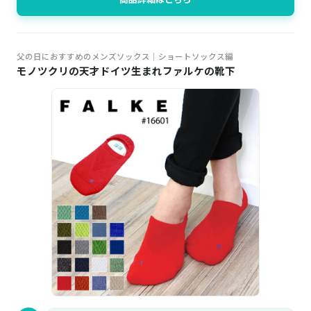
父の日におすすめのメンズソックス│ショートソックス編
モノツクリの天才ドイツ生まれファルケの靴下