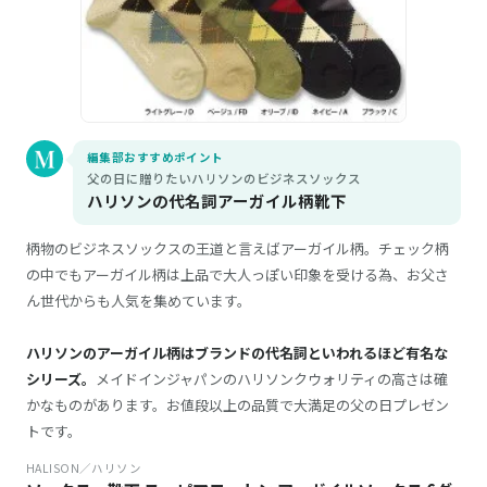
編集部おすすめポイント
父の日に贈りたいハリソンのビジネスソックス
ハリソンの代名詞アーガイル柄靴下
柄物のビジネスソックスの王道と言えばアーガイル柄。チェック柄
の中でもアーガイル柄は上品で大人っぽい印象を受ける為、お父さ
ん世代からも人気を集めています。
ハリソンのアーガイル柄はブランドの代名詞といわれるほど有名な
シリーズ。
メイドインジャパンのハリソンクウォリティの高さは確
かなものがあります。お値段以上の品質で大満足の父の日プレゼン
トです。
HALISON／ハリソン