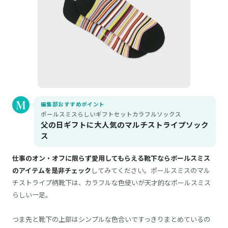
編集部おすすめポイント
ポールスミスらしいギフトセットカラフルソックス
父の日ギフトに大人気のマルチストライプソック
ス
仕事のオン・オフに限らず愛用してもらえる靴下ならポールスミス
のアイテムを是非チェック
してみてください。ポールスミスのマル
チストライプ柄靴下は、カラフルな色使いが天才的なポールスミス
らしい一足。
つま先と靴下の上部はシンプルな色合いですっきりまとめているの