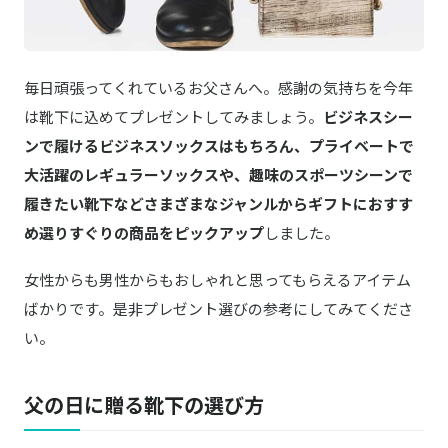
毎日頑張ってくれているお父さんへ。感謝の気持ちを今年
は靴下に込めてプレゼントしてみましょう。
ビジネスシー
ンで履けるビジネスソックスはもちろん、プライベートで
大活躍のレギュラーソックスや、趣味のスポーツシーンで
履きたい靴下などさまざまなジャンルからギフトにおすす
め選りすぐりの商品をピックアップ
しました。
女性からも男性からもおしゃれと思ってもらえるアイテム
ばかりです。是非プレゼント選びの参考にしてみてくださ
い。
父の日に贈る靴下の選び方