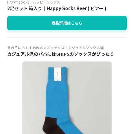
HAPPY SOCKS／ハッピーソックス
2足セット 箱入り｜Happy Socks Beer ( ビアー )
商品詳細はこちら
父の日におすすめのメンズソックス│カジュアルソックス編
カジュアル派のパパにはSHIPSのソックスがぴったり