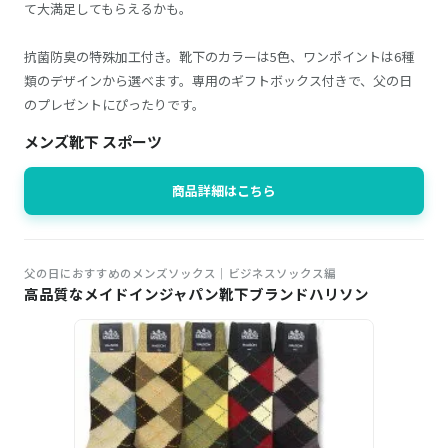
て大満足してもらえるかも。
抗菌防臭の特殊加工付き。靴下のカラーは5色、ワンポイントは6種
類のデザインから選べます。専用のギフトボックス付きで、父の日
のプレゼントにぴったりです。
メンズ靴下 スポーツ
商品詳細はこちら
父の日におすすめのメンズソックス｜ビジネスソックス編
高品質なメイドインジャパン靴下ブランドハリソン