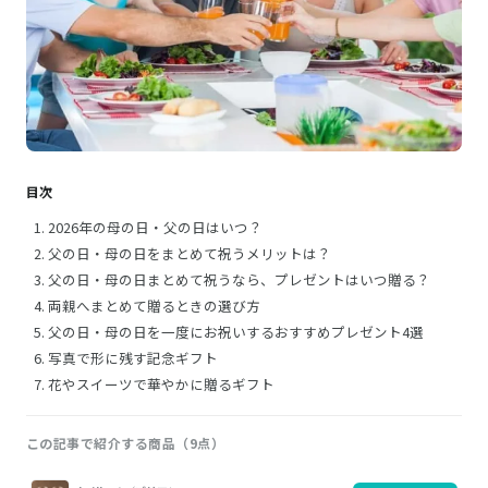
目次
2026年の母の日・父の日はいつ？
父の日・母の日をまとめて祝うメリットは？
父の日・母の日まとめて祝うなら、プレゼントはいつ贈る？
両親へまとめて贈るときの選び方
父の日・母の日を一度にお祝いするおすすめプレゼント4選
写真で形に残す記念ギフト
花やスイーツで華やかに贈るギフト
この記事で紹介する商品（9点）
画
商
購