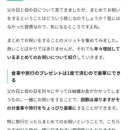
父の日と母の日について見てきましたが、まとめてお祝い
をするということはどういう感じなのでしょうか？昔には
なかった習慣なので、気になるところですよね。
まとめてお祝いをすることのメリットを集めてみました。
良いことばかりではありませんが、それでも
年々増加して
いるまとめてのお祝いについて紹介
していきます。
食事や旅行のプレゼントは1度で済むので豪華にでき
る
父の日と母の日を別々にやっては結構お金がかかってしま
うもの。一緒にお祝いをすることで、
回数は減りますがそ
の分食事や旅行をちょっぴり豪華に
することができます。
特に旅行だったらまとめてのお祝いということで、こちら
の方が父と母が一緒に行きやすい雰囲気にもなりますね。