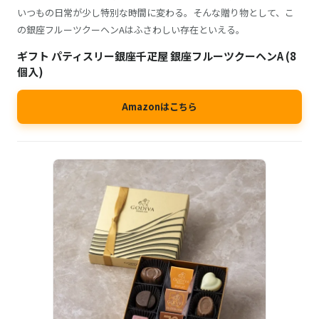
いつもの日常が少し特別な時間に変わる。そんな贈り物として、こ
の銀座フルーツクーヘンAはふさわしい存在といえる。
ギフト パティスリー銀座千疋屋 銀座フルーツクーヘンA (8
個入)
Amazonはこちら