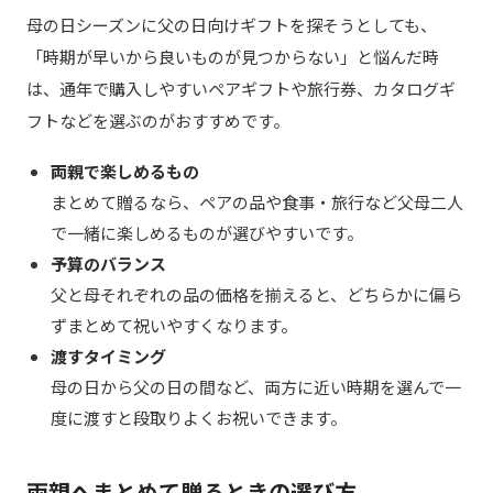
母の日シーズンに父の日向けギフトを探そうとしても、
「時期が早いから良いものが見つからない」と悩んだ時
は、通年で購入しやすいペアギフトや旅行券、カタログギ
フトなどを選ぶのがおすすめです。
両親で楽しめるもの
まとめて贈るなら、ペアの品や食事・旅行など父母二人
で一緒に楽しめるものが選びやすいです。
予算のバランス
父と母それぞれの品の価格を揃えると、どちらかに偏ら
ずまとめて祝いやすくなります。
渡すタイミング
母の日から父の日の間など、両方に近い時期を選んで一
度に渡すと段取りよくお祝いできます。
両親へまとめて贈るときの選び方