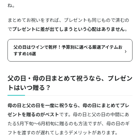
ね。
まとめてお祝いをすれば、プレゼントも同じもので済むの
で
プレゼントに差が出てしまうという心配はありません
。
父の日はワインで乾杯！予算別に選べる厳選アイテムお
›
すすめ16選
父の日・母の日まとめて祝うなら、プレゼン
トはいつ贈る？
母の日と父の日を一度に祝うなら、母の日にまとめてプレ
ゼントを贈るのがベスト
です。母の日と父の日の中間にあ
たる5月下旬〜6月初旬に贈るのも方法ですが、母の日のギ
フトを渡すのが遅れてしまうデメリットがあります。