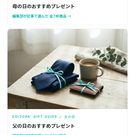
母の日のおすすめプレゼント
編集部が記事で選んだ 全745商品 →
EDITORS' GIFT GUIDE ／ 父の日
父の日のおすすめプレゼント