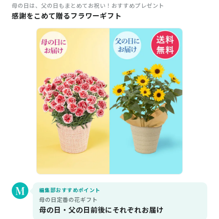
母の日は、父の日もまとめてお祝い！おすすめプレゼント
感謝をこめて贈るフラワーギフト
編集部おすすめポイント
母の日定番の花ギフト
母の日・父の日前後にそれぞれお届け