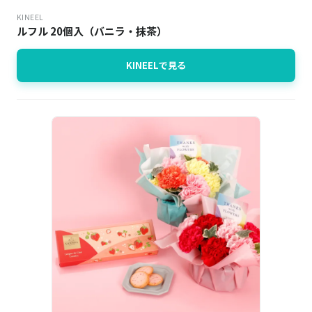
KINEEL
ルフル 20個入（バニラ・抹茶）
KINEELで見る