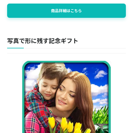
商品詳細はこちら
写真で形に残す記念ギフト