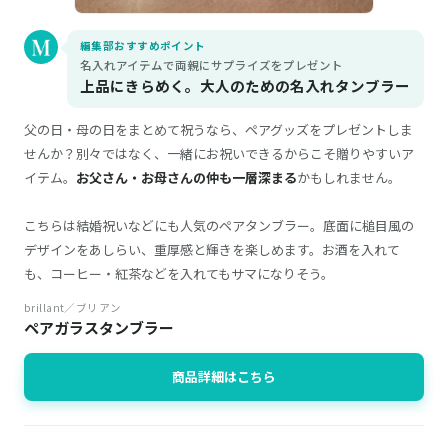
編集部おすすめポイント
名入れアイテムで両親にサプライズをプレゼント
上品にきらめく。大人のための名入れタンブラー
父の日・母の日をまとめて祝うなら、ペアグッズをプレゼントしま
せんか？別々ではなく、一緒にお祝いできるからこそ贈りやすいア
イテム。
お父さん・お母さんの仲も一層深まる
かもしれません。
こちらは結婚祝いなどにも人気のペアタンブラー。底面に槌目風の
デザインをあしらい、重厚感と輝きを楽しめます。お酒を入れて
も、コーヒー・紅茶などを入れてもサマになりそう。
brillant／ブリアン
ペアガラスタンブラー
商品詳細はこちら