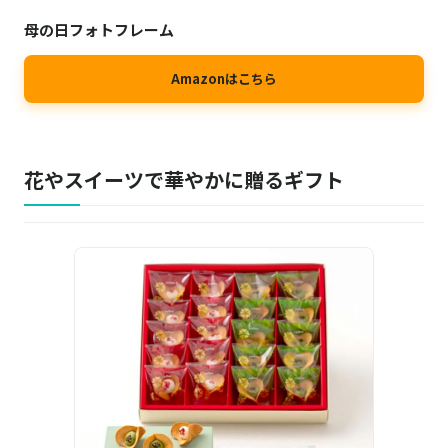
母の日フォトフレーム
Amazonはこちら
花やスイーツで華やかに贈るギフト