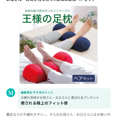
編集部おすすめポイント
お疲れ気味のお母さん・お父さんに喜ばれるプレゼント
癒される極上のフィット感
最近なんだか疲れやすい...。そんなお母さん・お父さんにはお揃いの