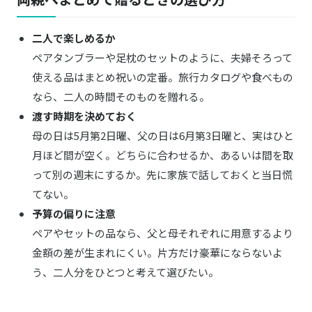
二人で楽しめるか
ペアタンブラーや足枕のセットのように、夫婦そろって
使える品はまとめ祝いの定番。旅行カタログや食べもの
なら、二人の時間そのものを贈れる。
渡す時期を決めておく
母の日は5月第2日曜、父の日は6月第3日曜と、実はひと
月ほど間が空く。どちらに合わせるか、あるいは間を取
って別の週末にするか。先に家族で話しておくと当日慌
てない。
予算の偏りに注意
ペアやセットの品なら、父と母それぞれに用意するより
金額の差が生まれにくい。片方だけ豪華にならないよ
う、二人分をひとつと考えて選びたい。