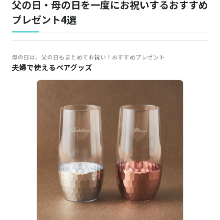
父の日・母の日を一度にお祝いするおすすめ
プレゼント4選
母の日は、父の日もまとめてお祝い！おすすめプレゼント
夫婦で使えるペアグッズ