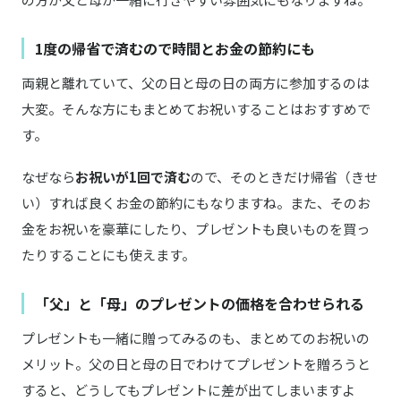
1度の帰省で済むので時間とお金の節約にも
両親と離れていて、父の日と母の日の両方に参加するのは
大変。そんな方にもまとめてお祝いすることはおすすめで
す。
なぜなら
お祝いが1回で済む
ので、そのときだけ帰省（きせ
い）すれば良くお金の節約にもなりますね。また、そのお
金をお祝いを豪華にしたり、プレゼントも良いものを買っ
たりすることにも使えます。
「父」と「母」のプレゼントの価格を合わせられる
プレゼントも一緒に贈ってみるのも、まとめてのお祝いの
メリット。父の日と母の日でわけてプレゼントを贈ろうと
すると、どうしてもプレゼントに差が出てしまいますよ