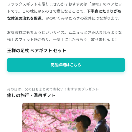
リラックスギフトを贈りませんか？おすすめは「足枕」のペアセッ
トです。この枕に足をのせて横になることで、
下半身にたまりがち
な体液の流れを促進
。足のむくみやだるさの改善につながります。
お昼寝枕にもちょうどいいサイズ。ムニュっと包み込まれるような
極上のフィット感があり、一度手にしたらもう手放せませんよ！
王様の足枕 ペアギフト セット
商品詳細はこちら
母の日は、父の日もまとめてお祝い！おすすめプレゼント
癒しの旅行・温泉ギフト