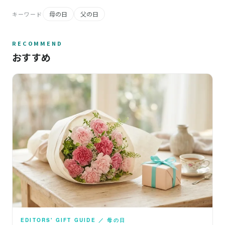
母の日
父の日
キーワード
RECOMMEND
おすすめ
EDITORS' GIFT GUIDE ／ 母の日