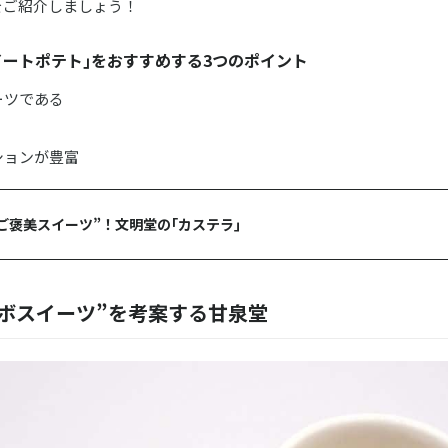
をご紹介しましょう！
イートポテト｣をおすすめする3つのポイント
ーツである
ションが豊富
ご褒美スイーツ”！文明堂の｢カステラ｣
ボスイーツ”を考案する甘泉堂