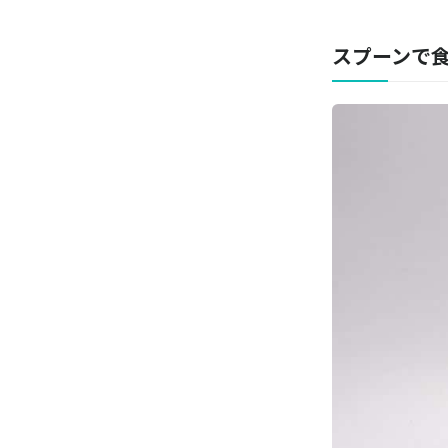
スプーンで