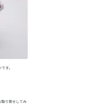
ツです。
お取り寄せしてみ