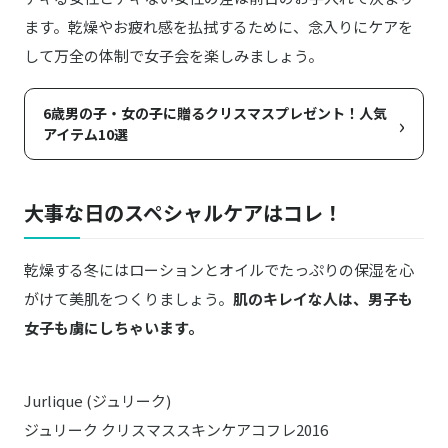
ます。乾燥やお疲れ感を払拭するために、念入りにケアを
して万全の体制で女子会を楽しみましょう。
6歳男の子・女の子に贈るクリスマスプレゼント！人気
›
アイテム10選
大事な日のスペシャルケアはコレ！
乾燥する冬にはローションとオイルでたっぷりの保湿を心
がけて美肌をつくりましょう。
肌のキレイな人は、男子も
女子も虜にしちゃいます。
Jurlique (ジュリーク)
ジュリーク クリスマススキンケアコフレ2016