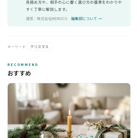
見極め方や、相手の心に響く選び方の基準をわかりや
すく丁寧に解説します。
運営：株式会社MEMOCO
編集部について →
クリスマス
キーワード
RECOMMEND
おすすめ