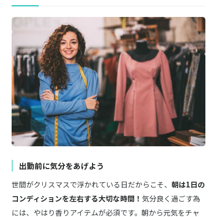
出勤前に気分をあげよう
世間がクリスマスで浮かれている日だからこそ、
朝は1日の
コンディションを左右する大切な時間！
気分良く過ごす為
には、やはり香りアイテムが必須です。朝から元気をチャ