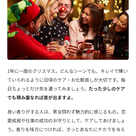
1年に一度のクリスマス。どんなシーンでも、キレイで輝い
ていられるように日頃のケア・お化粧直しが大切です。毎
日ちょっとだけ気を遣ってみましょう。
たった少しのケア
でも積み重なれば差が出ますよ。
良い香りがする人は、男女問わず魅力的に感じるもの。恋
愛成就や仕事の成功のお守りとして、ケアしてあげましょ
う。香りを味方につければ、きっとあなたにチカラを与え