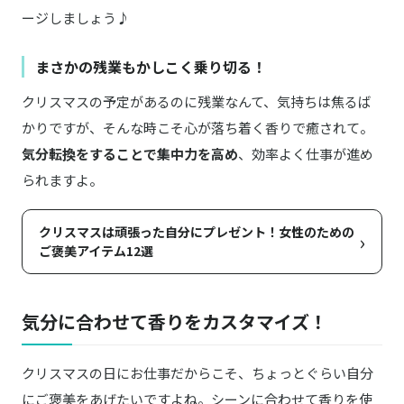
ージしましょう♪
まさかの残業もかしこく乗り切る！
クリスマスの予定があるのに残業なんて、気持ちは焦るば
かりですが、そんな時こそ心が落ち着く香りで癒されて。
気分転換をすることで集中力を高め
、効率よく仕事が進め
られますよ。
クリスマスは頑張った自分にプレゼント！女性のための
›
ご褒美アイテム12選
気分に合わせて香りをカスタマイズ！
クリスマスの日にお仕事だからこそ、ちょっとぐらい自分
にご褒美をあげたいですよね。シーンに合わせて香りを使