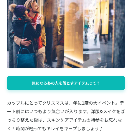
気になるあの人を落とすアイテムって？
カップルにとってクリスマスは、年に1度の大イベント。デ
ート前にはいつもより気合いが入ります。洋服&メイクをば
っちり整えた後は、スキンケアアイテムの持参をお忘れな
く！時間が経ってもキレイをキープしましょう♪