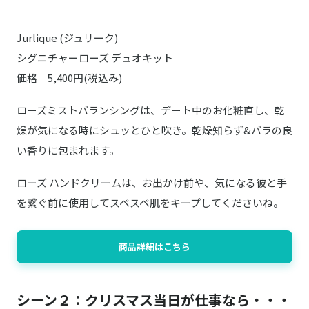
Jurlique (ジュリーク)
シグニチャーローズ デュオキット
価格 5,400円(税込み)
ローズミストバランシングは、デート中のお化粧直し、乾
燥が気になる時にシュッとひと吹き。乾燥知らず&バラの良
い香りに包まれます。
ローズ ハンドクリームは、お出かけ前や、気になる彼と手
を繋ぐ前に使用してスベスベ肌をキープしてくださいね。
商品詳細はこちら
シーン２：クリスマス当日が仕事なら・・・