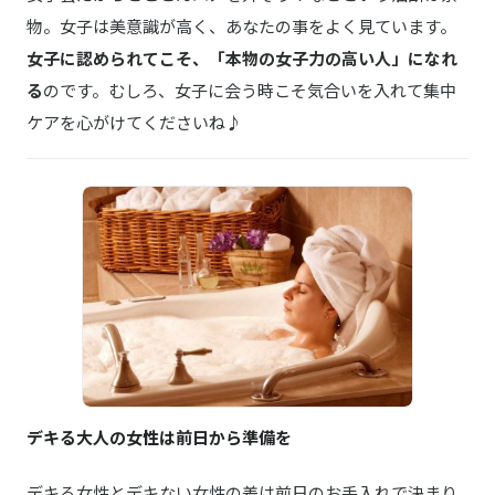
物。女子は美意識が高く、あなたの事をよく見ています。
女子に認められてこそ、「本物の女子力の高い人」になれ
る
のです。むしろ、女子に会う時こそ気合いを入れて集中
ケアを心がけてくださいね♪
デキる大人の女性は前日から準備を
デキる女性とデキない女性の差は前日のお手入れで決まり