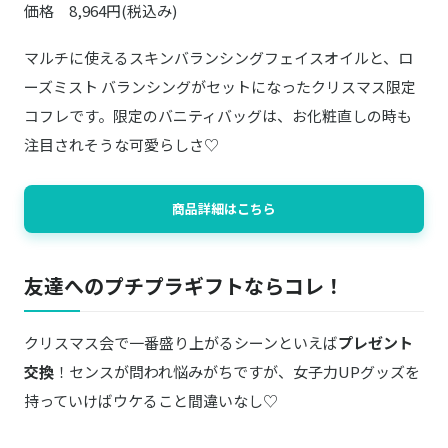
価格 8,964円(税込み)
マルチに使えるスキンバランシングフェイスオイルと、ロ
ーズミスト バランシングがセットになったクリスマス限定
コフレです。限定のバニティバッグは、お化粧直しの時も
注目されそうな可愛らしさ♡
商品詳細はこちら
友達へのプチプラギフトならコレ！
クリスマス会で一番盛り上がるシーンといえば
プレゼント
交換
！センスが問われ悩みがちですが、女子力UPグッズを
持っていけばウケること間違いなし♡