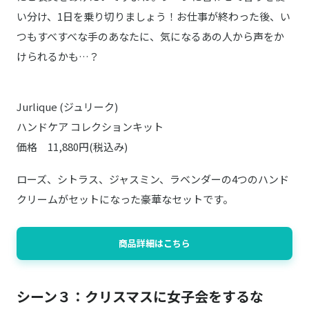
い分け、1日を乗り切りましょう！お仕事が終わった後、い
つもすべすべな手のあなたに、気になるあの人から声をか
けられるかも…？
Jurlique (ジュリーク)
ハンドケア コレクションキット
価格 11,880円(税込み)
ローズ、シトラス、ジャスミン、ラベンダーの4つのハンド
クリームがセットになった豪華なセットです。
商品詳細はこちら
シーン３：クリスマスに女子会をするな