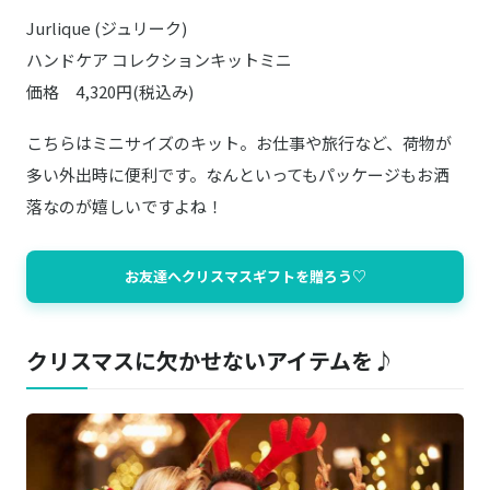
Jurlique (ジュリーク)
ハンドケア コレクションキットミニ
価格 4,320円(税込み)
こちらはミニサイズのキット。お仕事や旅行など、荷物が
多い外出時に便利です。なんといってもパッケージもお洒
落なのが嬉しいですよね！
お友達へクリスマスギフトを贈ろう♡
クリスマスに欠かせないアイテムを♪