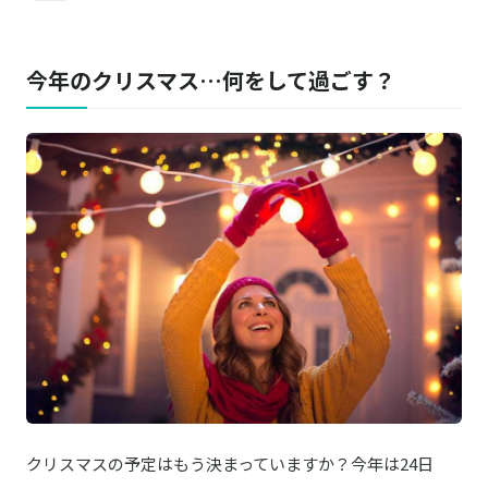
今年のクリスマス…何をして過ごす？
クリスマスの予定はもう決まっていますか？今年は24日