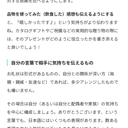
対する感謝を述べるようにします。
品物を使ってみた（飲食した）感想も伝えるようにする
と、「嬉しかったです♪」という気持ちがより伝わります
ね。カタログギフトやご祝儀などの実用的な贈り物の際に
は、そのプレゼントがどのように役立ったかを書き添える
と良いでしょう！
自分の言葉で相手に気持ちを伝えるもの
お礼状は形式があるものの、自分との関係が深い方（両
親・親戚・友達など）であれば、多少アレンジしたもので
も構いません。
その場合は自分（あるいは自分と配偶者や家族）の気持ち
を中心に構成しましょう。ありがとうございます、という
言葉でも、日本語にはいくつもの表現があります。数ある