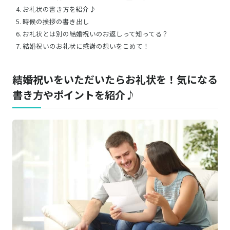
お礼状の書き方を紹介♪
時候の挨拶の書き出し
お礼状とは別の結婚祝いのお返しって知ってる？
結婚祝いのお礼状に感謝の想いをこめて！
結婚祝いをいただいたらお礼状を！気になる
書き方やポイントを紹介♪