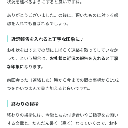
状況を述べるようにすると良いですね。
ありがとうございました。の後に、頂いたものに対する感
想を入れても喜ばれるでしょう。
近況報告を入れると丁寧な印象に♪
お礼状を出すまでの間にしばらく連絡を取ってしていなか
った、という場合は、
お礼状に近況の報告を入れると丁寧
な印象に
なります。
前回会った（連絡した）時から今までの間の事柄から1つ2
つをかいつまんで書き加えると良いですね。
終わりの挨拶
終わりの挨拶には、今後ともお付き合いやご指導をお願い
する文章と、だんだん暑く（寒く）なっていくので、お体