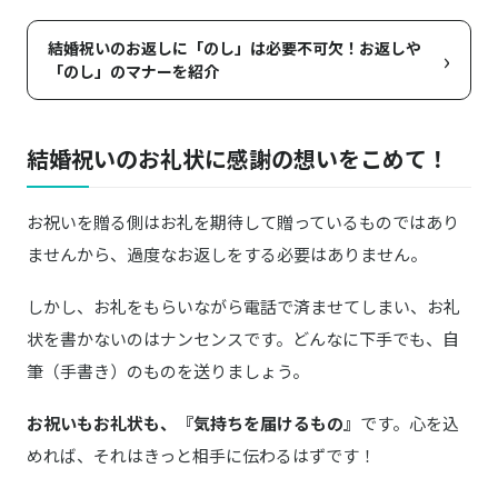
結婚祝いのお返しに「のし」は必要不可欠！お返しや
›
「のし」のマナーを紹介
結婚祝いのお礼状に感謝の想いをこめて！
お祝いを贈る側はお礼を期待して贈っているものではあり
ませんから、過度なお返しをする必要はありません。
しかし、お礼をもらいながら電話で済ませてしまい、お礼
状を書かないのはナンセンスです。どんなに下手でも、自
筆（手書き）のものを送りましょう。
お祝いもお礼状も、『気持ちを届けるもの』
です。心を込
めれば、それはきっと相手に伝わるはずです！