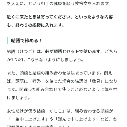
を大切に、という相手の健康を願う挨拶文を入れます。
近くに来たときは寄ってください、といったような内容
も、終わりの挨拶に入れ
ます。
結語で締める！
結語（けつご）は、
必ず頭語とセットで使います
。どちら
か1つだけにならないようにしましょう。
また、頭語と結語の組み合わせは決まっています。例え
ば、頭語に「拝啓」を使った場合の結語は「敬具」になり
ます。間違った組み合わせで使うことのないように気を付
けましょう。
女性だけが使う結語「かしこ」は、組み合わせる頭語が
「一筆申し上げます」や「謹んで申し上げます」など、表