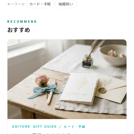
カード・手紙
結婚祝い
キーワード
RECOMMEND
おすすめ
EDITORS' GIFT GUIDE ／ カード・手紙