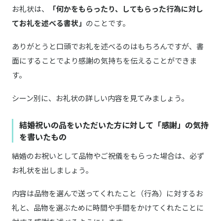
お礼状は、
「何かをもらったり、してもらった行為に対し
てお礼を述べる書状」
のことです。
ありがとうと口頭でお礼を述べるのはもちろんですが、書
面にすることでより感謝の気持ちを伝えることができま
す。
シーン別に、お礼状の詳しい内容を見てみましょう。
結婚祝いの品をいただいた方に対して「感謝」の気持
を書いたもの
結婚のお祝いとして品物やご祝儀をもらった場合は、必ず
お礼状を出しましょう。
内容は品物を選んで送ってくれたこと（行為）に対するお
礼と、品物を選ぶために時間や手間をかけてくれたことに