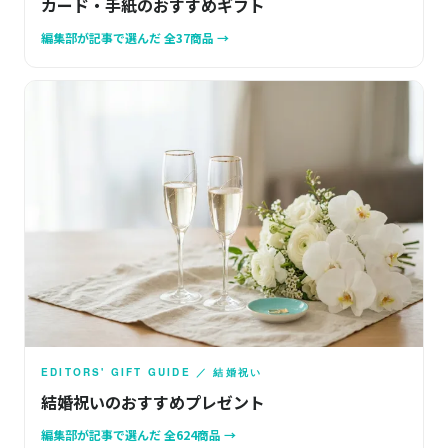
カード・手紙のおすすめギフト
編集部が記事で選んだ 全37商品 →
EDITORS' GIFT GUIDE ／ 結婚祝い
結婚祝いのおすすめプレゼント
編集部が記事で選んだ 全624商品 →