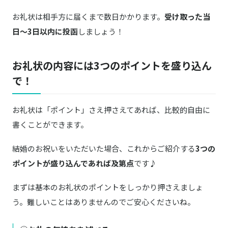
お礼状は相手方に届くまで数日かかります。
受け取った当
日～3日以内に投函
しましょう！
お礼状の内容には3つのポイントを盛り込ん
で！
お礼状は「ポイント」さえ押さえてあれば、比較的自由に
書くことができます。
結婚のお祝いをいただいた場合、これからご紹介する
3つの
ポイントが盛り込んであれば及第点
です♪
まずは基本のお礼状のポイントをしっかり押さえましょ
う。難しいことはありませんのでご安心くださいね。