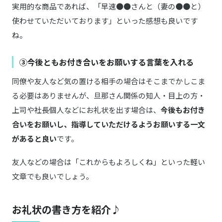
実用的な商品であれば、「早速●●さんと（妻の●●と）
使わせていただいております」といった感想も良いです
ね。
③今後ともお付き合いをお願いする言葉を入れる
同僚や友人など気の置ける相手の場合はそこまでかしこま
る必要はありませんが、旦那さん関係の知人・目上の方・
上司や社長個人などにお礼状を出す場合は、
今後もお付き
合いをお願いし、指導していただけるようお願いする一文
があると良い
です。
友人などの場合は「これからもよろしくね」といった軽い
文章でも良いでしょう。
お礼状の書き方を紹介♪