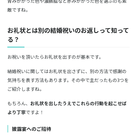
青みがかった色や濃臙脂など赤みがかった色を選ぶのも素
敵ですね。
お礼状とは別の結婚祝いのお返しって知って
る？
お祝いを頂いたらお礼状を出すのが基本です。
結婚祝いに関してはお礼状を出さずに、別の方法で感謝の
気持ちを表す方法もあります。その中で主だったもの3つを
ご紹介しますね。
もちろん、
お礼状を出したうえでこれらの行動を起こせば
より丁寧
ですよ！
披露宴へのご招待