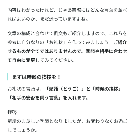
内容はわかったけれど、じゃあ実際にはどんな言葉を並べ
ればよいのか、まだ迷っていますよね。
文章の構成と合わせて例文もご紹介しますので、これらを
参考に自分なりの「お礼状」を作ってみましょう。
ご紹介
するものが全てではありませんので、季節や相手に合わせ
て自由に変更
してみてください。
まずは時候の挨拶を！
お礼状の冒頭は、
「頭語（とうご）」と「時候の挨拶」
「相手の安否を伺う言葉」を入れ
ます。
拝啓
新緑のまぶしい季節となりましたが、お変わりなくお過ご
しでしょうか。