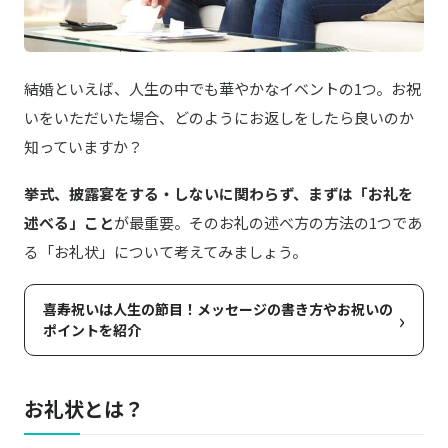
結婚といえば、人生の中でも華やかなイベントの1つ。お祝
いをいただいた場合、どのようにお返しをしたら良いのか
知っていますか？
挙式、披露宴をする・しないに関わらず、まずは「お礼を
述べる」こと
が最重要。そのお礼の述べ方の方法の1つであ
る「お礼状」について考えてみましょう。
喜寿祝いは人生の節目！メッセージの書き方やお祝いの
›
ポイントを紹介
お礼状とは？