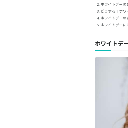
ホワイトデーの
どうする？ホワ
ホワイトデーの
ホワイトデーに
ホワイトデ