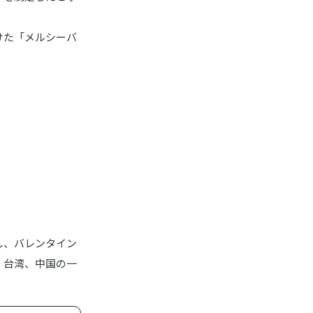
けた「メルシーバ
し、バレンタイン
、台湾、中国の一