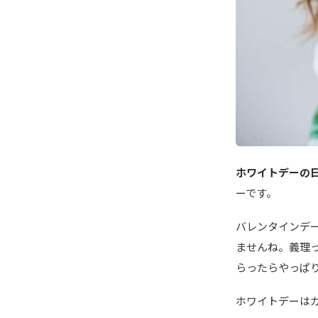
ホワイトデーの日
ーです。
バレンタインデ
ませんね。義理
らったらやっぱ
ホワイトデーは