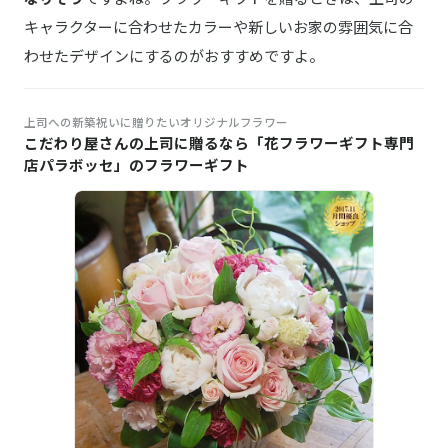
キャラクターに合わせたカラーや新しいお家の雰囲気に合
わせたデザインにするのがおすすめですよ。
上司への新築祝いに贈りたいオリジナルフラワー
こだわり屋さんの上司に贈るなら「花フラワーギフト専門
店パラボッセ」のフラワーギフト