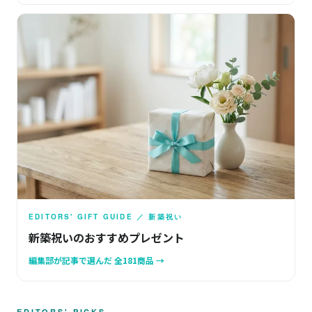
EDITORS' GIFT GUIDE ／ 新築祝い
新築祝いのおすすめプレゼント
編集部が記事で選んだ 全181商品 →
EDITORS' PICKS