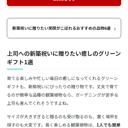
›
新築祝いに贈りたい笑顔がこぼれるおすすめの品物6選
上司への新築祝いに贈りたい癒しのグリーン
ギフト1選
育てる楽しみや忙しい毎日の癒しになってくれるグリーン
ギフトも、新築祝いにぴったりの贈り物です。丈夫で育て
るのが簡単な品種の観葉植物なら、ガーデニングが苦手な
上司も喜んでくれそうですよね。
サイズが大きすぎると贈るのも受け取るのも、置く場所を
探すのも大変です。長く楽しめる観葉植物は、
1人でも簡単