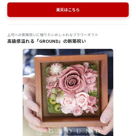
楽天はこちら
上司への新築祝いに贈りたいおしゃれなフラワーギフト
高級感溢れる「GROUND」の新築祝い