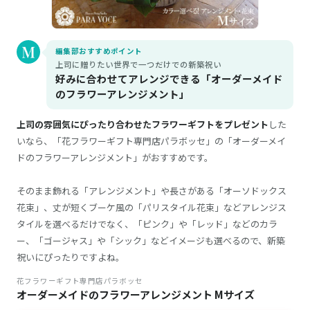
編集部おすすめポイント
上司に贈りたい世界で一つだけでの新築祝い
好みに合わせてアレンジできる「オーダーメイド
のフラワーアレンジメント」
上司の雰囲気にぴったり合わせたフラワーギフトをプレゼント
した
いなら、「花フラワーギフト専門店パラボッセ」の「オーダーメイ
ドのフラワーアレンジメント」がおすすめです。
そのまま飾れる「アレンジメント」や長さがある「オーソドックス
花束」、丈が短くブーケ風の「パリスタイル花束」などアレンジス
タイルを選べるだけでなく、「ピンク」や「レッド」などのカラ
ー、「ゴージャス」や「シック」などイメージも選べるので、新築
祝いにぴったりですよね。
花フラワーギフト専門店パラボッセ
オーダーメイドのフラワーアレンジメント Mサイズ