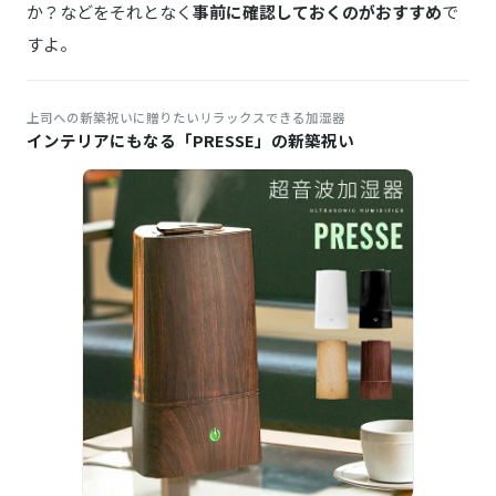
か？などをそれとなく
事前に確認しておくのがおすすめ
で
すよ。
上司への新築祝いに贈りたいリラックスできる加湿器
インテリアにもなる「PRESSE」の新築祝い