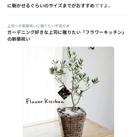
に動かせるぐらいのサイズまでがおすすめ
ですよ。
上司への新築祝いに贈りたい平和の木
ガーデニング好きな上司に贈りたい「フラワーキッチン」
の新築祝い