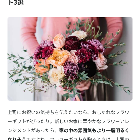
ト3選
上司にお祝いの気持ちを伝えたいなら、おしゃれなフラワ
ーギフトがぴったり。新しいお家に華やかなフラワーアレ
ンジメントがあったら、
家の中の雰囲気もより一層明るく
なりそう
ですよね。フラワーギフトを贈るときは、上司の