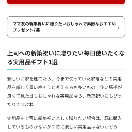
ママ友の新築祝いに贈りたいおしゃれで素敵なおすすめ
›
プレゼント7選
上司への新築祝いに贈りたい毎日使いたくな
る実用品ギフト1選
新しいお家を建てたら、今まで使っていた家電などの実用
品を新しく買い直そうと考える方も多いもの。使い勝手が
良くて見た目もおしゃれな実用品なら、新築祝いにもぴっ
たりですよね。
実用品を上司に新築祝いとして贈りたい場合は、既に購入
しているものがないか？特に欲しい実用品はないかどう