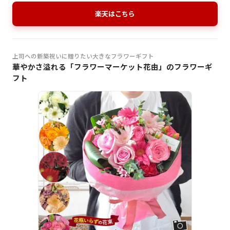
楽天はこちら
上司への新築祝いに贈りたい大きなフラワーギフト
華やかさ溢れる「フラワーマーケット花由」のフラワーギ
フト