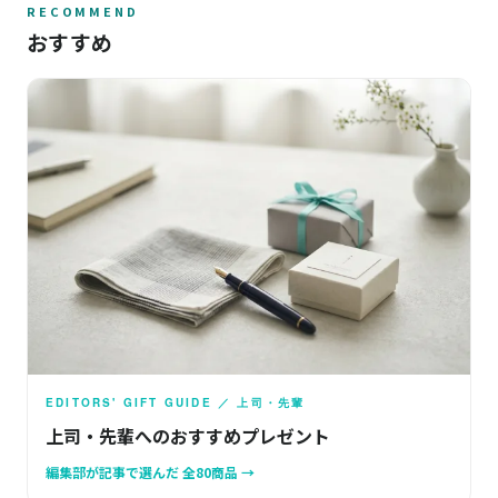
RECOMMEND
おすすめ
EDITORS' GIFT GUIDE ／ 上司・先輩
上司・先輩へのおすすめプレゼント
編集部が記事で選んだ 全80商品 →