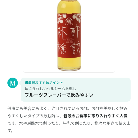
編集部おすすめポイント
体にうれしいヘルシーなお返し
フルーツフレーバーで飲みやすい
健康にも美容にもよく、注目されているお酢。お酢を美味しく飲み
やすくしたタイプの飲む酢は、
普段のお食事に取り入れやすく人気
です。水や炭酸水で割ったり、牛乳で割ったり、様々な用途で使えま
す。