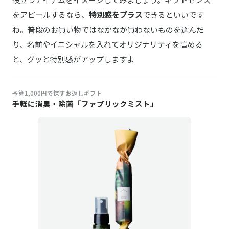
をアピールするなら、
特別感をプラス
できるといいです
ね。普段のお買い物ではなかなか買わないものを選んだ
り、名前やイニシャルを入れてオリジナリティを高める
と、グッと特別感がアップしますよ
予算1,000円で探すお返しギフト
手軽に消臭・除菌「ファブリックミスト」