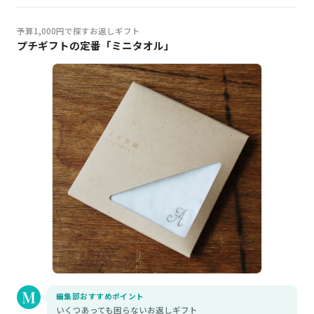
予算1,000円で探すお返しギフト
プチギフトの定番「ミニタオル」
編集部おすすめポイント
いくつあっても困らないお返しギフト