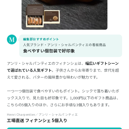
編集部おすすめポイント
人気ブランド・アンリ・シャルパンティエの看板商品
食べやすい個包装で好印象
アンリ・シャルパンティエのフィナンシェは、
幅広いギフトシーン
で選ばれている人気ギフト
。子供さんからお年寄りまで、世代を超
えて愛される、バターの風味豊かな味わいが魅力です。
一つ一つ個包装で食べやすいのもポイント。シックで落ち着いたボ
ックス入りで、見た目も好印象です。1,000円以下のギフト商品は、
こちらの5個入りのほか、さらにお手頃な3個入りもあります。
Henri Charpentier／アンリ・シャルパンティエ
工場直送 フィナンシェ 5個入り