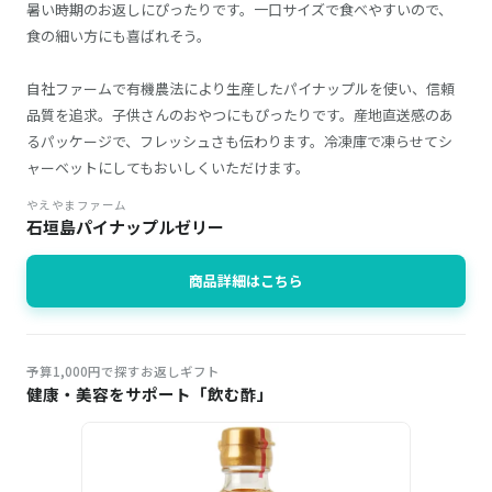
暑い時期のお返しにぴったりです。一口サイズで食べやすいので、
食の細い方にも喜ばれそう。
自社ファームで有機農法により生産したパイナップルを使い、信頼
品質を追求。子供さんのおやつにもぴったりです。産地直送感のあ
るパッケージで、フレッシュさも伝わります。冷凍庫で凍らせてシ
ャーベットにしてもおいしくいただけます。
やえやまファーム
石垣島パイナップルゼリー
商品詳細はこちら
予算1,000円で探すお返しギフト
健康・美容をサポート「飲む酢」