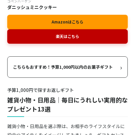
コペンハーゲン
ダニッシュミニクッキー
Amazonはこちら
楽天はこちら
›
こちらもおすすめ！予算1,000円以内のお菓子ギフト
予算1,000円で探すお返しギフト
雑貨小物・日用品｜毎日にうれしい実用的な
プレゼント13選
雑貨小物・日用品を選ぶ際は、お相手のライフスタイルに
役立つアイテムをイメージしてみましょう。ギフトセンス