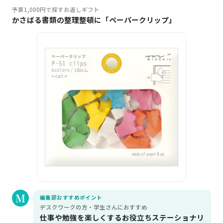
予算1,000円で探すお返しギフト
かさばる書類の整理整頓に「ペーパークリップ」
編集部おすすめポイント
デスクワークの方・学生さんにおすすめ
仕事や勉強を楽しくするお役立ちステーショナリ