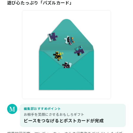
遊び心たっぷり「パズルカード」
編集部おすすめポイント
お相手を笑顔にさせるおもしろギフト
ピースをつなげるとポストカードが完成