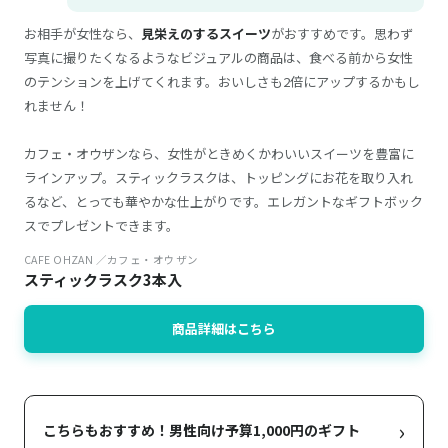
お相手が女性なら、
見栄えのするスイーツ
がおすすめです。思わず
写真に撮りたくなるようなビジュアルの商品は、食べる前から女性
のテンションを上げてくれます。おいしさも2倍にアップするかもし
れません！
カフェ・オウザンなら、女性がときめくかわいいスイーツを豊富に
ラインアップ。スティックラスクは、トッピングにお花を取り入れ
るなど、とっても華やかな仕上がりです。エレガントなギフトボック
スでプレゼントできます。
CAFE OHZAN ／カフェ・オウザン
スティックラスク3本入
商品詳細はこちら
›
こちらもおすすめ！男性向け予算1,000円のギフト