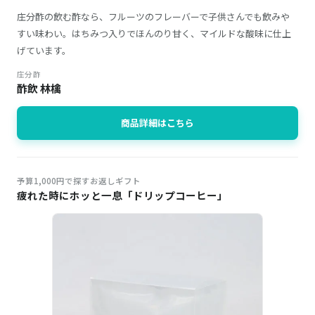
庄分酢の飲む酢なら、フルーツのフレーバーで子供さんでも飲みや
すい味わい。はちみつ入りでほんのり甘く、マイルドな酸味に仕上
げています。
庄分酢
酢飲 林檎
商品詳細はこちら
予算1,000円で探すお返しギフト
疲れた時にホッと一息「ドリップコーヒー」