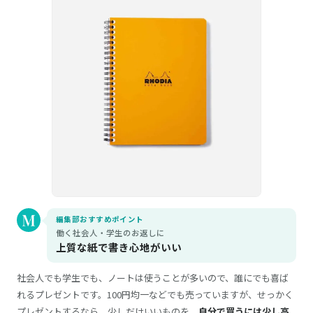
編集部おすすめポイント
働く社会人・学生のお返しに
上質な紙で書き心地がいい
社会人でも学生でも、ノートは使うことが多いので、誰にでも喜ば
れるプレゼントです。100円均一などでも売っていますが、せっかく
プレゼントするなら、少しだけいいものを。
自分で買うには少し高