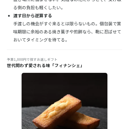
る側の負担も軽くしたい。
渡す日から逆算する
手渡しの機会がすぐ来るとは限らないもの。個包装で賞
味期限に余裕のある焼き菓子や煎餅なら、鞄に忍ばせて
おいてタイミングを待てる。
予算1,000円で探すお返しギフト
世代問わず愛される味「フィナンシェ」