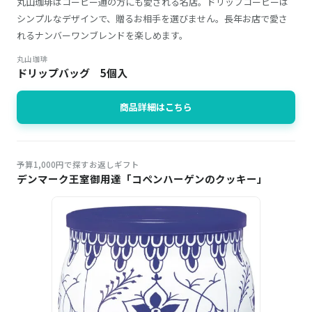
丸山珈琲はコーヒー通の方にも愛される名店。ドリップコーヒーは
シンプルなデザインで、贈るお相手を選びません。長年お店で愛さ
れるナンバーワンブレンドを楽しめます。
丸山珈琲
ドリップバッグ 5個入
商品詳細はこちら
予算1,000円で探すお返しギフト
デンマーク王室御用達「コペンハーゲンのクッキー」