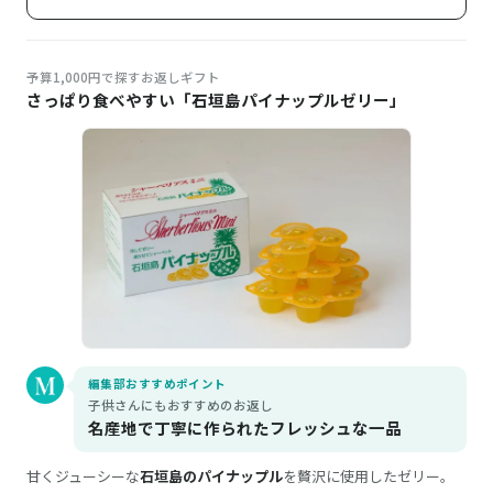
予算1,000円で探すお返しギフト
さっぱり食べやすい「石垣島パイナップルゼリー」
編集部おすすめポイント
子供さんにもおすすめのお返し
名産地で丁寧に作られたフレッシュな一品
甘くジューシーな
石垣島のパイナップル
を贅沢に使用したゼリー。