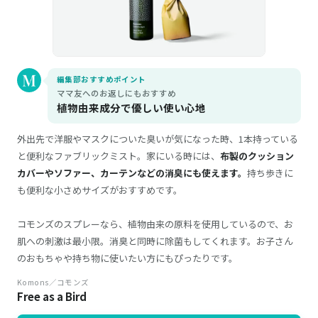
編集部おすすめポイント
ママ友へのお返しにもおすすめ
植物由来成分で優しい使い心地
外出先で洋服やマスクについた臭いが気になった時、1本持っている
と便利なファブリックミスト。家にいる時には、
布製のクッション
カバーやソファー、カーテンなどの消臭にも使えます。
持ち歩きに
も便利な小さめサイズがおすすめです。
コモンズのスプレーなら、植物由来の原料を使用しているので、お
肌への刺激は最小限。消臭と同時に除菌もしてくれます。お子さん
のおもちゃや持ち物に使いたい方にもぴったりです。
Komons／コモンズ
Free as a Bird