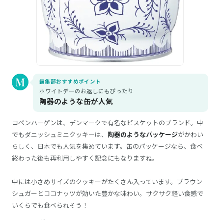
編集部おすすめポイント
ホワイトデーのお返しにもぴったり
陶器のような缶が人気
コペンハーゲンは、デンマークで有名なビスケットのブランド。中
でもダニッシュミニクッキーは、
陶器のようなパッケージ
がかわい
らしく、日本でも人気を集めています。缶のパッケージなら、食べ
終わった後も再利用しやすく記念にもなりますね。
中には小さめサイズのクッキーがたくさん入っています。ブラウン
シュガーとココナッツが効いた豊かな味わい。サクサク軽い食感で
いくらでも食べられそう！