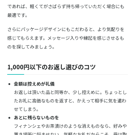
であれば、軽くてがさばらず持ち帰っていただく場合にも
最適です。
さらにパッケージデザインにもこだわると、より気配りを
感じてもらえます。メッセージ入りや縁起を感じさせるも
のを探してみましょう。
1,000円以下のお返し選びのコツ
金額は控えめが礼儀
お返しは頂いた品と同等か、少し控えめに。ちょっとし
たお礼に高価なものを返すと、かえって相手に気を遣わ
せてしまう。
あとに残らないものを
フィナンシェやお茶漬けのような消えものなら、好みや
置き場所に悩ませない。気軽なお礼だからこそ、受け取