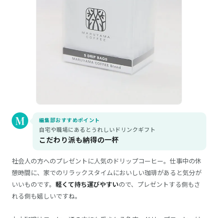
編集部おすすめポイント
自宅や職場にあるとうれしいドリンクギフト
こだわり派も納得の一杯
社会人の方へのプレゼントに人気のドリップコーヒー。仕事中の休
憩時間に、家でのリラックスタイムにおいしい珈琲があると気分が
いいものです。
軽くて持ち運びやすい
ので、プレゼントする側もさ
れる側も嬉しいですね。