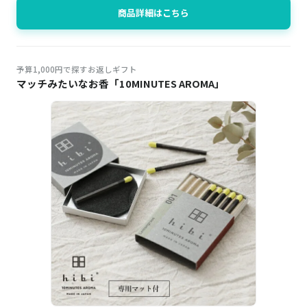
商品詳細はこちら
予算1,000円で探すお返しギフト
マッチみたいなお香「10MINUTES AROMA」