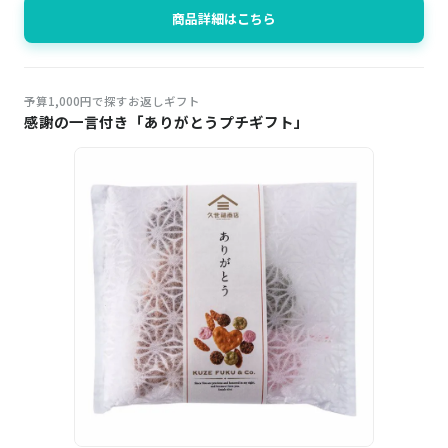
商品詳細はこちら
予算1,000円で探すお返しギフト
感謝の一言付き「ありがとうプチギフト」