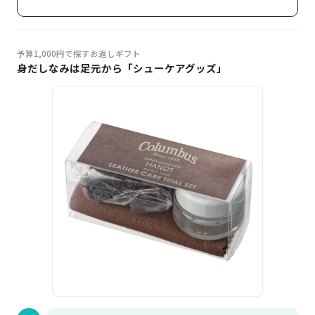
予算1,000円で探すお返しギフト
身だしなみは足元から「シューケアグッズ」