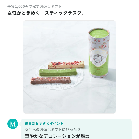
予算1,000円で探すお返しギフト
女性がときめく「スティックラスク」
編集部おすすめポイント
女性へのお返しギフトにぴったり
華やかなデコレーションが魅力