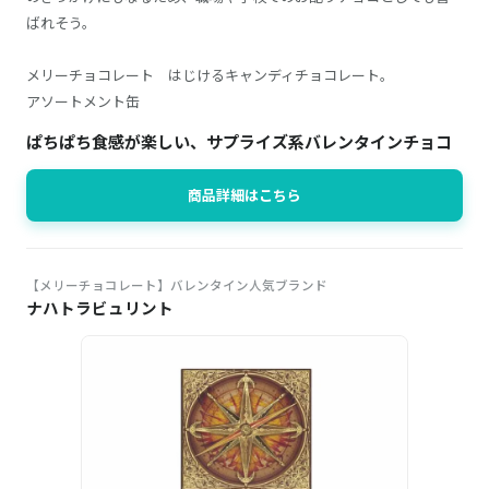
ばれそう。
メリーチョコレート はじけるキャンディチョコレート。
アソートメント缶
ぱちぱち食感が楽しい、サプライズ系バレンタインチョコ
商品詳細はこちら
【メリーチョコレート】バレンタイン人気ブランド
ナハトラビュリント