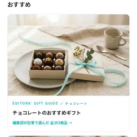
おすすめ
EDITORS' GIFT GUIDE ／ チョコレート
チョコレートのおすすめギフト
編集部が記事で選んだ 全253商品 →