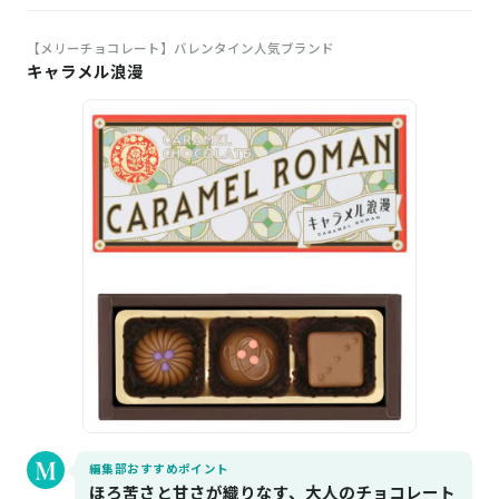
【メリーチョコレート】バレンタイン人気ブランド
キャラメル浪漫
編集部おすすめポイント
ほろ苦さと甘さが織りなす、大人のチョコレート