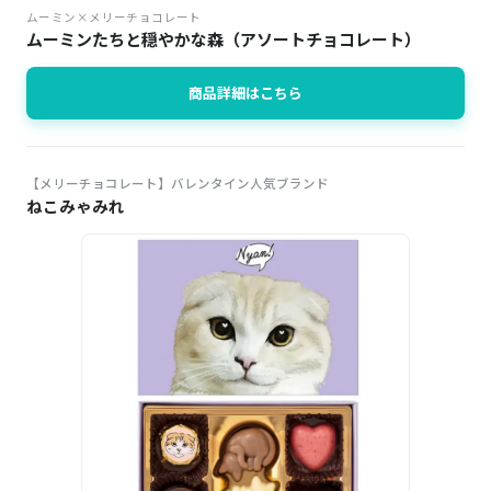
ムーミン×メリーチョコレート
ムーミンたちと穏やかな森（アソートチョコレート）
商品詳細はこちら
【メリーチョコレート】バレンタイン人気ブランド
ねこみゃみれ