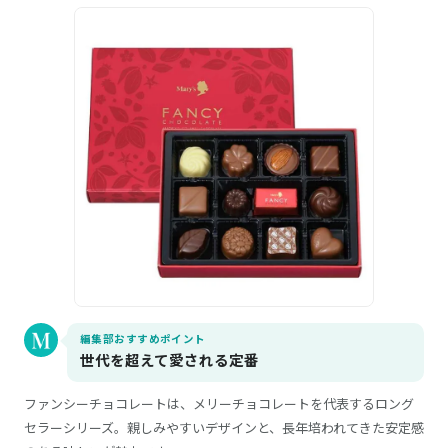
編集部おすすめポイント
世代を超えて愛される定番
ファンシーチョコレートは、メリーチョコレートを代表するロング
セラーシリーズ。親しみやすいデザインと、長年培われてきた安定感