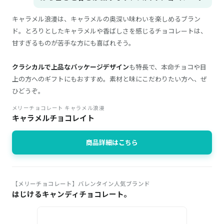
キャラメル浪漫は、キャラメルの奥深い味わいを楽しめるブラン
ド。とろりとしたキャラメルや香ばしさを感じるチョコレートは、
甘すぎるものが苦手な方にも喜ばれそう。
クラシカルで上品なパッケージデザイン
も特長で、本命チョコや目
上の方へのギフトにもおすすめ。素材と味にこだわりたい方へ、ぜ
ひどうぞ。
メリーチョコレート キャラメル浪漫
キャラメルチョコレイト
商品詳細はこちら
【メリーチョコレート】バレンタイン人気ブランド
はじけるキャンディチョコレート。