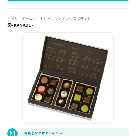
【メリーチョコレート】バレンタイン人気ブランド
奏-KANADE-
編集部おすすめポイント