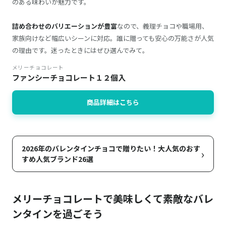
のある味わいが魅力です。
詰め合わせのバリエーションが豊富
なので、義理チョコや職場用、
家族向けなど幅広いシーンに対応。誰に贈っても安心の万能さが人気
の理由です。迷ったときにはぜひ選んでみて。
メリーチョコレート
ファンシーチョコレート１２個入
商品詳細はこちら
2026年のバレンタインチョコで贈りたい！大人気のおす
›
すめ人気ブランド26選
メリーチョコレートで美味しくて素敵なバレ
ンタインを過ごそう