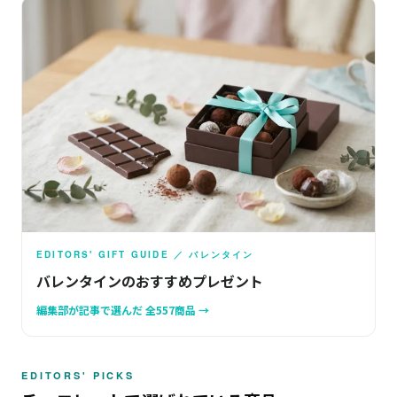
EDITORS' GIFT GUIDE ／ バレンタイン
バレンタインのおすすめプレゼント
編集部が記事で選んだ 全557商品 →
EDITORS' PICKS