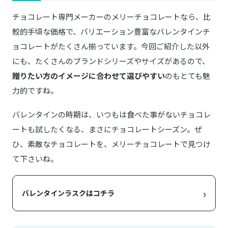
チョコレート専門メーカーのメリーチョコレートなら、比
較的手頃な価格で、バリエーション豊富なバレンタインチ
ョコレートがたくさん揃っています。今回ご紹介した以外
にも、たくさんのブランドシリーズやサイズがあるので、
贈りたい方のイメージに合わせて選びやすい
のもとても魅
力的ですね。
バレンタインの時期は、いつもは食べた事がないチョコレ
ートも試したくなる、まさにチョコレートシーズン。ぜ
ひ、素敵なチョコレートを、メリーチョコレートで見つけ
て下さいね。
›
バレンタインラスクはコチラ