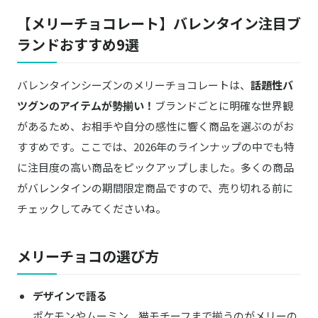
【メリーチョコレート】バレンタイン注目ブ
ランドおすすめ9選
バレンタインシーズンのメリーチョコレートは、
話題性バ
ツグンのアイテムが勢揃い！
ブランドごとに明確な世界観
があるため、お相手や自分の感性に響く商品を選ぶのがお
すすめです。ここでは、2026年のラインナップの中でも特
に注目度の高い商品をピックアップしました。多くの商品
がバレンタインの期間限定商品ですので、売り切れる前に
チェックしてみてくださいね。
メリーチョコの選び方
デザインで語る
ポケモンやムーミン、猫モチーフまで揃うのがメリーの