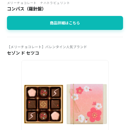
メリーチョコレート ナハトラビュリント
コンパス（羅針盤）
商品詳細はこちら
【メリーチョコレート】バレンタイン人気ブランド
セゾン ド セツコ