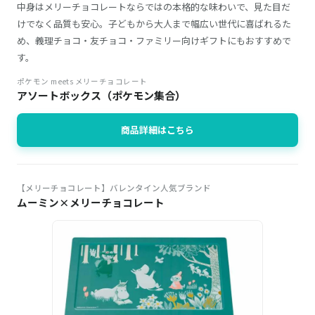
中身はメリーチョコレートならではの本格的な味わいで、見た目だ
けでなく品質も安心。子どもから大人まで幅広い世代に喜ばれるた
め、義理チョコ・友チョコ・ファミリー向けギフトにもおすすめで
す。
ポケモン meets メリーチョコレート
アソートボックス（ポケモン集合）
商品詳細はこちら
【メリーチョコレート】バレンタイン人気ブランド
ムーミン×メリーチョコレート