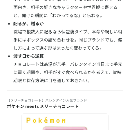
面白さ。相手の好きなキャラクターや世界観に寄せる
と、開けた瞬間に「わかってるな」と伝わる。
配るか、贈るか
職場で複数人に配るなら個包装タイプ、本命や親しい相
手にはボックスの詰め合わせを。同じブランドでも、渡
し方によって選ぶ形はまったく変わってくる。
渡す日から逆算
チョコレートは高温が苦手。バレンタイン当日まで手元
に置く期間や、相手がすぐ食べられるかを考えて、賞味
期限と保存方法に目を通しておきたい。
【メリーチョコレート】バレンタイン人気ブランド
ポケモン meets メリーチョコレート