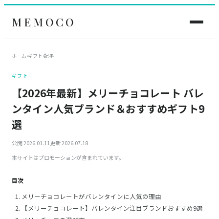
MEMOCO
ホーム
›
ギフト
›
記事
ギフト
【2026年最新】メリーチョコレート バレ
ンタイン人気ブランド＆おすすめギフト9
選
公開 2026.01.11
更新 2026.07.18
本サイトはプロモーションが含まれています。
目次
メリーチョコレートがバレンタインに人気の理由
【メリーチョコレート】バレンタイン注目ブランドおすすめ9選