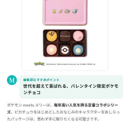
編集部おすすめポイント
世代を超えて喜ばれる、バレンタイン限定ポケモ
ンチョコ
ポケモン meets メリーは、
毎年高い人気を誇る定番コラボシリー
ズ
。ピカチュウをはじめとしたおなじみのキャラクターをあしらっ
たパッケージは、思わず手に取りたくなる可愛さです。