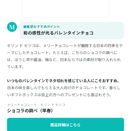
編集部おすすめポイント
和の感性が光るバレンタインチョコ
セゾン ド セツコは、メリーチョコレートが展開する日本の四季をテ
ーマにしたチョコレート。たとえば、こちらのショコラの調べに
は、ほうじ茶や醤油、梅など、日本ならではの素材が取り入れられ
ています。
いつものバレンタインでネタ切れを感じている人にこそおすすめ。
日本の味を楽しんでもらえる大人向けのチョコレートです。春らし
いギフトボックスは目上の方へのプレゼントにも喜ばれそう。
メリーチョコレート セゾン ド セツコ
ショコラの調べ（早春）
商品詳細はこちら