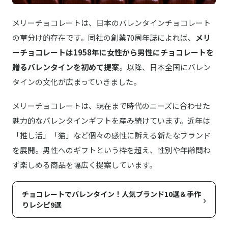
メリーチョコレートは、日本のバレンタインチョコレート
の草分け的存在です。同社の創業70周年誌によれば、
メリ
ーチョコレートは1958年に女性から男性にチョコレートを
贈るバレンタインを初めて提案
。以降、日本全国にバレン
タインの文化が広まっていきました。
メリーチョコレートは、現在まで時代のニーズに合わせた
魅力的なバレンタインギフトを産み続けています。近年は
「推し活」「猫」など個々の感性に訴える新たなブランド
を展開。男性へのギフトという枠を超え、性別や年齢問わ
ず楽しめる商品を幅広く提案しています。
チョコレートでバレンタイン！人気ブランド10選＆手作
›
りレシピ9選