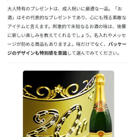
大人特有のプレゼントは、成人祝いに最適な一品。「お
酒」はその代表的なプレゼントであり、心にも残る素敵な
アイテムと言えます。刺激的で未知なるお酒の味は、後輩
に新しい楽しみを教えてくれるでしょう。名入れやメッセ
ージが刻める商品もありますよ。味だけでなく、
パッケー
ジのデザインも特別感を意識
して選んでみてください。