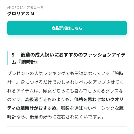
AMOROSA／アモローサ
グロリアス M
商品詳細はこちら
9. 後輩の成人祝いにおすすめのファッションアイテ
ム『腕時計』
プレゼントの人気ランキングでも常連になっている「腕時
計」。身につけるだけでおしゃれレベルをアップさせてく
れるアイテムは、男女どちらにも喜んでもらえるグッズな
のです。高級過ぎるものよりも、
価格を思わせないクオリ
ティの腕時計がおすすめ
。服装を選ばないベーシックな腕
時計なら、後輩の好みに左右されにくいですよ。