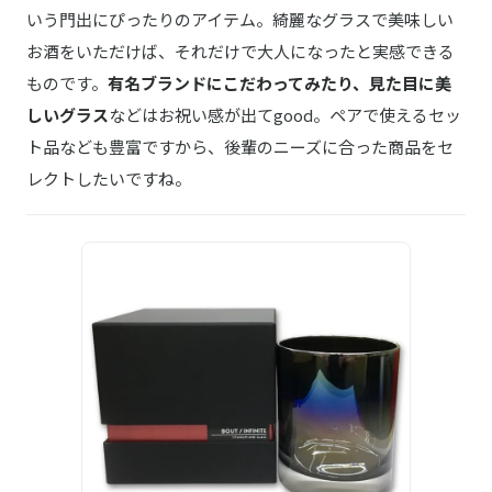
いう門出にぴったりのアイテム。綺麗なグラスで美味しい
お酒をいただけば、それだけで大人になったと実感できる
ものです。
有名ブランドにこだわってみたり、見た目に美
しいグラス
などはお祝い感が出てgood。ペアで使えるセッ
ト品なども豊富ですから、後輩のニーズに合った商品をセ
レクトしたいですね。