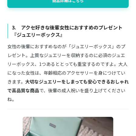
商品詳細はこちら
3. アクセ好きな後輩女性におすすめのプレゼント
『ジュエリーボックス』
女性の後輩におすすめなのが「ジュエリーボックス」のプ
レゼント。上質なジュエリーを収納するのに必須のジュエ
リーボックス、1つあるととっても重宝するのですよ。大人
になった女性は、年齢相応のアクセサリーを身につけてい
きます。
大切なジュエリーをしまっても安心できるおしゃれ
で高品質な商品
で、後輩の成人祝いを盛り上げてください
ね。