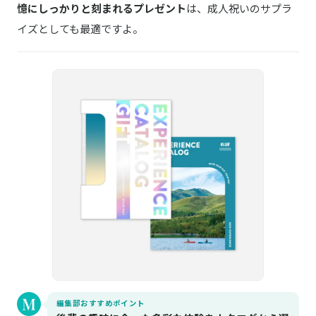
憶にしっかりと刻まれるプレゼント
は、成人祝いのサプラ
イズとしても最適ですよ。
編集部おすすめポイント