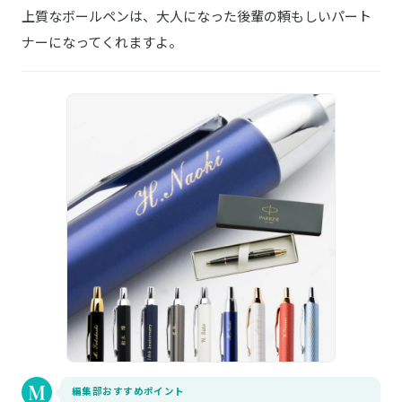
上質なボールペンは、大人になった後輩の頼もしいパート
ナーになってくれますよ。
編集部おすすめポイント