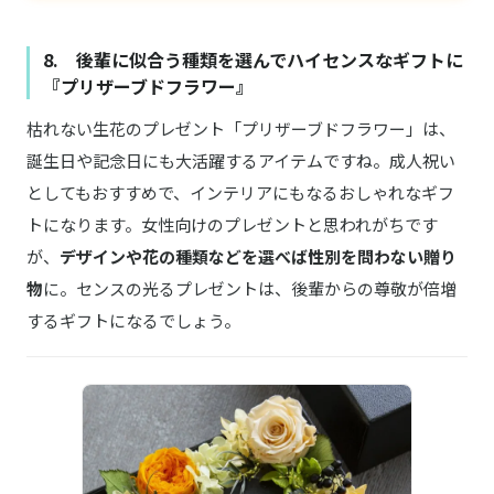
8. 後輩に似合う種類を選んでハイセンスなギフトに
『プリザーブドフラワー』
枯れない生花のプレゼント「プリザーブドフラワー」は、
誕生日や記念日にも大活躍するアイテムですね。成人祝い
としてもおすすめで、インテリアにもなるおしゃれなギフ
トになります。女性向けのプレゼントと思われがちです
が、
デザインや花の種類などを選べば性別を問わない贈り
物
に。センスの光るプレゼントは、後輩からの尊敬が倍増
するギフトになるでしょう。