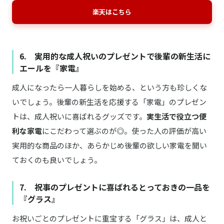
楽天はこちら
6. 実用的な成人祝いのプレゼントで後輩の新生活に
エールを『家電』
成人になったら一人暮らしを始める、という方も珍しくな
いでしょう。後輩の新生活を応援する「家電」のプレゼン
トは、成人祝いに喜ばれるグッズです。
実生活で役立つ便
利な家電
にこだわって選ぶのが◎。使った人の評価が高い
実用的な商品のほか、あらかじめ後輩の欲しい家電を聞い
ておくのも良いでしょう。
7. 祝事のプレゼントに喜ばれるとっておきの一品を
『グラス』
お祝いごとのプレゼントに重宝する「グラス」は、成人と