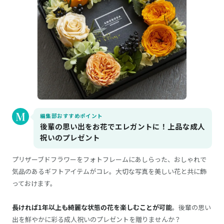
編集部おすすめポイント
後輩の思い出をお花でエレガントに！上品な成人
祝いのプレゼント
プリザーブドフラワーをフォトフレームにあしらった、おしゃれで
気品のあるギフトアイテムがコレ。大切な写真を美しい花と共に飾
っておけます。
長ければ1年以上も綺麗な状態の花を楽しむことが可能
。後輩の思い
出を鮮やかに彩る成人祝いのプレゼントを贈りませんか？