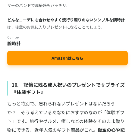
ザーのバンドで高級感もバッチリ。
どんなコーデにも合わせやすく流行り廃りのないシンプルな腕時計
は、後輩のお気に入りプレゼントになることでしょう。
Comtex
腕時計
Amazonはこちら
10. 記憶に残る成人祝いのプレゼントでサプライズ
『体験ギフト』
もっと特別で、忘れられないプレゼントはないだろう
か？ そう考えているあなたにおすすめなのが「体験ギフ
ト」です。旅行やグルメ、癒しなどの体験をそのまま贈り
物にできる、近年人気のギフト商品がこれ。
後輩の心や記