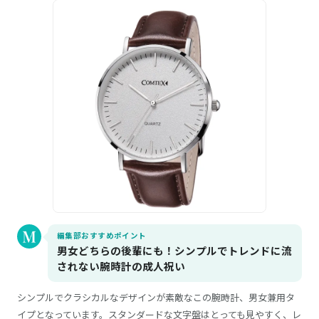
編集部おすすめポイント
男女どちらの後輩にも！シンプルでトレンドに流
されない腕時計の成人祝い
シンプルでクラシカルなデザインが素敵なこの腕時計、男女兼用タ
イプとなっています。スタンダードな文字盤はとっても見やすく、レ