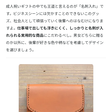
成人祝いギフトの中でも王道と言えるのが「名刺入れ」で
す。ビジネスシーンには欠かすことのできないこのグッ
ズ、社会人として頑張っていく後輩へのはなむけになりま
すよ。
仕事場で出しても浮きにくく、しっかりと名刺が入
れられる実用的な商品
にこだわるべし。男女どちらに贈る
のか以外に、後輩が好きな色や柄などを考慮してデザイン
を選びましょう。