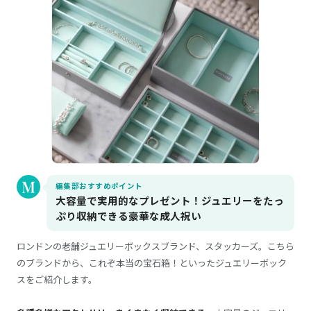
編集部おすすめポイント
大容量で実用的なプレゼント！ジュエリーをたっ
ぷり収納できる豪華な成人祝い
ロンドンの老舗ジュエリーボックスブランド、スタッカーズ。こちら
のブランドから、これぞ本当の宝石箱！といったジュエリーボック
スをご紹介します。