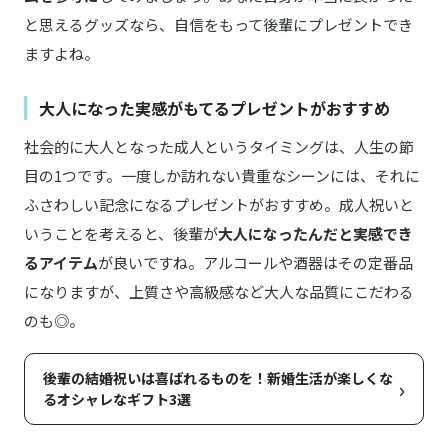
と思えるグッズなら、自信をもって後輩にプレゼントでき
ますよね。
大人になった実感がもてるプレゼントがおすすめ
社会的に大人となった成人というタイミングは、人生の節
目の1つです。一度しか訪れない貴重なシーンには、それに
ふさわしい記念になるプレゼントがおすすめ。成人祝いと
いうことを考えると、後輩が
大人になったんだと実感でき
るアイテム
が良いですね。アルコールや酒器はその定番品
になりますが、上質さや高級感など大人な品質にこだわる
のも◎。
後輩の結婚祝いは喜ばれるものを！新婚生活が楽しくな
›
るオシャレなギフト3選