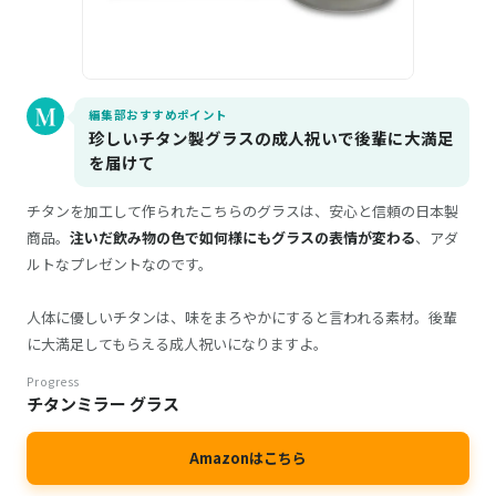
編集部おすすめポイント
珍しいチタン製グラスの成人祝いで後輩に大満足
を届けて
チタンを加工して作られたこちらのグラスは、安心と信頼の日本製
商品。
注いだ飲み物の色で如何様にもグラスの表情が変わる
、アダ
ルトなプレゼントなのです。
人体に優しいチタンは、味をまろやかにすると言われる素材。後輩
に大満足してもらえる成人祝いになりますよ。
Progress
チタンミラー グラス
Amazonはこちら