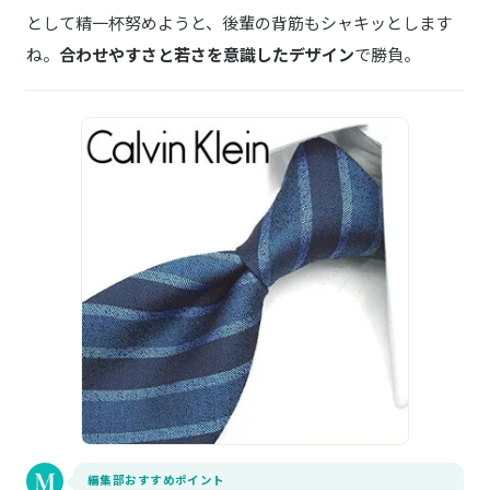
として精一杯努めようと、後輩の背筋もシャキッとします
ね。
合わせやすさと若さを意識したデザイン
で勝負。
編集部おすすめポイント