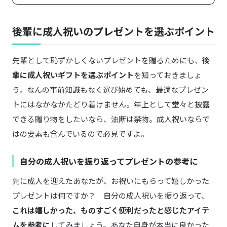
後輩に成人祝いのプレゼントを選ぶポイント
先輩として恥ずかしくないプレゼントを贈るためにも、
後
輩に成人祝いギフトを選ぶポイント
を知っておきましょ
う。なんの事前知識もなく選び始めても、最適なプレゼン
トにはなかなかたどり着けません。年上として堂々と披露
できる贈り物をしたいなら、油断は禁物。成人祝いならで
はの要素も含んでいるので必見ですよ。
自分の成人祝いを振り返ってプレゼントの参考に
先に成人を迎えたあなたが、お祝いにもらって嬉しかった
プレゼントは何ですか？ 自分の成人祝いを振り返って、
これは嬉しかった、ものすごく便利だったと感じたアイテ
ムを参考に
してみましょう。あなた自身が本当に良かった