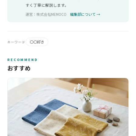
すく丁寧に解説します。
運営：株式会社MEMOCO
編集部について →
〇〇好き
キーワード
RECOMMEND
おすすめ