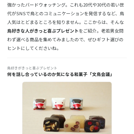
強かったバードウォッチング。これも20代や30代の若い世
代がSNSで鳥とのコミュニケーションを発信するなど、鳥
人気はとどまるところを知りません。ここからは、そんな
鳥好きな人がきっと喜ぶプレゼント
をご紹介。老若男女問
わず選べる商品を集めてみましたので、ぜひギフト選びの
ヒントにしてくださいね。
鳥好きがきっと喜ぶプレゼント
何を話し合っているのか気になる和菓子「文鳥会議」