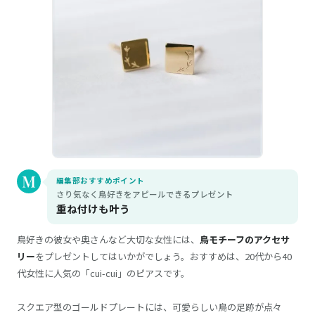
編集部おすすめポイント
さり気なく鳥好きをアピールできるプレゼント
重ね付けも叶う
鳥好きの彼女や奥さんなど大切な女性には、
鳥モチーフのアクセサ
リー
をプレゼントしてはいかがでしょう。おすすめは、20代から40
代女性に人気の「cui-cui」のピアスです。
スクエア型のゴールドプレートには、可愛らしい鳥の足跡が点々