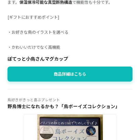
ます。
保温保冷可能な真空断熱構造
で機能性も十分です。
[ギフトにおすすめポイント]
・お好きな鳥のイラストを選べる
・かわいいだけでなく高機能
ぽてっと小鳥さんマグカップ
商品詳細はこちら
鳥好きがきっと喜ぶプレゼント
野鳥博士になれるかも？「鳥ボーイズコレクション」