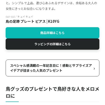
と。シンプルで上品、遊び心あふれるデザインは、余裕ある大人の
女性にきっとお似合いになりますよ。
cui-cui／キュイキュイ
鳥の足跡 プレート ピアス | K10YG
商品詳細はこちら
ラッピングの詳細はこちら
スペシャル感満載の一年記念日に！感動とサプライズア
›
イデアが詰まった人気のプレゼント
鳥グッズのプレゼントで鳥好きな人をメロメ
ロに