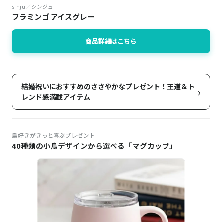
sinju／シンジュ
フラミンゴ アイスグレー
商品詳細はこちら
結婚祝いにおすすめのささやかなプレゼント！王道＆ト
›
レンド感満載アイテム
鳥好きがきっと喜ぶプレゼント
40種類の小鳥デザインから選べる「マグカップ」