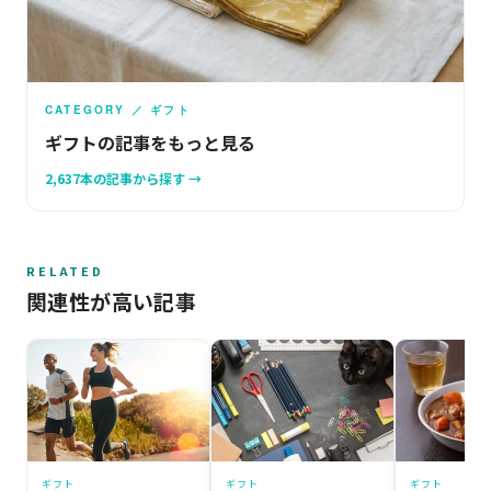
CATEGORY ／ ギフト
ギフトの記事をもっと見る
2,637本の記事から探す →
RELATED
関連性が高い記事
ギフト
ギフト
ギフト