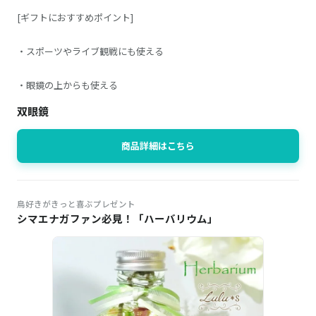
[ギフトにおすすめポイント]
・スポーツやライブ観戦にも使える
・眼鏡の上からも使える
双眼鏡
商品詳細はこちら
鳥好きがきっと喜ぶプレゼント
シマエナガファン必見！「ハーバリウム」