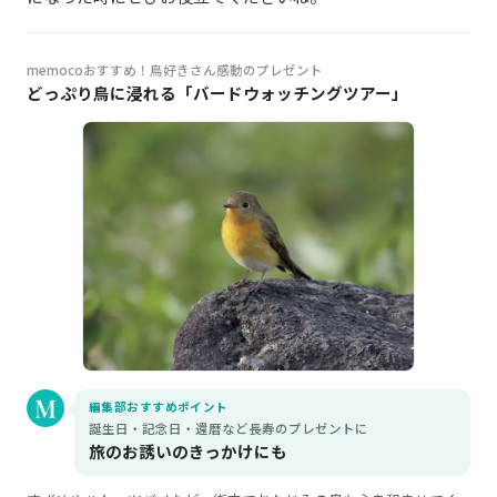
memocoおすすめ！鳥好きさん感動のプレゼント
どっぷり鳥に浸れる「バードウォッチングツアー」
編集部おすすめポイント
誕生日・記念日・還暦など長寿のプレゼントに
旅のお誘いのきっかけにも