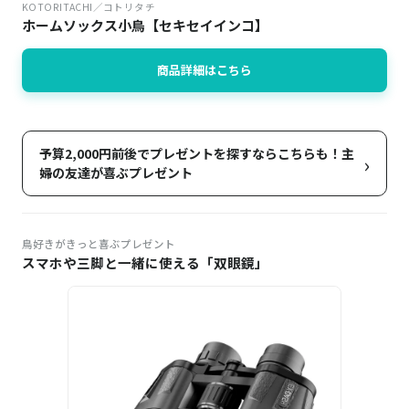
KOTORITACHI／コトリタチ
ホームソックス小鳥【セキセイインコ】
商品詳細はこちら
予算2,000円前後でプレゼントを探すならこちらも！主
›
婦の友達が喜ぶプレゼント
鳥好きがきっと喜ぶプレゼント
スマホや三脚と一緒に使える「双眼鏡」