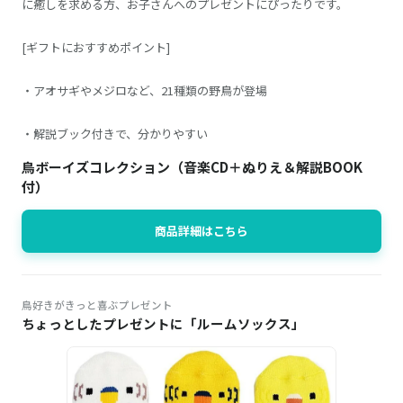
に癒しを求める方、お子さんへのプレゼントにぴったりです。
[ギフトにおすすめポイント]
・アオサギやメジロなど、21種類の野鳥が登場
・解説ブック付きで、分かりやすい
鳥ボーイズコレクション（音楽CD＋ぬりえ＆解説BOOK
付）
商品詳細はこちら
鳥好きがきっと喜ぶプレゼント
ちょっとしたプレゼントに「ルームソックス」