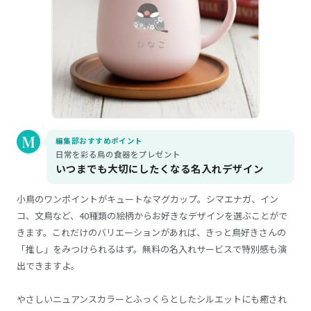
編集部おすすめポイント
日常を彩る鳥の食器をプレゼント
いつまでも大切にしたくなる名入れデザイン
小鳥のワンポイントがキュートなマグカップ。シマエナガ、イン
コ、文鳥など、40種類の絵柄からお好きなデザインを選ぶことがで
きます。これだけのバリエーションがあれば、きっと鳥好きさんの
「推し」をみつけられるはず。無料の名入れサービスで特別感も演
出できますよ。
やさしいニュアンスカラーとふっくらとしたシルエットにも癒され