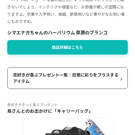
きないでしょう。インテリアや寝室など、お部屋が癒しの空間にな
りますよ。卒業や入学祝い、結婚、新築祝いなど華やかなお祝い事
にもおすすめ。
シマエナガちゃんのハーバリウム 草原のブランコ
商品詳細はこちら
花好きが喜ぶプレゼント一覧｜日常に彩りをプラスする
›
アイテム
鳥好きがきっと喜ぶプレゼント
鳥さんとのお出かけに「キャリーバッグ」