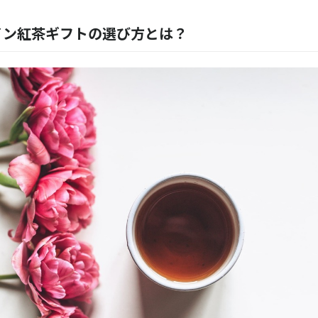
イン紅茶ギフトの選び方とは？