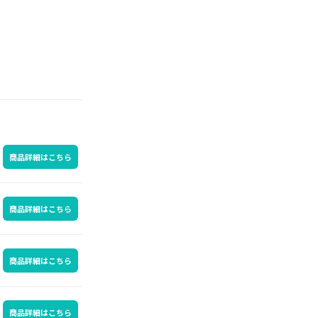
商品詳細はこちら
商品詳細はこちら
商品詳細はこちら
商品詳細はこちら