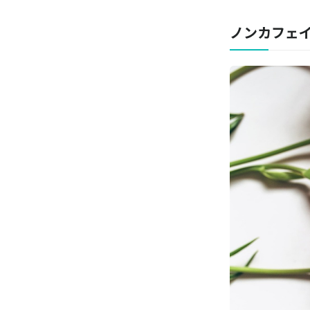
ノンカフェ