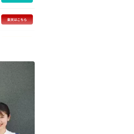
楽天はこちら
Amazonはこちら
Amazonはこちら