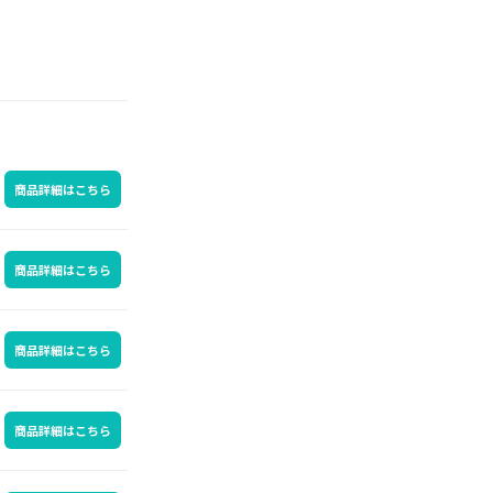
商品詳細はこちら
商品詳細はこちら
商品詳細はこちら
商品詳細はこちら