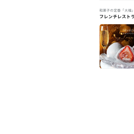
和菓子の定番「大福
フレンチレスト