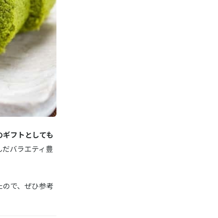
楽天はこちら
商品詳細はこちら
商品詳細はこちら
のギフトとしても
んだバラエティ豊
たので、ぜひ参考