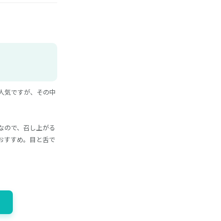
人気ですが、その中
なので、召し上がる
おすすめ。目と舌で