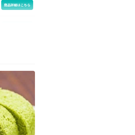
商品詳細はこちら
商品詳細はこちら
商品詳細はこちら
商品詳細はこちら
商品詳細はこちら
商品詳細はこちら