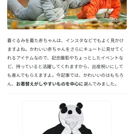
着ぐるみを着た赤ちゃんは、インスタなどでもよく見かけ
ますよね。かわいい赤ちゃんをさらにキュートに見せてく
れるアイテムなので、記念撮影やちょっとしたイベントな
ど、持っていると活躍してくれますから、出産祝いにして
も喜んでもらえますよ。今記事では、かわいいのはもちろ
ん、
お着替えがしやすいものを中心に
選んでみました。