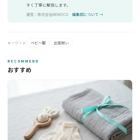
すく丁寧に解説します。
運営：株式会社MEMOCO
編集部について →
ベビー服
出産祝い
キーワード
RECOMMEND
おすすめ