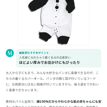
編集部おすすめポイント
人気者になれちゃう着ぐるみの出産祝い
ほどよい厚みでお出かけにもぴったり
大人から子どもまで、みんな大好きなパンダに変身できるのが、こ
ちらの着ぐるカバーオール。パンダの顔と耳が付いているフード
に、お尻部分には丸い尻尾が付いていますから、後ろ姿までかわい
く変身できちゃいます。
素材はパイル生地で、
綿100%だからやわらかな肌の赤ちゃんにも安