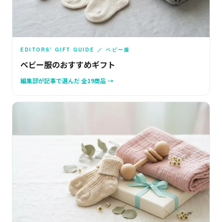
EDITORS' GIFT GUIDE ／ ベビー服
ベビー服のおすすめギフト
編集部が記事で選んだ 全19商品 →