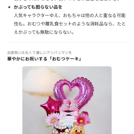
かぶっても困らない品を
人気キャラクターゆえ、おもちゃは他の人と重なる可能
性も。おむつや離乳食セットのような消耗品なら、たと
えかぶっても無駄にならない。
出産祝いは丸くて優しいアンパンマンを
華やかにお祝いする「おむつケーキ」