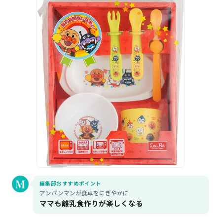
編集部おすすめポイント
アンパンマンが食卓をにぎやかに
ママも離乳食作りが楽しくなる