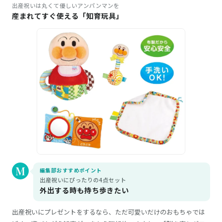
出産祝いは丸くて優しいアンパンマンを
産まれてすぐ使える「知育玩具」
編集部おすすめポイント
出産祝いにぴったりの4点セット
外出する時も持ち歩きたい
出産祝いにプレゼントをするなら、ただ可愛いだけのおもちゃでは