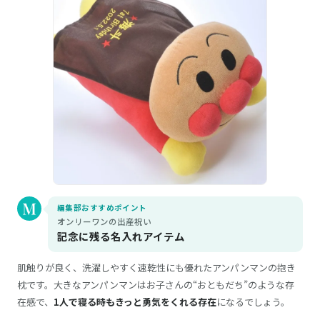
編集部おすすめポイント
オンリーワンの出産祝い
記念に残る名入れアイテム
肌触りが良く、洗濯しやすく速乾性にも優れたアンパンマンの抱き
枕です。大きなアンパンマンはお子さんの“おともだち”のような存
在感で、
1人で寝る時もきっと勇気をくれる存在
になるでしょう。