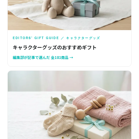
EDITORS' GIFT GUIDE ／ キャラクターグッズ
キャラクターグッズのおすすめギフト
編集部が記事で選んだ 全181商品 →