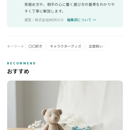
見極め方や、相手の心に響く選び方の基準をわかりや
すく丁寧に解説します。
運営：株式会社MEMOCO
編集部について →
〇〇好き
キャラクターグッズ
出産祝い
キーワード
RECOMMEND
おすすめ