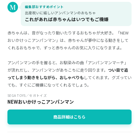
編集部おすすめポイント
出産祝いに嬉しいアンパンマンのおもちゃ
これがあれば赤ちゃんはいつでもご機嫌
赤ちゃんは、音がなったり動いたりするおもちゃが大好き。「NEW
おいかけっこアンパンマン」は、赤ちゃんが夢中になる動きをして
くれるおもちゃで、ずっと赤ちゃんのお気に入りになりますよ。
アンパンマンの手を握ると、お馴染みの曲「アンパンマンマーチ」
が流れだし、アンパンマンがあちこちに走り回ります。
つい目で追
ってしまう動きをしながら、おしゃべりも
してくれます。グズってい
ても、すぐにご機嫌になってくれるでしょう。
SEGA TOYS／セガトイズ
NEWおいかけっこアンパンマン
商品詳細はこちら