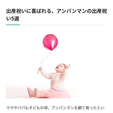
出産祝いに喜ばれる、アンパンマンの出産祝
い5選
ママやパパも子どもの頃、アンパンマンを観て育ったとい