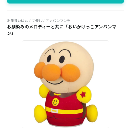
出産祝いは丸くて優しいアンパンマンを
お馴染みのメロディーと共に「おいかけっこアンパンマ
ン」