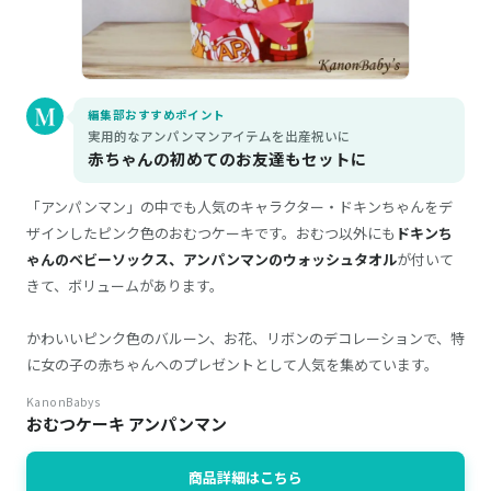
編集部おすすめポイント
実用的なアンパンマンアイテムを出産祝いに
赤ちゃんの初めてのお友達もセットに
「アンパンマン」の中でも人気のキャラクター・ドキンちゃんをデ
ザインしたピンク色のおむつケーキです。おむつ以外にも
ドキンち
ゃんのベビーソックス、アンパンマンのウォッシュタオル
が付いて
きて、ボリュームがあります。
かわいいピンク色のバルーン、お花、リボンのデコレーションで、特
に女の子の赤ちゃんへのプレゼントとして人気を集めています。
KanonBabys
おむつケーキ アンパンマン
商品詳細はこちら