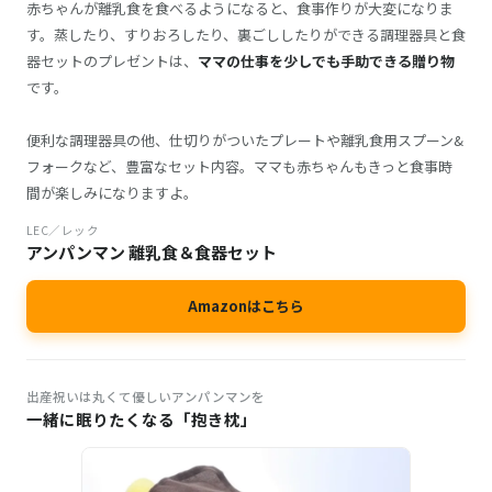
赤ちゃんが離乳食を食べるようになると、食事作りが大変になりま
す。蒸したり、すりおろしたり、裏ごししたりができる調理器具と食
器セットのプレゼントは、
ママの仕事を少しでも手助できる贈り物
です。
便利な調理器具の他、仕切りがついたプレートや離乳食用スプーン&
フォークなど、豊富なセット内容。ママも赤ちゃんもきっと食事時
間が楽しみになりますよ。
LEC／レック
アンパンマン 離乳食＆食器セット
Amazonはこちら
出産祝いは丸くて優しいアンパンマンを
一緒に眠りたくなる「抱き枕」