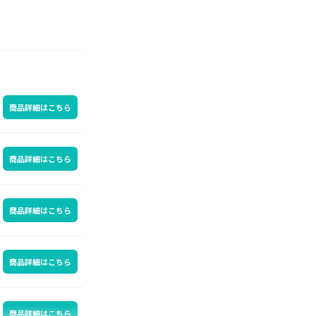
商品詳細はこちら
商品詳細はこちら
商品詳細はこちら
商品詳細はこちら
商品詳細はこちら