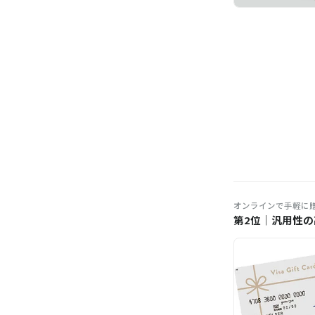
オンラインで手軽に
第2位｜汎用性の