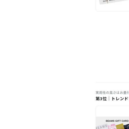
実用性の高さはお墨
第3位｜トレンド