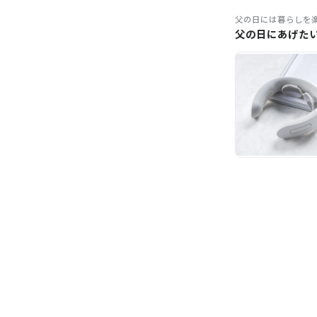
父の日には暮らしを
父の日にあげた