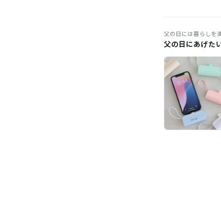
父の日には暮らしを
父の日にあげた