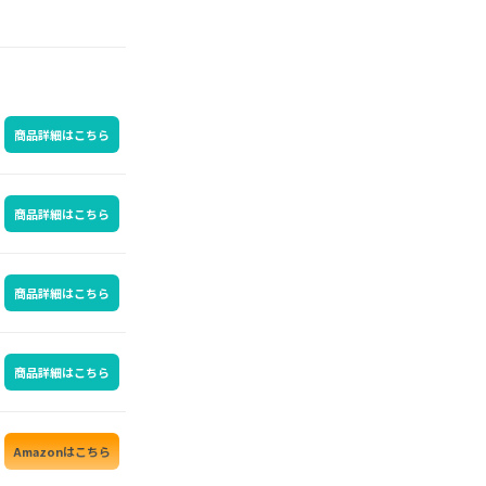
商品詳細はこちら
商品詳細はこちら
商品詳細はこちら
商品詳細はこちら
Amazonはこちら