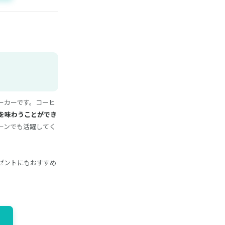
ーカーです。コーヒ
を味わうことができ
ーンでも活躍してく
ゼントにもおすすめ