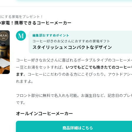
楽にする家電をプレゼント！
い家電！携帯できるコーヒーメーカー
編集部おすすめポイント
コーヒー好きのお父さんにおすすめの家電ギフト
スタイリッシュ×コンパクトなデザイン
コーヒー好きなお父さんに喜ばれるポータブルタイプのコーヒーメ
ー豆とお湯をセットすれば、
いつでもどこでも挽きたてのコーヒー
ます
。コーヒーにこだわりのある方にこそぴったり。アウトドアシ
れますよ。
フロント部分に無料で名入れも可能。お誕生日など、記念日のプレ
です。
オールインコーヒーメーカー
商品詳細はこちら