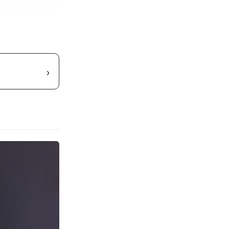
商品詳細はこちら
商品詳細はこちら
›
商品詳細はこちら
商品詳細はこちら
Amazonはこちら
商品詳細はこちら