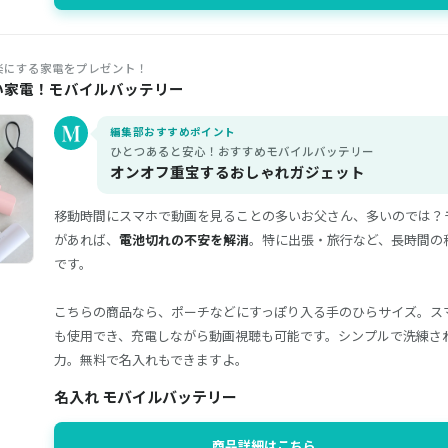
楽にする家電をプレゼント！
い家電！モバイルバッテリー
編集部おすすめポイント
ひとつあると安心！おすすめモバイルバッテリー
オンオフ重宝するおしゃれガジェット
移動時間にスマホで動画を見ることの多いお父さん、多いのでは？
があれば、
電池切れの不安を解消
。特に出張・旅行など、長時間の
です。
こちらの商品なら、ポーチなどにすっぽり入る手のひらサイズ。ス
も使用でき、充電しながら動画視聴も可能です。シンプルで洗練さ
力。無料で名入れもできますよ。
名入れ モバイルバッテリー
商品詳細はこちら