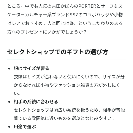
ところ。中でも人気の吉田かばんのPORTERとサーフ＆ス
ケーターカルチャー系ブランドSSZのコラボバッグや小物
はレアでおすすめ。人と同じは嫌、というこだわりのある
方へのプレゼントにいかがでしょうか？
セレクトショップでのギフトの選び方
服はサイズが要る
衣類はサイズが合わないと使いにくいので、サイズが分
からなければ小物やファッション雑貨の方が外しにく
い。
相手の系統に合わせる
セレクトショップは幅広い系統を扱うため、相手が普段
着ている雰囲気に近いものを選ぶとなじみやすい。
用途で選ぶ