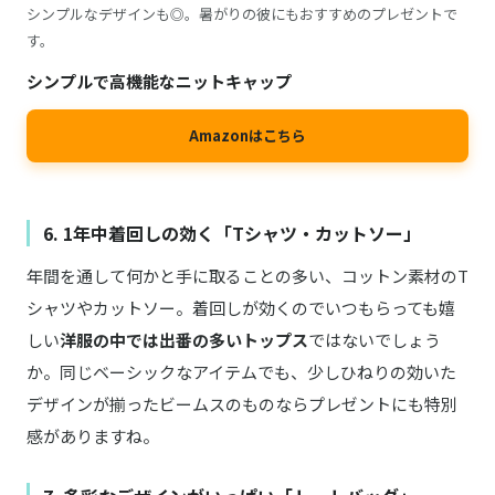
シンプルなデザインも◎。暑がりの彼にもおすすめのプレゼントで
す。
シンプルで高機能なニットキャップ
Amazonはこちら
6. 1年中着回しの効く「Tシャツ・カットソー」
年間を通して何かと手に取ることの多い、コットン素材のT
シャツやカットソー。着回しが効くのでいつもらっても嬉
しい
洋服の中では出番の多いトップス
ではないでしょう
か。同じベーシックなアイテムでも、少しひねりの効いた
デザインが揃ったビームスのものならプレゼントにも特別
感がありますね。