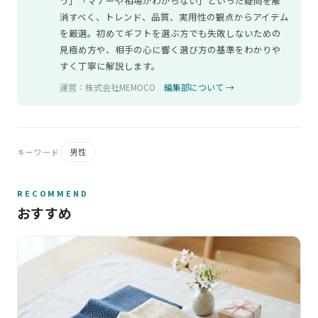
う」「マナーや相場がわからない」といった疑問を解
消すべく、トレンド、品質、実用性の観点からアイテム
を厳選。初めてギフトを選ぶ方でも失敗しないための
見極め方や、相手の心に響く選び方の基準をわかりや
すく丁寧に解説します。
運営：株式会社MEMOCO
編集部について →
男性
キーワード
RECOMMEND
おすすめ