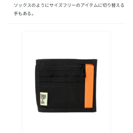
ソックスのようにサイズフリーのアイテムに切り替える
手もある。