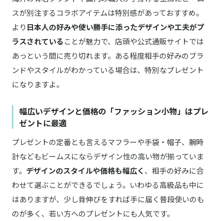
スが別注するコラボアイテムは特別感があっておすすめ。
より
日本人の好みや使い勝手に添ったデザインや工夫がプ
ラスされている
ことが魅力で、店頭や公式通販サイトでは
あっという間に売り切れます。ある程度相手の好みのブラ
ンドやスタイルがわかっている場合は、特別なプレゼント
になりますよ。
幅広いデザインと価格の「ファッション小物」はプレ
ゼントに最適
プレゼントの定番とも言えるマフラーや手袋・帽子、腕時
計などもビームスにならデザイン性の高い物が揃っていま
す。
デザインのスタイルや価格も幅広く
、相手の好みに合
わせて選ぶことができるでしょう。いわゆる高級品も中に
はありますが、少し背伸びをすれば手に届く普段使いのも
のが多く、若い方へのプレゼントにも人気です。