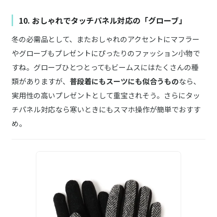
10. おしゃれでタッチパネル対応の「グローブ」
冬の必需品として、またおしゃれのアクセントにマフラー
やグローブもプレゼントにぴったりのファッション小物で
すね。グローブひとつとってもビームスにはたくさんの種
類がありますが、
普段着にもスーツにも似合うもの
なら、
実用性の高いプレゼントとして重宝されそう。さらにタッ
チパネル対応なら寒いときにもスマホ操作が簡単でおすす
め。