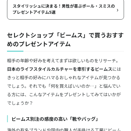
スタイリッシュに決まる！男性が喜ぶポール・スミスの
›
プレゼントアイテム5選
セレクトショップ「ビームス」で買うおすす
めのプレゼントアイテム
相手の年齢や好みを考えてまずは欲しいものをリサーチ。
日本のライフスタイルカルチャーを牽引するビームス
には
きっと相手の好みにハマるおしゃれなアイテムが見つかる
でしょう。それでも「何を買えばいいのか…」と悩んでい
る方には、こんなアイテムをプレゼントしてみてはいかが
でしょうか？
ビームス別注の感度の高い「靴やバッグ」
海外の有名ブランドや国内の職人が手掛ける工房にビーム