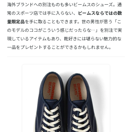
海外ブランドへの別注ものも多いビームスのシューズ。通
常のスポーツ店では手に入らない、
ビームスならではの数
量限定品
を手に取ることもできます。世の男性が思う「こ
のモデルのココがこういう感じだったらな…」を別注で実
現しているアイテムもあり、靴好きには堪らない魅力的な
一品をプレゼントすることができるかもしれません。