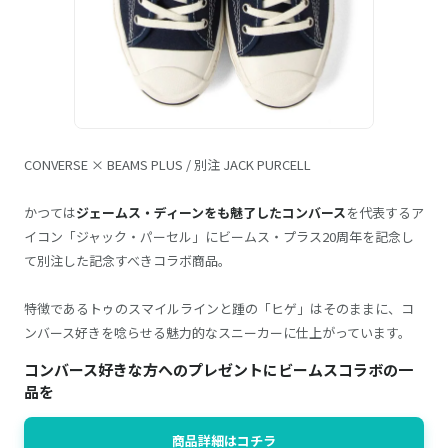
CONVERSE × BEAMS PLUS / 別注 JACK PURCELL
かつては
ジェームス・ディーンをも魅了したコンバース
を代表するア
イコン「ジャック・パーセル」にビームス・プラス20周年を記念し
て別注した記念すべきコラボ商品。
特徴であるトゥのスマイルラインと踵の「ヒゲ」はそのままに、コ
ンバース好きを唸らせる魅力的なスニーカーに仕上がっています。
コンバース好きな方へのプレゼントにビームスコラボの一
品を
商品詳細はコチラ