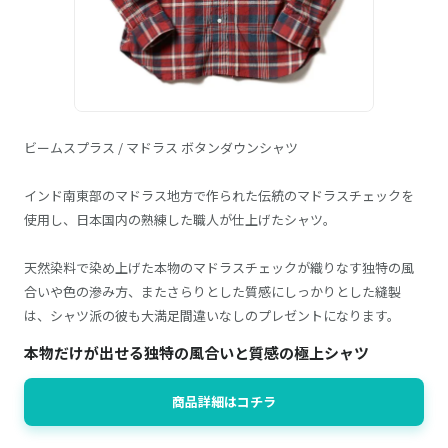
ビームスプラス / マドラス ボタンダウンシャツ
インド南東部のマドラス地方で作られた伝統のマドラスチェックを
使用し、日本国内の熟練した職人が仕上げたシャツ。
天然染料で染め上げた本物のマドラスチェックが織りなす独特の風
合いや色の滲み方、またさらりとした質感にしっかりとした縫製
は、シャツ派の彼も大満足間違いなしのプレゼントになります。
本物だけが出せる独特の風合いと質感の極上シャツ
商品詳細はコチラ