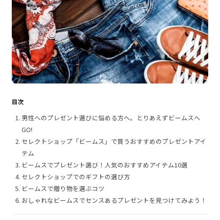
目次
男性へのプレゼント選びに悩める方へ。とりあえずビームスへ
GO!
セレクトショップ「ビームス」で買うおすすめのプレゼントアイ
テム
ビームスでプレゼント選び！人気のおすすめアイテム10選
セレクトショップでのギフトの選び方
ビームスで贈り物を選ぶコツ
おしゃれなビームスでセンスあるプレゼントを見つけてみよう！