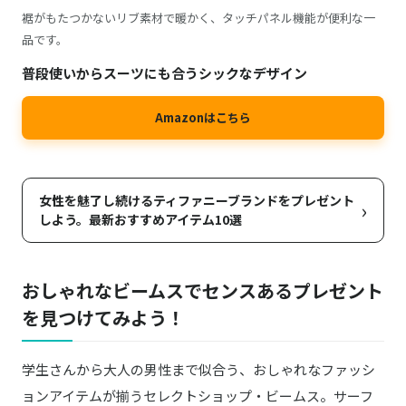
裾がもたつかないリブ素材で暖かく、タッチパネル機能が便利な一
品です。
普段使いからスーツにも合うシックなデザイン
Amazonはこちら
女性を魅了し続けるティファニーブランドをプレゼント
›
しよう。最新おすすめアイテム10選
おしゃれなビームスでセンスあるプレゼント
を見つけてみよう！
学生さんから大人の男性まで似合う、おしゃれなファッシ
ョンアイテムが揃うセレクトショップ・ビームス。サーフ