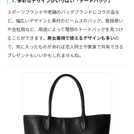
7. 多彩なデザインがいっぱい「トートバッグ」
スポーツブランドや老舗のバッグブランドにコラボ品な
ど、幅広いデザインと素材のビームスのバッグ。普段使い
や会社用など、用途によって理想のトートバッグを見つけ
ることができます。
男女兼用で使えるデザインも多い
の
で、気に入ったものがあれば恋人同士や家族で共有できる
プレゼントもいいかもしれませんね。