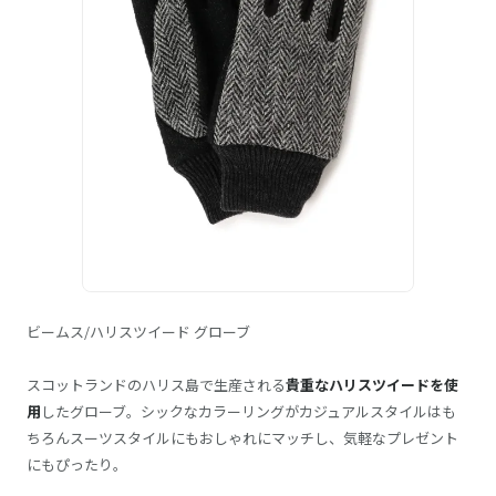
ビームス/ハリスツイード グローブ
スコットランドのハリス島で生産される
貴重なハリスツイードを使
用
したグローブ。シックなカラーリングがカジュアルスタイルはも
ちろんスーツスタイルにもおしゃれにマッチし、気軽なプレゼント
にもぴったり。