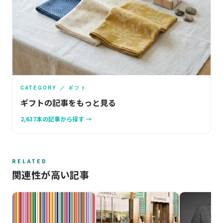
CATEGORY ／ ギフト
ギフトの記事をもっと見る
2,637本の記事から探す →
RELATED
関連性が高い記事