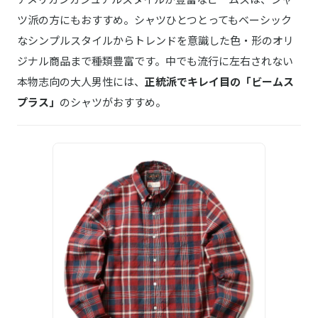
ツ派の方にもおすすめ。シャツひとつとってもベーシック
なシンプルスタイルからトレンドを意識した色・形のオリ
ジナル商品まで種類豊富です。中でも流行に左右されない
本物志向の大人男性には、
正統派でキレイ目の「ビームス
プラス」
のシャツがおすすめ。