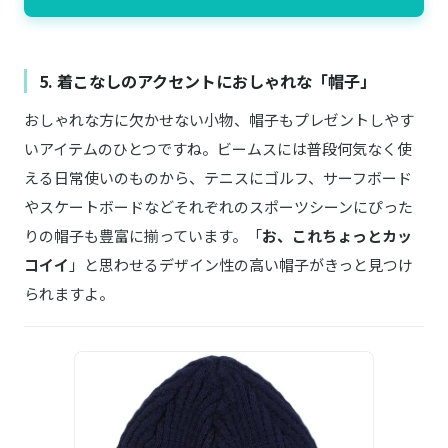
5. 着こなしのアクセントにおしゃれな「帽子」
おしゃれな方に欠かせない小物、帽子もプレゼントしやす
いアイテムのひとつですね。ビームスには普段何気なく使
える日常使いのものから、テニスにゴルフ、サーフボード
やスケートボードなどそれぞれのスポーツシーンにぴった
りの帽子も豊富に揃っています。「
お、これちょっとカッ
コイイ
」と思わせるデザイン性の高い帽子がきっと見つけ
られますよ。