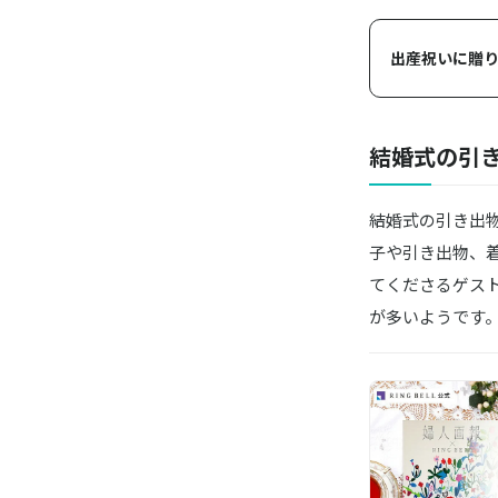
出産祝いに贈り
結婚式の引
結婚式の引き出
子や引き出物、
てくださるゲスト
が多いようです