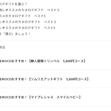
ログギフトを選ぶ？
物にオススメのカタログギフト ベスト５
スメのカタログギフト ベスト5
にオススメのカタログギフト ベスト５
にオススメのカタログギフト ベスト5
を「選び」ましょう！
商品
EMOCOおすすめ！【婦人画報×リンベル 5,600円コース】
EMOCOおすすめ！【ソムリエアットギフト 5,600円コース】
MEMOCOおすすめ！【マイプレシャス スマイルベビー】