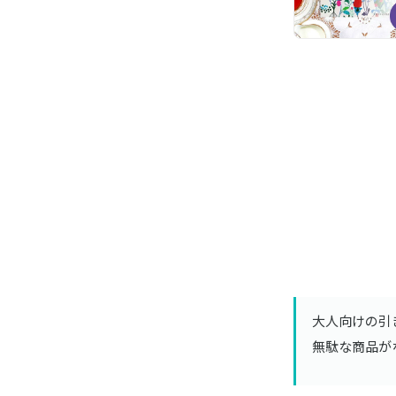
大人向けの引き
無駄な商品が