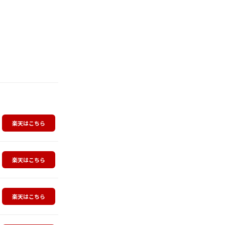
楽天はこちら
楽天はこちら
楽天はこちら